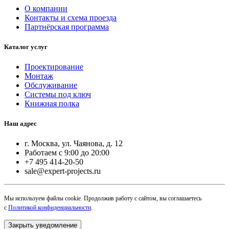
О компании
Контакты и схема проезда
Партнёрская программа
Каталог услуг
Проектирование
Монтаж
Обслуживание
Системы под ключ
Книжная полка
Наш адрес
г. Москва, ул. Чаянова, д. 12
Работаем с 9:00 до 20:00
+7 495 414-20-50
sale@expert-projects.ru
Мы используем файлы cookie. Продолжив работу с сайтом, вы соглашаетесь
с
Политикой конфиденциальности
.
Закрыть уведомление