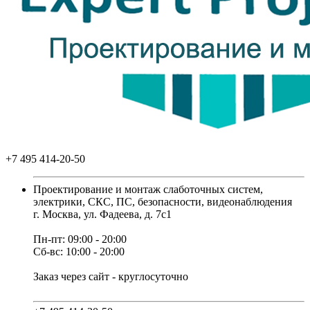
+7 495 414-20-50
Проектирование и монтаж слаботочных систем,
электрики, СКС, ПС, безопасности, видеонаблюдения
г. Москва, ул. Фадеева, д. 7с1
Пн-пт: 09:00 - 20:00
Сб-вс: 10:00 - 20:00
Заказ через сайт - круглосуточно