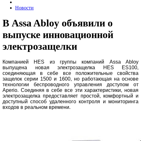
Новости
В Assa Abloy объявили о
выпуске инновационной
электрозащелки
Компанией HES из группы компаний Assa Abloy
выпущена новая электрозащелка HES ES100,
соединяющая в себе все положительные свойства
защелок серии 1500 и 1600, но работающая на основе
технологии беспроводного управления доступом от
Aperio. Соединяя в себе все эти характеристики, новая
электрозащелка предоставляет простой, комфортный и
доступный способ удаленного контроля и мониторинга
входов в реальном времени.