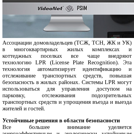
Ассоциации домовладельцев (ТСЖ, ТСН, ЖК и УК)
в многоквартирных жилых комплексах и
коттеджных поселках все чаще внедряют
технологию LPR (License Plate Recognition). Эта
технология автоматизирует идентификацию и
отслеживание транспортных средств, повышая
безопасность в жилых районах. Системы LPR могут
использоваться для управления доступом на
парковку, отслеживания подозрительных
транспортных средств и упрощения въезда и выезда
жителей и гостей.
Устойчивые решения в области безопасности
Все большее внимание уделяется
энергоэффективным и экологически устойчивым