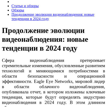
Статьи и обзоры
Обзоры
Продолжение эволюции видеонаблюдения: новые
тенденции в 2024 году
Продолжение эволюции
видеонаблюдения: новые
тенденции в 2024 году
Сфера видеонаблюдения претерпевает
стремительные изменения, обусловленные развитием
технологий и меняющимися потребностями в
области безопасности и операционной
эффективности. Eagle Eye Networks, мировой лидер
в области облачного видеонаблюдения,
опубликовала отчет, в котором изложены ключевые
тенденции, которые будут определять индустрию
видеонаблюдения в 2024 году. В этом длинном