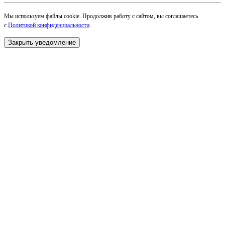
Мы используем файлы cookie. Продолжив работу с сайтом, вы соглашаетесь
с
Политикой конфиденциальности
.
Закрыть уведомление