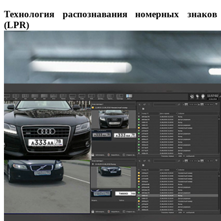
Технология распознавания номерных знаков
(LPR)