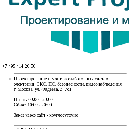
+7 495 414-20-50
Проектирование и монтаж слаботочных систем,
электрики, СКС, ПС, безопасности, видеонаблюдения
г. Москва, ул. Фадеева, д. 7с1
Пн-пт: 09:00 - 20:00
Сб-вс: 10:00 - 20:00
Заказ через сайт - круглосуточно