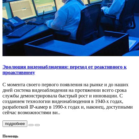
Эволюция видеонаблюдения: переход от реактивного к
проактивному
С момента своего первого появления на рынке и до наших
дней система видеоаблюдения на протяжении всего срока
службы демонстрировала быстрый рост и инновации. С
созданием технологии видеонаблюдения в 1940-х годах,
разработкой IP-камер в 1990-х годах и, наконец, доступными
сейчас возможностями ви..
подробнее
Помощь