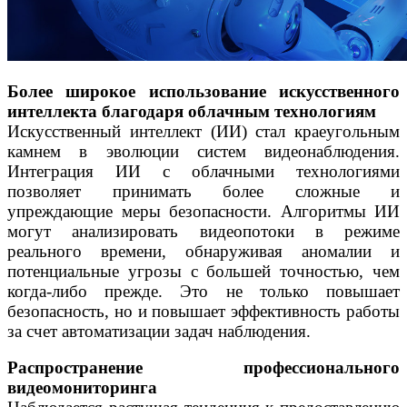
Более широкое использование искусственного
интеллекта благодаря облачным технологиям
Искусственный интеллект (ИИ) стал краеугольным
камнем в эволюции систем видеонаблюдения.
Интеграция ИИ с облачными технологиями
позволяет принимать более сложные и
упреждающие меры безопасности. Алгоритмы ИИ
могут анализировать видеопотоки в режиме
реального времени, обнаруживая аномалии и
потенциальные угрозы с большей точностью, чем
когда-либо прежде. Это не только повышает
безопасность, но и повышает эффективность работы
за счет автоматизации задач наблюдения.
Распространение профессионального
видеомониторинга