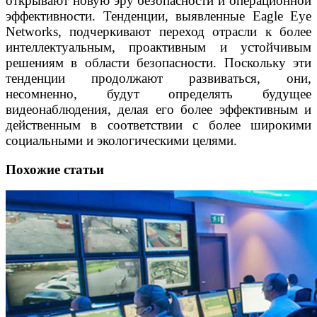
открывают новую эру безопасности и операционной
эффективности. Тенденции, выявленные Eagle Eye
Networks, подчеркивают переход отрасли к более
интеллектуальным, проактивным и устойчивым
решениям в области безопасности. Поскольку эти
тенденции продолжают развиваться, они,
несомненно, будут определять будущее
видеонаблюдения, делая его более эффективным и
действенным в соответствии с более широкими
социальными и экологическими целями.
Похожие статьи