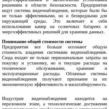
решениям в области безопасности. Предприятия
ищут системы видеонаблюдения, которые были бы
не только эффективными, но и безвредными для
окружающей среды. Это включает в себя
использование камер на солнечных батареях и
энергоэффективных решений для хранения данных.
Понимание общей стоимости системы
Предприятия все больше осознают общую
стоимость владения системами видеонаблюдения.
Сюда входят не только первоначальные затраты на
покупку и установку, но и текущие расходы на
техническое обслуживание, хранение и
эксплуатационные расходы. Облачные системы
видеонаблюдения получают признание за их
экономическую эффективность и масштабируемость.
Индустрия видеонаблюдения находится на
переломном этапе, а технологические достижения