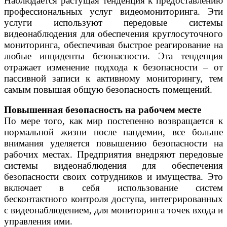
Наблюдается растущая тенденция к предоставлению
профессиональных услуг видеомониторинга. Эти
услуги используют передовые системы
видеонаблюдения для обеспечения круглосуточного
мониторинга, обеспечивая быстрое реагирование на
любые инциденты безопасности. Эта тенденция
отражает изменение подхода к безопасности – от
пассивной записи к активному мониторингу, тем
самым повышая общую безопасность помещений.
Повышенная безопасность на рабочем месте
По мере того, как мир постепенно возвращается к
нормальной жизни после пандемии, все больше
внимания уделяется повышению безопасности на
рабочих местах. Предприятия внедряют передовые
системы видеонаблюдения для обеспечения
безопасности своих сотрудников и имущества. Это
включает в себя использование систем
бесконтактного контроля доступа, интегрированных
с видеонаблюдением, для мониторинга точек входа и
управления ими.