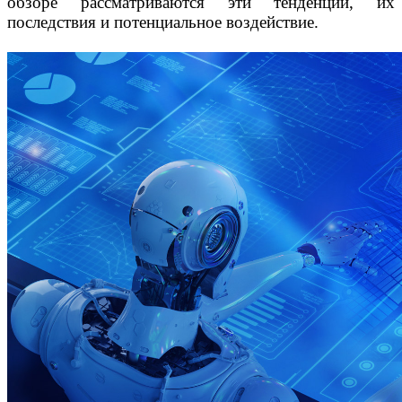
обзоре рассматриваются эти тенденции, их
последствия и потенциальное воздействие.