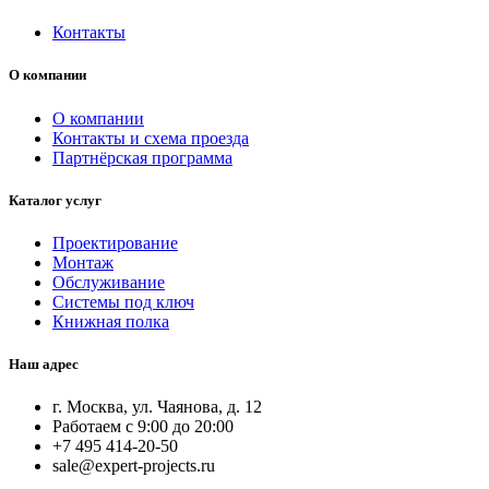
Контакты
О компании
О компании
Контакты и схема проезда
Партнёрская программа
Каталог услуг
Проектирование
Монтаж
Обслуживание
Системы под ключ
Книжная полка
Наш адрес
г. Москва, ул. Чаянова, д. 12
Работаем с 9:00 до 20:00
+7 495 414-20-50
sale@expert-projects.ru