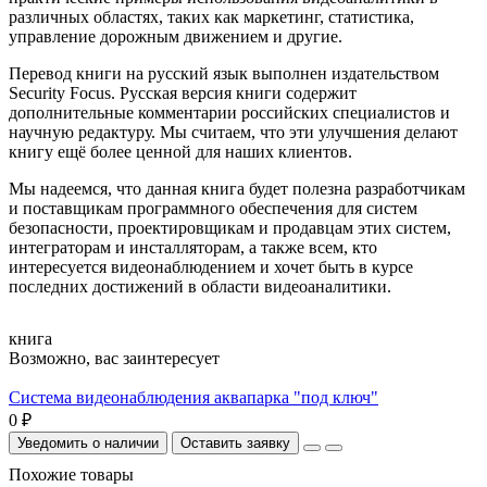
различных областях, таких как маркетинг, статистика,
управление дорожным движением и другие.
Перевод книги на русский язык выполнен издательством
Security Focus. Русская версия книги содержит
дополнительные комментарии российских специалистов и
научную редактуру. Мы считаем, что эти улучшения делают
книгу ещё более ценной для наших клиентов.
Мы надеемся, что данная книга будет полезна разработчикам
и поставщикам программного обеспечения для систем
безопасности, проектировщикам и продавцам этих систем,
интеграторам и инсталляторам, а также всем, кто
интересуется видеонаблюдением и хочет быть в курсе
последних достижений в области видеоаналитики.
книга
Возможно, вас заинтересует
Система видеонаблюдения аквапарка "под ключ"
0 ₽
Уведомить о наличии
Оставить заявку
Похожие товары