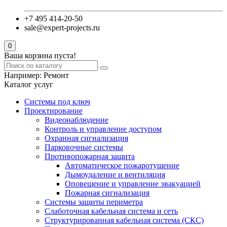
+7 495 414-20-50
sale@expert-projects.ru
0
Ваша корзина пуста!
Например:
Ремонт
Каталог услуг
Системы под ключ
Проектирование
Видеонаблюдение
Контроль и управление доступом
Охранная сигнализация
Парковочные системы
Противопожарная защита
Автоматическое пожаротушение
Дымоудаление и вентиляция
Оповещение и управление эвакуацией
Пожарная сигнализация
Системы защиты периметра
Слаботочная кабельная система и сеть
Структурированная кабельная система (СКС)