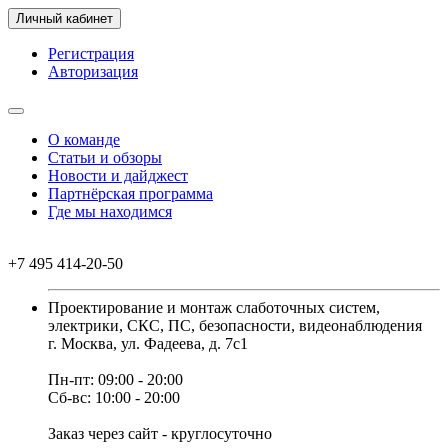
Личный кабинет
Регистрация
Авторизация
О команде
Статьи и обзоры
Новости и дайджест
Партнёрская программа
Где мы находимся
+7 495 414-20-50
Проектирование и монтаж слаботочных систем,
электрики, СКС, ПС, безопасности, видеонаблюдения
г. Москва, ул. Фадеева, д. 7с1
Пн-пт: 09:00 - 20:00
Сб-вс: 10:00 - 20:00
Заказ через сайт - круглосуточно