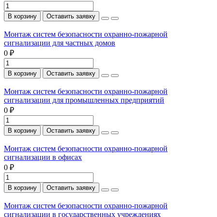
В корзину
Оставить заявку
Монтаж систем безопасности охранно-пожарной
сигнализации для частных домов
0 ₽
В корзину
Оставить заявку
Монтаж систем безопасности охранно-пожарной
сигнализации для промышленных предприятий
0 ₽
В корзину
Оставить заявку
Монтаж систем безопасности охранно-пожарной
сигнализации в офисах
0 ₽
В корзину
Оставить заявку
Монтаж систем безопасности охранно-пожарной
сигнализации в государственных учреждениях