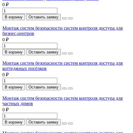
0 ₽
В корзину
Оставить заявку
Монтаж систем безопасности систем контроля доступа для
бизнес-центров
0 ₽
В корзину
Оставить заявку
Монтаж систем безопасности систем контроля доступа для
коттеджных посёлков
0 ₽
В корзину
Оставить заявку
Монтаж систем безопасности систем контроля доступа для
частных домов
0 ₽
В корзину
Оставить заявку