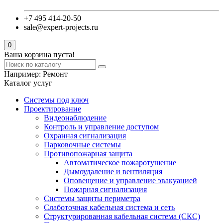
+7 495 414-20-50
sale@expert-projects.ru
0
Ваша корзина пуста!
Например:
Ремонт
Каталог услуг
Системы под ключ
Проектирование
Видеонаблюдение
Контроль и управление доступом
Охранная сигнализация
Парковочные системы
Противопожарная защита
Автоматическое пожаротушение
Дымоудаление и вентиляция
Оповещение и управление эвакуацией
Пожарная сигнализация
Системы защиты периметра
Слаботочная кабельная система и сеть
Структурированная кабельная система (СКС)