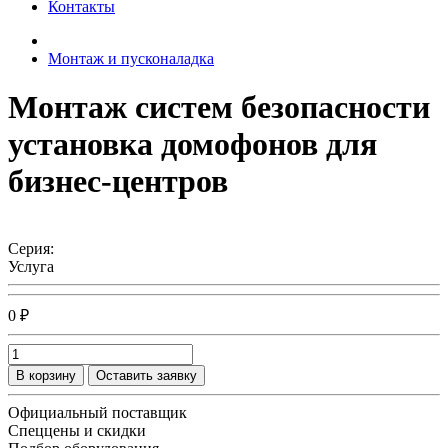
Контакты
Монтаж и пусконаладка
Монтаж систем безопасности
установка домофонов для
бизнес-центров
Серия:
Услуга
0 ₽
В корзину
Оставить заявку
Официальный поставщик
Спеццены и скидки