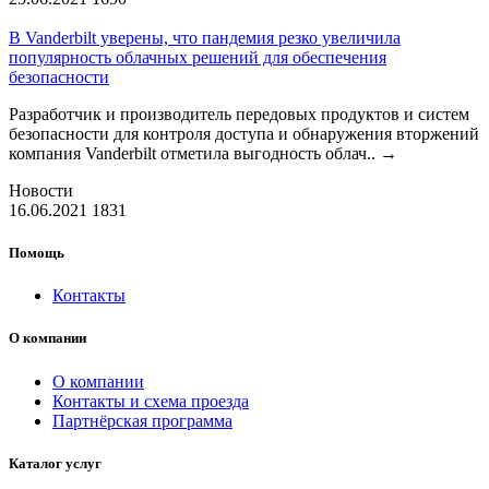
В Vanderbilt уверены, что пандемия резко увеличила
популярность облачных решений для обеспечения
безопасности
Разработчик и производитель передовых продуктов и систем
безопасности для контроля доступа и обнаружения вторжений
компания Vanderbilt отметила выгодность облач..
→
Новости
16.06.2021
1831
Помощь
Контакты
О компании
О компании
Контакты и схема проезда
Партнёрская программа
Каталог услуг