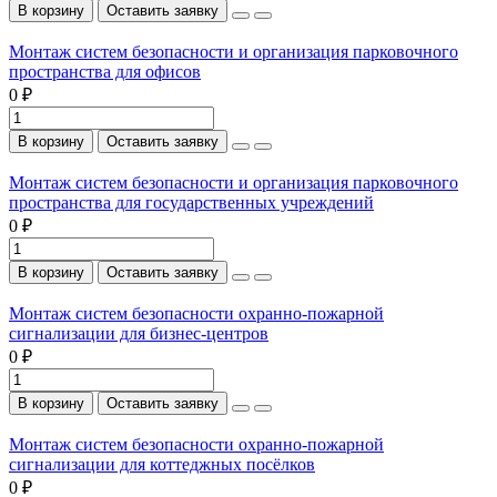
В корзину
Оставить заявку
Монтаж систем безопасности и организация парковочного
пространства для офисов
0 ₽
В корзину
Оставить заявку
Монтаж систем безопасности и организация парковочного
пространства для государственных учреждений
0 ₽
В корзину
Оставить заявку
Монтаж систем безопасности охранно-пожарной
сигнализации для бизнес-центров
0 ₽
В корзину
Оставить заявку
Монтаж систем безопасности охранно-пожарной
сигнализации для коттеджных посёлков
0 ₽