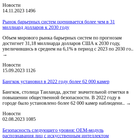
Новости
14.11.2023
1496
Рынок барьерных систем оценивается более чем в 31
миллиард долларов к 2030 году
Объем мирового рынка барьерных систем по прогнозам
достигнет 31,18 миллиарда долларов США к 2030 году,
увеличившись в среднем на 6,1% в период с 2023 по 2030 го..
→
Новости
15.09.2023
1126
Бангкок установил в 2022 году более 62 000 камер
Бангкок, столица Таиланда, достиг значительной отметки в
повышении общественной безопасности. В 2022 году в
городе было установлено более 62 000 камер наблюдени..
→
Новости
02.08.2023
1085
Безопасность следующего уровня: OEM-модуль
распознавания лиц с искусственным интеллектом