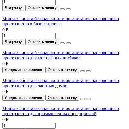
В корзину
Оставить заявку
Монтаж систем безопасности и организация парковочного
пространства в бизнес-центре
0 ₽
В корзину
Оставить заявку
Монтаж систем безопасности и организация парковочного
пространства для коттеджных посёлков
0 ₽
Уведомить о наличии
Оставить заявку
Монтаж систем безопасности и организация парковочного
пространства для частных домов
0 ₽
Уведомить о наличии
Оставить заявку
Монтаж систем безопасности и организация парковочного
пространства для промышленных предприятий
0 ₽