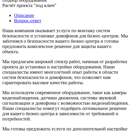
Подбор оборудования
Расчёт проекта "под ключ"
Описание
Вопрос-ответ
Наша компания оказывает услуги по монтажу систем
безопасности и установке домофонов для бизнес-центров. Мы
заботимся о безопасности вашего бизнес-центра и готовы
предложить комплексное решение для защиты вашего
объекта.
Мы предлагаем широкий спектр работ, начиная от разработки
проекта до установки и настройки оборудования. Наши
специалисты имеют многолетний опыт работы в области
систем безопасности и домофонов, что позволяет нам
гарантировать высокое качество работы.
Мы используем современное оборудование, такое как камеры
видеонаблюдения, датчики движения, системы звуковой
сигнализации и домофоны с возможностью видеонаблюдения.
Наши специалисты помогут подобрать оптимальное решение
для вашего бизнес-центра в зависимости от требований и
потребностей.
Мы готовы предложить услуги по дополнительной настройке