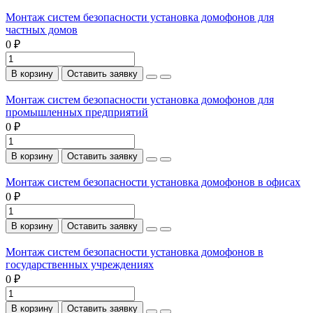
Монтаж систем безопасности установка домофонов для
частных домов
0 ₽
В корзину
Оставить заявку
Монтаж систем безопасности установка домофонов для
промышленных предприятий
0 ₽
В корзину
Оставить заявку
Монтаж систем безопасности установка домофонов в офисах
0 ₽
В корзину
Оставить заявку
Монтаж систем безопасности установка домофонов в
государственных учреждениях
0 ₽
В корзину
Оставить заявку