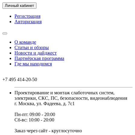
Личный кабинет
Регистрация
Авторизация
О команде
Статьи и обзоры
Новости и дайджест
Партнёрская программа
Где мы находимся
+7 495 414-20-50
Проектирование и монтаж слаботочных систем,
электрики, СКС, ПС, безопасности, видеонаблюдения
г. Москва, ул. Фадеева, д. 7с1
Пн-пт: 09:00 - 20:00
Сб-вс: 10:00 - 20:00
Заказ через сайт - круглосуточно