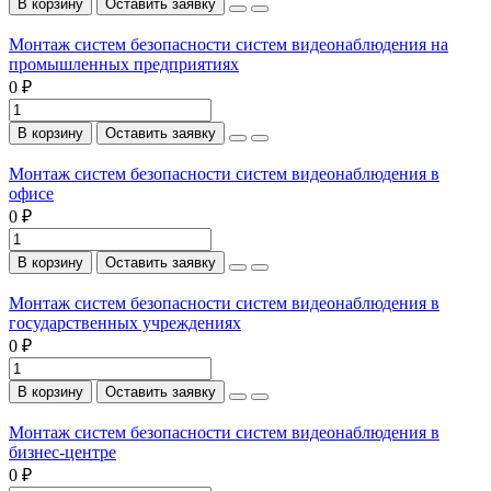
В корзину
Оставить заявку
Монтаж систем безопасности систем видеонаблюдения на
промышленных предприятиях
0 ₽
В корзину
Оставить заявку
Монтаж систем безопасности систем видеонаблюдения в
офисе
0 ₽
В корзину
Оставить заявку
Монтаж систем безопасности систем видеонаблюдения в
государственных учреждениях
0 ₽
В корзину
Оставить заявку
Монтаж систем безопасности систем видеонаблюдения в
бизнес-центре
0 ₽