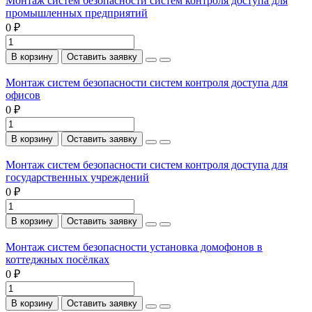
Монтаж систем безопасности систем контроля доступа для
промышленных предприятий
0 ₽
В корзину
Оставить заявку
Монтаж систем безопасности систем контроля доступа для
офисов
0 ₽
В корзину
Оставить заявку
Монтаж систем безопасности систем контроля доступа для
государственных учреждений
0 ₽
В корзину
Оставить заявку
Монтаж систем безопасности установка домофонов в
коттеджных посёлках
0 ₽
В корзину
Оставить заявку