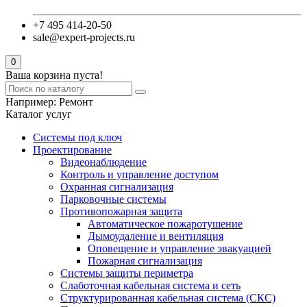
+7 495 414-20-50
sale@expert-projects.ru
0
Ваша корзина пуста!
Например:
Ремонт
Каталог услуг
Системы под ключ
Проектирование
Видеонаблюдение
Контроль и управление доступом
Охранная сигнализация
Парковочные системы
Противопожарная защита
Автоматическое пожаротушение
Дымоудаление и вентиляция
Оповещение и управление эвакуацией
Пожарная сигнализация
Системы защиты периметра
Слаботочная кабельная система и сеть
Структурированная кабельная система (СКС)