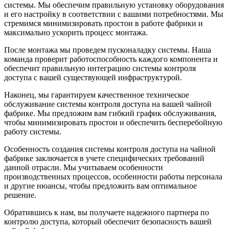
системы. Мы обеспечим правильную установку оборудования
и его настройку в соответствии с вашими потребностями. Мы
стремимся минимизировать простои в работе фабрики и
максимально ускорить процесс монтажа.
После монтажа мы проведем пусконаладку системы. Наша
команда проверит работоспособность каждого компонента и
обеспечит правильную интеграцию системы контроля
доступа с вашей существующей инфраструктурой.
Наконец, мы гарантируем качественное техническое
обслуживание системы контроля доступа на вашей чайной
фабрике. Мы предложим вам гибкий график обслуживания,
чтобы минимизировать простои и обеспечить бесперебойную
работу системы.
Особенность создания системы контроля доступа на чайной
фабрике заключается в учете специфических требований
данной отрасли. Мы учитываем особенности
производственных процессов, особенности работы персонала
и другие нюансы, чтобы предложить вам оптимальное
решение.
Обратившись к нам, вы получаете надежного партнера по
контролю доступа, который обеспечит безопасность вашей