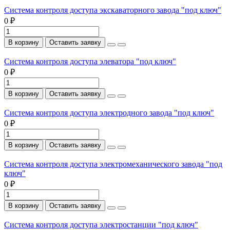
Система контроля доступа экскаваторного завода "под ключ"
0 ₽
В корзину
Оставить заявку
Система контроля доступа элеватора "под ключ"
0 ₽
В корзину
Оставить заявку
Система контроля доступа электродного завода "под ключ"
0 ₽
В корзину
Оставить заявку
Система контроля доступа электромеханического завода "под
ключ"
0 ₽
В корзину
Оставить заявку
Система контроля доступа электростанции "под ключ"