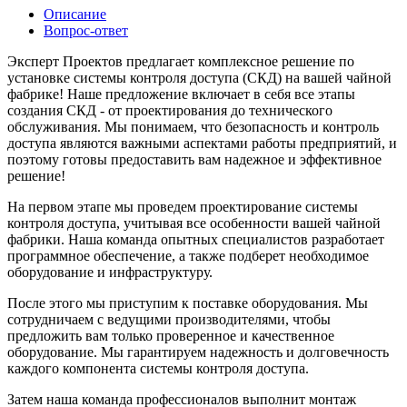
Описание
Вопрос-ответ
Эксперт Проектов предлагает комплексное решение по
установке системы контроля доступа (СКД) на вашей чайной
фабрике! Наше предложение включает в себя все этапы
создания СКД - от проектирования до технического
обслуживания. Мы понимаем, что безопасность и контроль
доступа являются важными аспектами работы предприятий, и
поэтому готовы предоставить вам надежное и эффективное
решение!
На первом этапе мы проведем проектирование системы
контроля доступа, учитывая все особенности вашей чайной
фабрики. Наша команда опытных специалистов разработает
программное обеспечение, а также подберет необходимое
оборудование и инфраструктуру.
После этого мы приступим к поставке оборудования. Мы
сотрудничаем с ведущими производителями, чтобы
предложить вам только проверенное и качественное
оборудование. Мы гарантируем надежность и долговечность
каждого компонента системы контроля доступа.
Затем наша команда профессионалов выполнит монтаж