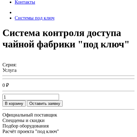
Контакты
Системы под ключ
Система контроля доступа
чайной фабрики "под ключ"
Серия:
Услуга
0 ₽
В корзину
Оставить заявку
Официальный поставщик
Спеццены и скидки
Подбор оборудования
Расчёт проекта "под ключ"