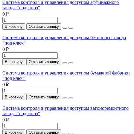
Система контроля и управления доступом аффинажного
завода "под ключ"
0 ₽
В корзину
Оставить заявку
Система контроля и управления доступом бетонного завода
"под ключ"
0 ₽
В корзину
Оставить заявку
Система контроля и управления доступом бумажной фабрики
"под ключ"
0 ₽
В корзину
Оставить заявку
Система контроля и управления доступом вагоноремонтного
завода "под ключ"
0 ₽
В корзину
Оставить заявку