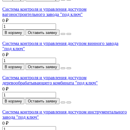
Система контроля и управления доступом
вагоностроительного завода "под ключ"
0 ₽
В корзину
Оставить заявку
Система контроля и управления доступом винного завода
"под ключ"
0 ₽
В корзину
Оставить заявку
Система контроля и управления доступом
деревообрабатывающего комбината "под ключ"
0 ₽
В корзину
Оставить заявку
Система контроля и управления доступом инструментального
завода "под ключ"
0 ₽