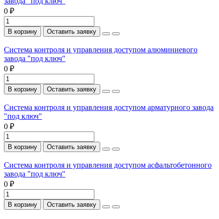
завода "под ключ"
0 ₽
В корзину
Оставить заявку
Система контроля и управления доступом алюминиевого
завода "под ключ"
0 ₽
В корзину
Оставить заявку
Система контроля и управления доступом арматурного завода
"под ключ"
0 ₽
В корзину
Оставить заявку
Система контроля и управления доступом асфальтобетонного
завода "под ключ"
0 ₽
В корзину
Оставить заявку