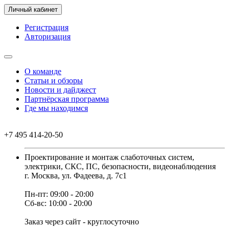
Личный кабинет
Регистрация
Авторизация
О команде
Статьи и обзоры
Новости и дайджест
Партнёрская программа
Где мы находимся
+7 495 414-20-50
Проектирование и монтаж слаботочных систем,
электрики, СКС, ПС, безопасности, видеонаблюдения
г. Москва, ул. Фадеева, д. 7с1
Пн-пт: 09:00 - 20:00
Сб-вс: 10:00 - 20:00
Заказ через сайт - круглосуточно