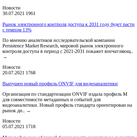
Новости
30.07.2021
1961
Рынок электронного контроля доступа к 2031 году будет расти
с темпом 13%
По мнению аналитиков исследовательской компании
Persistence Market Research, мировой рынок электронного
контроля доступа в период с 2021-2031 покажет впечатляющ..
→
Новости
20.07.2021
1768
Выпущен новый профиль ONVIF для видеоаналитики
Организация по стандартизации ONVIF издала профиль М
для совместимости метаданных и событий для
видеоаналитики. Новый профиль стандарта ориентирован на
рынок ди..
→
Новости
05.07.2021
1718