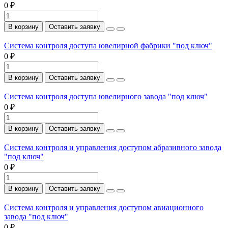
0 ₽
В корзину
Оставить заявку
Система контроля доступа ювелирной фабрики "под ключ"
0 ₽
В корзину
Оставить заявку
Система контроля доступа ювелирного завода "под ключ"
0 ₽
В корзину
Оставить заявку
Система контроля и управления доступом абразивного завода
"под ключ"
0 ₽
В корзину
Оставить заявку
Система контроля и управления доступом авиационного
завода "под ключ"
0 ₽