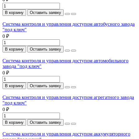
В корзину
Оставить заявку
Система контроля и управления доступом автобусного завода
"под ключ"
0 ₽
В корзину
Оставить заявку
Система контроля и управления доступом автомобильного
завода "под ключ"
0 ₽
В корзину
Оставить заявку
Система контроля и управления доступом агрегатного завода
"под ключ"
0 ₽
В корзину
Оставить заявку
Система контроля и управления доступом аккумуляторного