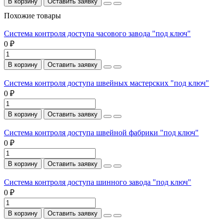
В корзину
Оставить заявку
Похожие товары
Система контроля доступа часового завода "под ключ"
0 ₽
В корзину
Оставить заявку
Система контроля доступа швейных мастерских "под ключ"
0 ₽
В корзину
Оставить заявку
Система контроля доступа швейной фабрики "под ключ"
0 ₽
В корзину
Оставить заявку
Система контроля доступа шинного завода "под ключ"
0 ₽
В корзину
Оставить заявку