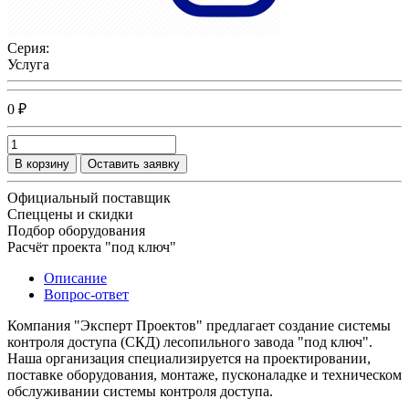
Серия:
Услуга
0 ₽
В корзину
Оставить заявку
Официальный поставщик
Спеццены и скидки
Подбор оборудования
Расчёт проекта "под ключ"
Описание
Вопрос-ответ
Компания "Эксперт Проектов" предлагает создание системы
контроля доступа (СКД) лесопильного завода "под ключ".
Наша организация специализируется на проектировании,
поставке оборудования, монтаже, пусконаладке и техническом
обслуживании системы контроля доступа.