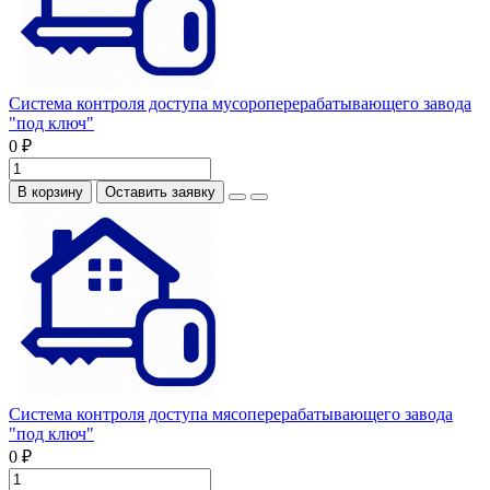
Система контроля доступа мусороперерабатывающего завода
"под ключ"
0 ₽
В корзину
Оставить заявку
Система контроля доступа мясоперерабатывающего завода
"под ключ"
0 ₽