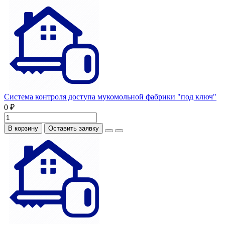
Система контроля доступа мукомольной фабрики "под ключ"
0 ₽
В корзину
Оставить заявку