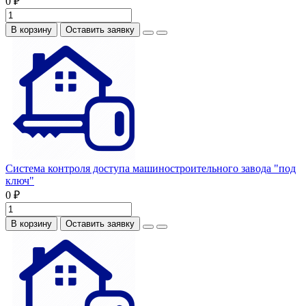
0 ₽
В корзину
Оставить заявку
Система контроля доступа машиностроительного завода "под
ключ"
0 ₽
В корзину
Оставить заявку