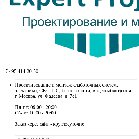
+7 495 414-20-50
Проектирование и монтаж слаботочных систем,
электрики, СКС, ПС, безопасности, видеонаблюдения
г. Москва, ул. Фадеева, д. 7с1
Пн-пт: 09:00 - 20:00
Сб-вс: 10:00 - 20:00
Заказ через сайт - круглосуточно