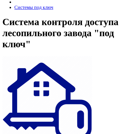
Системы под ключ
Система контроля доступа
лесопильного завода "под
ключ"