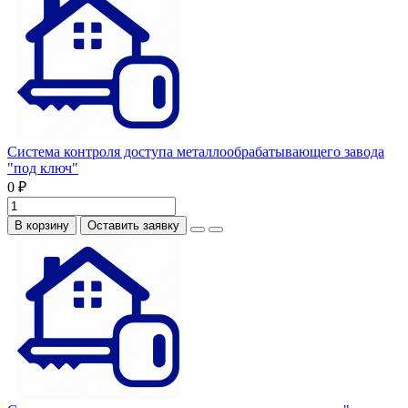
Система контроля доступа металлообрабатывающего завода
"под ключ"
0 ₽
В корзину
Оставить заявку