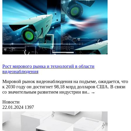
Рост мирового рынка и технологий в области
видеонаблюдения
Мировой рынок видеонаблюдения на подъеме, ожидается, что
к 2030 году он достигнет 98,18 млрд долларов США. В связи
со значительным развитием индустрии ви..
→
Новости
22.01.2024
1397