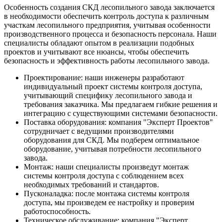
Особенность создания СКД лесопильного завода заключается
в необходимости обеспечить контроль доступа к различным
участкам лесопильного предприятия, учитывая особенности
производственного процесса и безопасность персонала. Наши
специалисты обладают опытом в реализации подобных
проектов и учитывают все нюансы, чтобы обеспечить
безопасность и эффективность работы лесопильного завода.
Проектирование: наши инженеры разработают
индивидуальный проект системы контроля доступа,
учитывающий специфику лесопильного завода и
требования заказчика. Мы предлагаем гибкие решения и
интеграцию с существующими системами безопасности.
Поставка оборудования: компания "Эксперт Проектов"
сотрудничает с ведущими производителями
оборудования для СКД. Мы подберем оптимальное
оборудование, учитывая потребности лесопильного
завода.
Монтаж: наши специалисты произведут монтаж
системы контроля доступа с соблюдением всех
необходимых требований и стандартов.
Пусконаладка: после монтажа системы контроля
доступа, мы произведем ее настройку и проверим
работоспособность.
Техническое обслуживание: компания "Эксперт