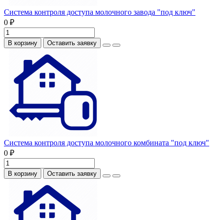
Система контроля доступа молочного завода "под ключ"
0 ₽
В корзину
Оставить заявку
Система контроля доступа молочного комбината "под ключ"
0 ₽
В корзину
Оставить заявку