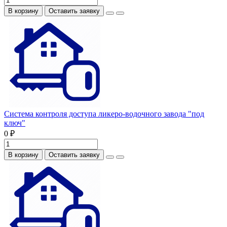
В корзину
Оставить заявку
Система контроля доступа ликеро-водочного завода "под
ключ"
0 ₽
В корзину
Оставить заявку