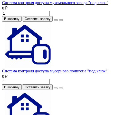
Система контроля доступа мукомольного завода "под ключ"
0 ₽
В корзину
Оставить заявку
Система контроля доступа мусорного полигона "под ключ"
0 ₽
В корзину
Оставить заявку