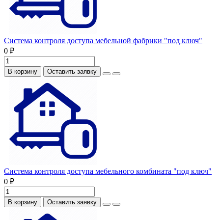
Система контроля доступа мебельной фабрики "под ключ"
0 ₽
В корзину
Оставить заявку
Система контроля доступа мебельного комбината "под ключ"
0 ₽
В корзину
Оставить заявку