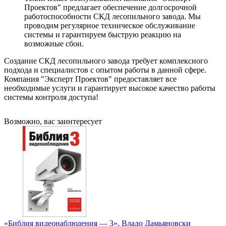
Проектов" предлагает обеспечение долгосрочной
работоспособности СКД лесопильного завода. Мы
проводим регулярное техническое обслуживание
системы и гарантируем быструю реакцию на
возможные сбои.
Создание СКД лесопильного завода требует комплексного
подхода и специалистов с опытом работы в данной сфере.
Компания "Эксперт Проектов" предоставляет все
необходимые услуги и гарантирует высокое качество работы
системы контроля доступа!
Возможно, вас заинтересует
«Библия видеонаблюдения — 3», Владо Дамьяновски