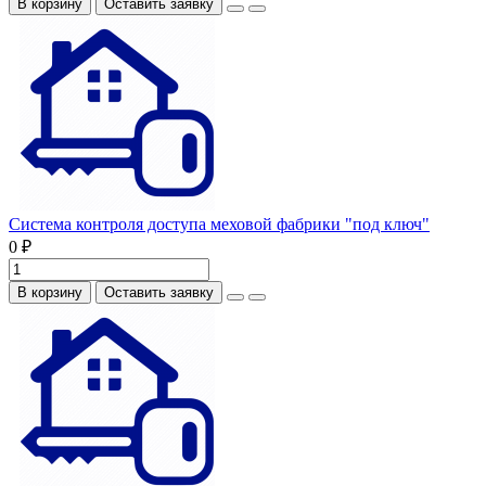
В корзину
Оставить заявку
Система контроля доступа меховой фабрики "под ключ"
0 ₽
В корзину
Оставить заявку