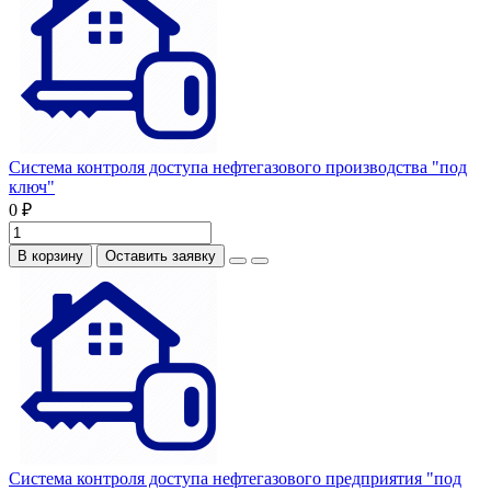
Система контроля доступа нефтегазового производства "под
ключ"
0 ₽
В корзину
Оставить заявку
Система контроля доступа нефтегазового предприятия "под