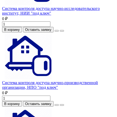
Система контроля доступа научно-исследовательского
институт, НИИ "под ключ"
0 ₽
В корзину
Оставить заявку
Система контроля доступа научно-производственной
организации, НПО "под ключ"
0 ₽
В корзину
Оставить заявку