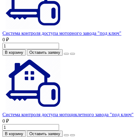
Система контроля доступа моторного завода "под ключ"
0 ₽
В корзину
Оставить заявку
Система контроля доступа мотоциклетного завода "под ключ"
0 ₽
В корзину
Оставить заявку