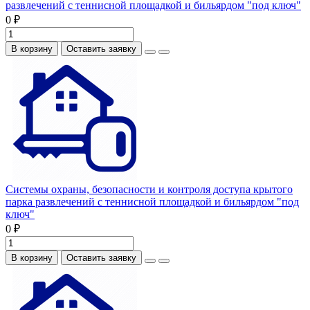
развлечений с теннисной площадкой и бильярдом "под ключ"
0 ₽
В корзину
Оставить заявку
Системы охраны, безопасности и контроля доступа крытого
парка развлечений с теннисной площадкой и бильярдом "под
ключ"
0 ₽
В корзину
Оставить заявку