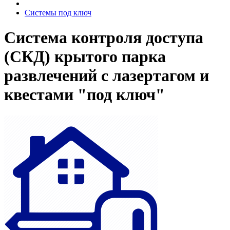
Системы под ключ
Система контроля доступа
(СКД) крытого парка
развлечений с лазертагом и
квестами "под ключ"