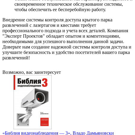
своевременное техническое обслуживание системы,
чтобы обеспечить ее бесперебойную работу.
Внедрение системы контроля доступа крытого парка
развлечений с лазертагом и квестами требует
профессионального подхода и учета всех деталей. Компания
"Эксперт Проектов" обладает опытом и компетенциями,
необходимыми для успешного выполнения данной задачи.
Доверьте нам создание надежной системы контроля доступа и
улучшите безопасность и удобство посетителей вашего парка
развлечений!
Возможно, вас заинтересует
«Библия видеонаблюдения — 3», Владо Дамьяновски