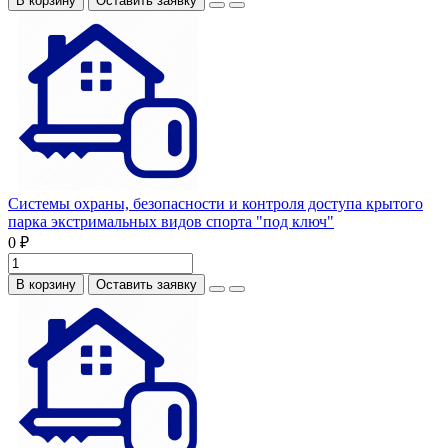
В корзину
Оставить заявку
Системы охраны, безопасности и контроля доступа крытого
парка экстримальных видов спорта "под ключ"
0 ₽
В корзину
Оставить заявку