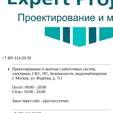
+7 495 414-20-50
Проектирование и монтаж слаботочных систем,
электрики, СКС, ПС, безопасности, видеонаблюдения
г. Москва, ул. Фадеева, д. 7с1
Пн-пт: 09:00 - 20:00
Сб-вс: 10:00 - 20:00
Заказ через сайт - круглосуточно