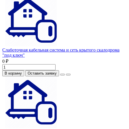
Слаботочная кабельная система и сеть крытого скалодрома
"под ключ"
0 ₽
В корзину
Оставить заявку