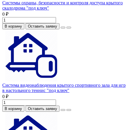
Системы охраны, безопасности и контроля доступа крытого
скалодрома "под ключ"
0 ₽
В корзину
Оставить заявку
Система видеонаблюдения крытого спортивного зала для игр
в настольного теннис "под ключ"
0 ₽
В корзину
Оставить заявку