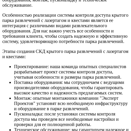
обслуживание.
Особенностью реализации системы контроля доступа крытого
парка развлечений с лазертагом и квестами является ее
интеграция с различными видами развлекательного
оборудования. Для нас важно учесть все особенности и
требования клиента, чтобы создать надежную и эффективную
систему, удовлетворяющую потребности парка развлечений.
Этапы создания СКД крытого парка развлечений с лазертагом
и квестами:
Проектирование: наша команда опытных специалистов
разрабатывает проект системы контроля доступа,
учитывая особенности и размеры парка развлечений.
Поставка оборудования: мы сотрудничаем с ведущими
производителями оборудования, чтобы гарантировать
высокое качество и надежность предлагаемых систем.
Монтаж: опытные монтажники компании "Эксперт
Проектов" установят всю необходимую инфраструктуру
и оборудование в парке развлечений.
Пусконаладка: после установки системы контроля
доступа мы проведем все необходимые настройки и
проверки для ее полноценной работы.
Техническое обслуживание: мы гарантируем надежное и