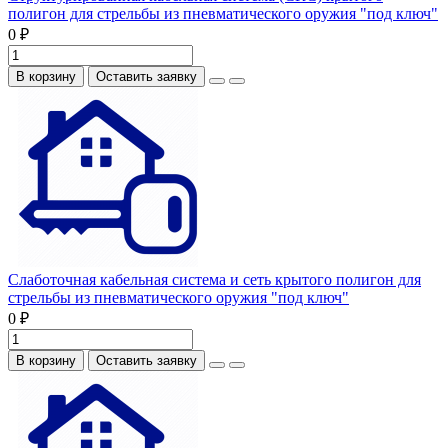
полигон для стрельбы из пневматического оружия "под ключ"
0 ₽
В корзину
Оставить заявку
Слаботочная кабельная система и сеть крытого полигон для
стрельбы из пневматического оружия "под ключ"
0 ₽
В корзину
Оставить заявку