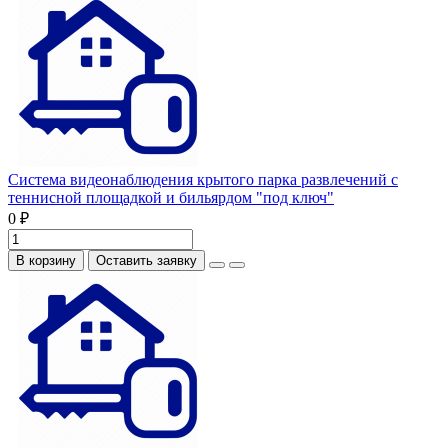
Система видеонаблюдения крытого парка развлечений с
теннисной площадкой и бильярдом "под ключ"
0 ₽
В корзину
Оставить заявку