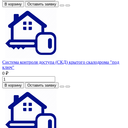
В корзину
Оставить заявку
Система контроля доступа (СКД) крытого скалодрома "под
ключ"
0 ₽
В корзину
Оставить заявку