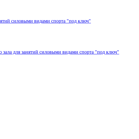
анятий силовыми видами спорта "под ключ"
о зала для занятий силовыми видами спорта "под ключ"