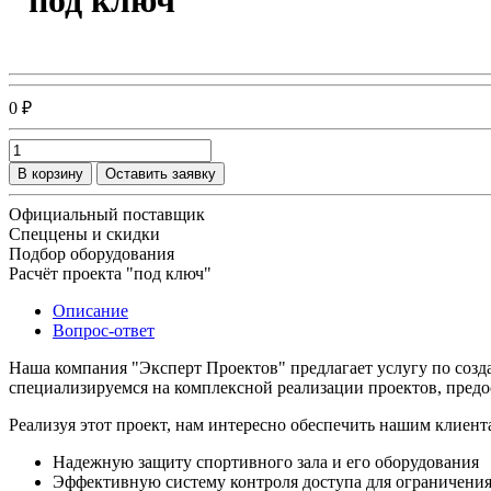
"под ключ"
0 ₽
В корзину
Оставить заявку
Официальный поставщик
Спеццены и скидки
Подбор оборудования
Расчёт проекта "под ключ"
Описание
Вопрос-ответ
Наша компания "Эксперт Проектов" предлагает услугу по созд
специализируемся на комплексной реализации проектов, предо
Реализуя этот проект, нам интересно обеспечить нашим клиент
Надежную защиту спортивного зала и его оборудования
Эффективную систему контроля доступа для ограничения