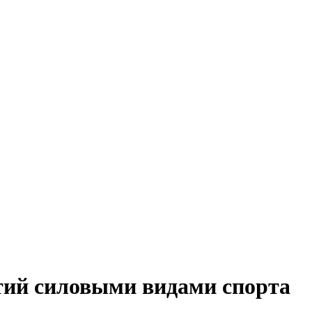
ятий силовыми видами спорта