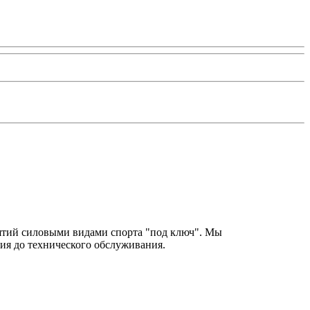
нятий силовыми видами спорта "под ключ". Мы
ия до технического обслуживания.