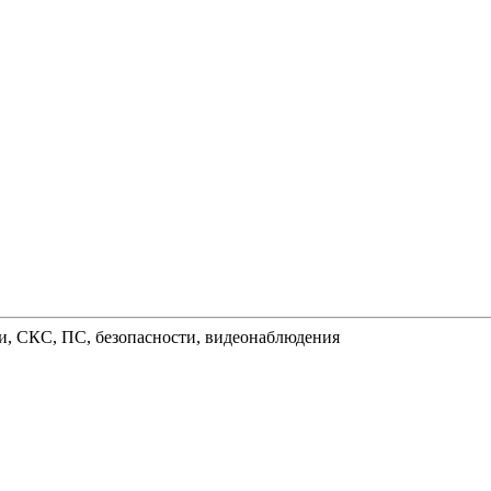
и, СКС, ПС, безопасности, видеонаблюдения