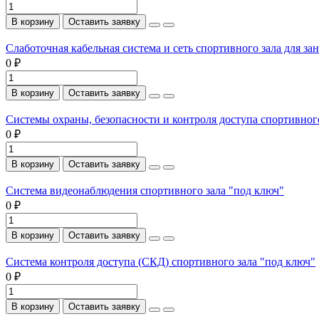
В корзину
Оставить заявку
Слаботочная кабельная система и сеть спортивного зала для з
0 ₽
В корзину
Оставить заявку
Системы охраны, безопасности и контроля доступа спортивног
0 ₽
В корзину
Оставить заявку
Система видеонаблюдения спортивного зала "под ключ"
0 ₽
В корзину
Оставить заявку
Система контроля доступа (СКД) спортивного зала "под ключ"
0 ₽
В корзину
Оставить заявку