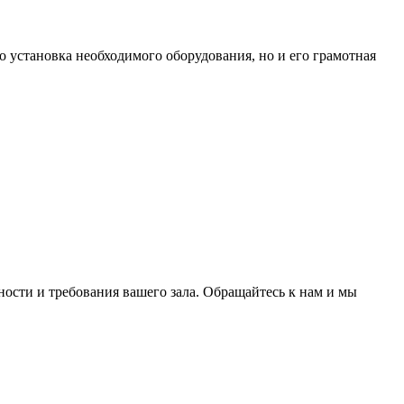
 установка необходимого оборудования, но и его грамотная
ности и требования вашего зала. Обращайтесь к нам и мы