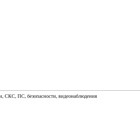
и, СКС, ПС, безопасности, видеонаблюдения