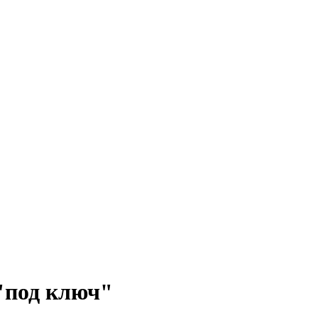
 "под ключ"