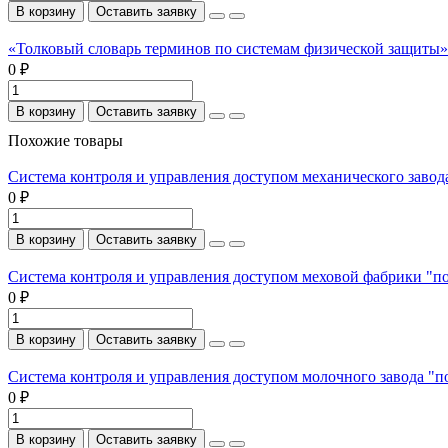
В корзину
Оставить заявку
«Толковый словарь терминов по системам физической защиты». 
0 ₽
В корзину
Оставить заявку
Похожие товары
Система контроля и управления доступом механического завод
0 ₽
В корзину
Оставить заявку
Система контроля и управления доступом меховой фабрики "п
0 ₽
В корзину
Оставить заявку
Система контроля и управления доступом молочного завода "п
0 ₽
В корзину
Оставить заявку