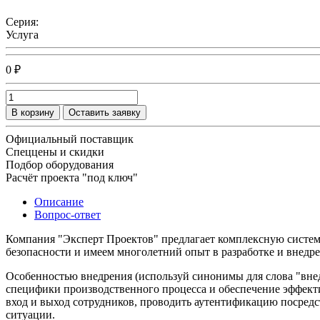
Серия:
Услуга
0 ₽
В корзину
Оставить заявку
Официальный поставщик
Спеццены и скидки
Подбор оборудования
Расчёт проекта "под ключ"
Описание
Вопрос-ответ
Компания "Эксперт Проектов" предлагает комплексную систем
безопасности и имеем многолетний опыт в разработке и внедр
Особенностью внедрения (используй синонимы для слова "внедр
специфики производственного процесса и обеспечение эффект
вход и выход сотрудников, проводить аутентификацию посредс
ситуации.