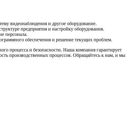
тему видеонаблюдения и другое оборудование.
руктуре предприятия и настройку оборудования.
ие персонала.
ограммного обеспечения и решение текущих проблем.
ного процесса и безопасности. Наша компания гарантирует
ость производственных процессов. Обращайтесь к нам, и мы