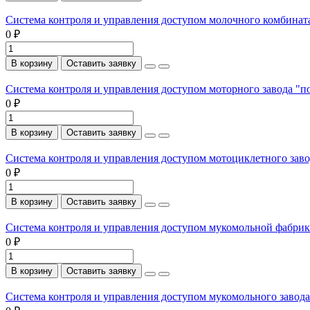
Система контроля и управления доступом молочного комбинат
0 ₽
В корзину
Оставить заявку
Система контроля и управления доступом моторного завода "п
0 ₽
В корзину
Оставить заявку
Система контроля и управления доступом мотоциклетного заво
0 ₽
В корзину
Оставить заявку
Система контроля и управления доступом мукомольной фабрик
0 ₽
В корзину
Оставить заявку
Система контроля и управления доступом мукомольного завода