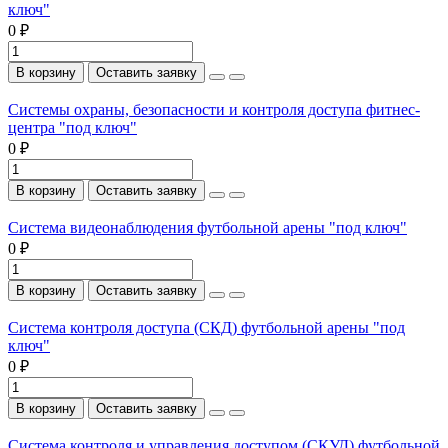
ключ"
0 ₽
В корзину
Оставить заявку
Системы охраны, безопасности и контроля доступа фитнес-
центра "под ключ"
0 ₽
В корзину
Оставить заявку
Система видеонаблюдения футбольной арены "под ключ"
0 ₽
В корзину
Оставить заявку
Система контроля доступа (СКД) футбольной арены "под
ключ"
0 ₽
В корзину
Оставить заявку
Система контроля и управления доступом (СКУД) футбольной