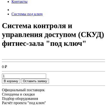
Контакты
Системы под ключ
Система контроля и
управления доступом (СКУД)
фитнес-зала "под ключ"
0 ₽
В корзину
Оставить заявку
Официальный поставщик
Спеццены и скидки
Подбор оборудования
Расчёт проекта "под ключ"