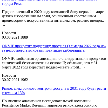
города Рима
Представленный в 2020 году компанией Sony первый в мире
датчик изображения IMX500, оснащенный собственным
процессором с искусственным интеллектом, решено внедри..
→
Новости
03.08.2021
1889
ONVIF прекратит поддержку профиля Q с марта 2022 года из-
за несоответствия новым практикам киберзащиты
ONVIF, глобальная организация по стандартизации продуктов
физической безопасности на основе IP, объявила, что с 31
марта 2022 года перестает поддерживать Profil..
→
Новости
30.07.2021
1962
Рынок электронного контроля доступа к 2031 году будет расти
с темпом 13%
По мнению аналитиков исследовательской компании
Persistence Market Research, мировой рынок электронного