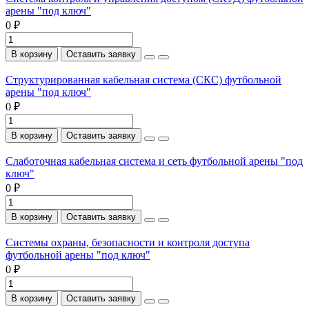
арены "под ключ"
0 ₽
В корзину
Оставить заявку
Структурированная кабельная система (СКС) футбольной
арены "под ключ"
0 ₽
В корзину
Оставить заявку
Слаботочная кабельная система и сеть футбольной арены "под
ключ"
0 ₽
В корзину
Оставить заявку
Системы охраны, безопасности и контроля доступа
футбольной арены "под ключ"
0 ₽
В корзину
Оставить заявку