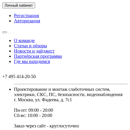
Личный кабинет
Регистрация
Авторизация
О команде
Статьи и обзоры
Новости и дайджест
Партнёрская программа
Где мы находимся
+7 495 414-20-50
Проектирование и монтаж слаботочных систем,
электрики, СКС, ПС, безопасности, видеонаблюдения
г. Москва, ул. Фадеева, д. 7с1
Пн-пт: 09:00 - 20:00
Сб-вс: 10:00 - 20:00
Заказ через сайт - круглосуточно