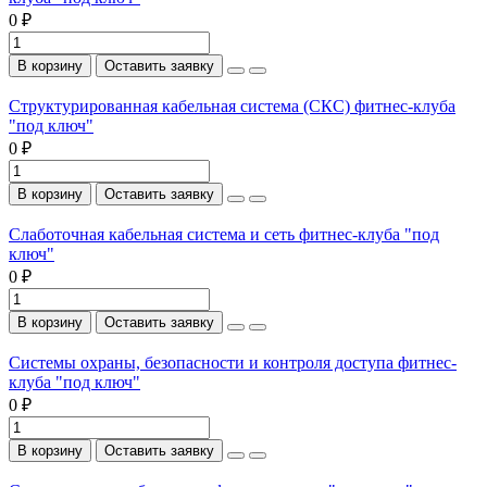
0 ₽
В корзину
Оставить заявку
Структурированная кабельная система (СКС) фитнес-клуба
"под ключ"
0 ₽
В корзину
Оставить заявку
Слаботочная кабельная система и сеть фитнес-клуба "под
ключ"
0 ₽
В корзину
Оставить заявку
Системы охраны, безопасности и контроля доступа фитнес-
клуба "под ключ"
0 ₽
В корзину
Оставить заявку