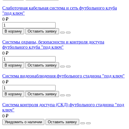
Слаботочная кабельная система и сеть футбольного клуба
"под ключ"
0 ₽
В корзину
Оставить заявку
Системы охраны, безопасности и контроля доступа
футбольного клуба "под ключ"
0 ₽
В корзину
Оставить заявку
Система видеонаблюдения футбольного стадиона "под ключ"
0 ₽
В корзину
Оставить заявку
Система контроля доступа (СКД) футбольного стадиона "под
ключ"
0 ₽
Уведомить о наличии
Оставить заявку