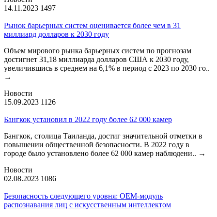
14.11.2023
1497
Рынок барьерных систем оценивается более чем в 31
миллиард долларов к 2030 году
Объем мирового рынка барьерных систем по прогнозам
достигнет 31,18 миллиарда долларов США к 2030 году,
увеличившись в среднем на 6,1% в период с 2023 по 2030 го..
→
Новости
15.09.2023
1126
Бангкок установил в 2022 году более 62 000 камер
Бангкок, столица Таиланда, достиг значительной отметки в
повышении общественной безопасности. В 2022 году в
городе было установлено более 62 000 камер наблюдени..
→
Новости
02.08.2023
1086
Безопасность следующего уровня: OEM-модуль
распознавания лиц с искусственным интеллектом