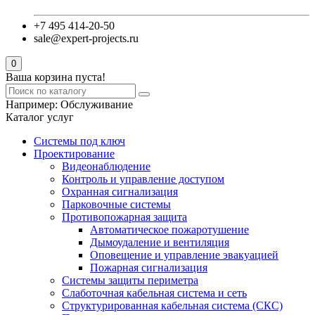
+7 495 414-20-50
sale@expert-projects.ru
0
Ваша корзина пуста!
Например:
Обслуживание
Каталог услуг
Системы под ключ
Проектирование
Видеонаблюдение
Контроль и управление доступом
Охранная сигнализация
Парковочные системы
Противопожарная защита
Автоматическое пожаротушение
Дымоудаление и вентиляция
Оповещение и управление эвакуацией
Пожарная сигнализация
Системы защиты периметра
Слаботочная кабельная система и сеть
Структурированная кабельная система (СКС)