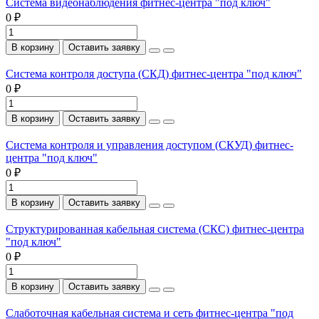
Система видеонаблюдения фитнес-центра "под ключ"
0 ₽
В корзину
Оставить заявку
Система контроля доступа (СКД) фитнес-центра "под ключ"
0 ₽
В корзину
Оставить заявку
Система контроля и управления доступом (СКУД) фитнес-
центра "под ключ"
0 ₽
В корзину
Оставить заявку
Структурированная кабельная система (СКС) фитнес-центра
"под ключ"
0 ₽
В корзину
Оставить заявку
Слаботочная кабельная система и сеть фитнес-центра "под