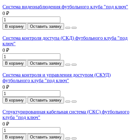
Система видеонаблюдения футбольного клуба "под ключ"
0 ₽
В корзину
Оставить заявку
Система контроля доступа (СКД) футбольного клуба "под
ключ"
0 ₽
В корзину
Оставить заявку
Система контроля и управления доступом (СКУД)
футбольного клуба "под ключ"
0 ₽
В корзину
Оставить заявку
Структурированная кабельная система (СКС) футбольного
клуба "под ключ"
0 ₽
В корзину
Оставить заявку