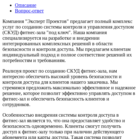
Описание
Вопрос-ответ
Компания "Эксперт Проектов" предлагает полный комплекс
услуг по созданию системы контроля и управления доступом
(СКУД) фитнес-зала "под ключ". Наша компания
специализируется на разработке и внедрении
интегрированных комплексных решений в области
безопасности и контроля доступа. Мы предлагаем клиентам
индивидуальный подход и полное соответствие решений их
потребностям и требованиям.
Реализуя проект по созданию СКУД фитнес-зала, нам
интересно обеспечить высокий уровень безопасности и
контроля доступа для клиентов нашего заказчика. Мы
стремимся предложить максимально эффективное и надежное
решение, которое позволит эффективно управлять доступом в
фитнес-зал и обеспечить безопасность клиентов и
сотрудников.
Особенностью внедрения системы контроля доступа в
фитнес-зал является то, что она предоставляет удобство и
безопасность одновременно. Клиенты смогут получить
доступ к фитнес-залу только при наличии действующего
абонемента или карты доступа. Такая система позволит