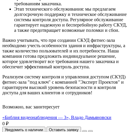
требованиям заказчика.
Этап технического обслуживания: мы предлагаем
долгосрочную поддержку и техническое обслуживание
системы контроля доступа. Регулярное обслуживание
гарантирует надежную и бесперебойную работу СКУД,
а также предотвращает возможные поломки и сбои.
Важно учитывать, что при создании СКУД фитнес-зала
необходимо учесть особенности здания и инфраструктуры, а
также количество пользователей и их потребности. Наша
компания готова предложить индивидуальное решение,
которое удовлетворит все требования нашего заказчика и
обеспечит эффективный контроль доступа.
Реализуем систему контроля и управления доступом (СКУД)
фитнес-зала "под ключ" с компанией "Эксперт Проектов" и
гарантируем высокий уровень безопасности и контроля
доступа для ваших клиентов и сотрудников!
Возможно, вас заинтересует
«Библия видеонаблюдения — 3», Владо Дамьяновски
0 ₽
Уведомить о наличии
Оставить заявку