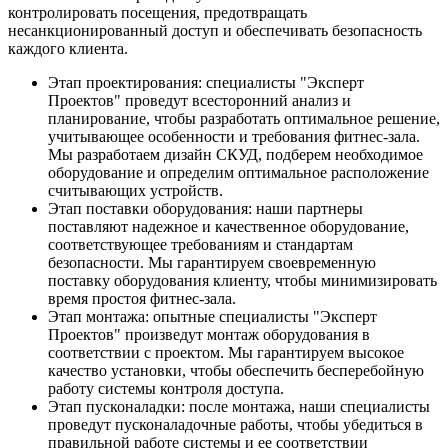
контролировать посещения, предотвращать
несанкционированный доступ и обеспечивать безопасность
каждого клиента.
Этап проектирования: специалисты "Эксперт
Проектов" проведут всесторонний анализ и
планирование, чтобы разработать оптимальное решение,
учитывающее особенности и требования фитнес-зала.
Мы разработаем дизайн СКУД, подберем необходимое
оборудование и определим оптимальное расположение
считывающих устройств.
Этап поставки оборудования: наши партнеры
поставляют надежное и качественное оборудование,
соответствующее требованиям и стандартам
безопасности. Мы гарантируем своевременную
поставку оборудования клиенту, чтобы минимизировать
время простоя фитнес-зала.
Этап монтажа: опытные специалисты "Эксперт
Проектов" произведут монтаж оборудования в
соответствии с проектом. Мы гарантируем высокое
качество установки, чтобы обеспечить бесперебойную
работу системы контроля доступа.
Этап пусконаладки: после монтажа, наши специалисты
проведут пусконаладочные работы, чтобы убедиться в
правильной работе системы и ее соответствии