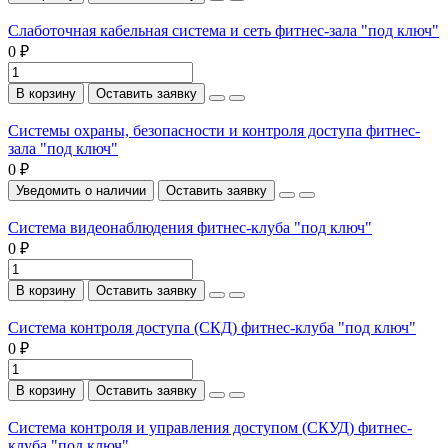
Слаботочная кабельная система и сеть фитнес-зала "под ключ"
0 ₽
В корзину
Оставить заявку
Системы охраны, безопасности и контроля доступа фитнес-
зала "под ключ"
0 ₽
Уведомить о наличии
Оставить заявку
Система видеонаблюдения фитнес-клуба "под ключ"
0 ₽
В корзину
Оставить заявку
Система контроля доступа (СКД) фитнес-клуба "под ключ"
0 ₽
В корзину
Оставить заявку
Система контроля и управления доступом (СКУД) фитнес-
клуба "под ключ"