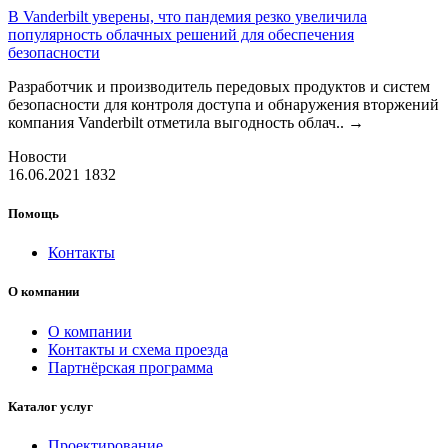
В Vanderbilt уверены, что пандемия резко увеличила
популярность облачных решений для обеспечения
безопасности
Разработчик и производитель передовых продуктов и систем
безопасности для контроля доступа и обнаружения вторжений
компания Vanderbilt отметила выгодность облач..
→
Новости
16.06.2021
1832
Помощь
Контакты
О компании
О компании
Контакты и схема проезда
Партнёрская программа
Каталог услуг
Проектирование