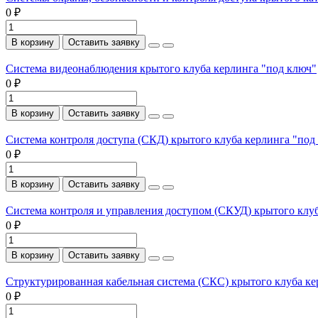
0 ₽
В корзину
Оставить заявку
Система видеонаблюдения крытого клуба керлинга "под ключ"
0 ₽
В корзину
Оставить заявку
Система контроля доступа (СКД) крытого клуба керлинга "под
0 ₽
В корзину
Оставить заявку
Система контроля и управления доступом (СКУД) крытого клуб
0 ₽
В корзину
Оставить заявку
Структурированная кабельная система (СКС) крытого клуба ке
0 ₽