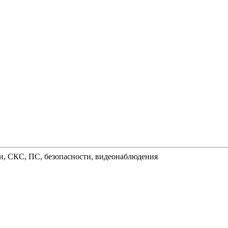
и, СКС, ПС, безопасности, видеонаблюдения