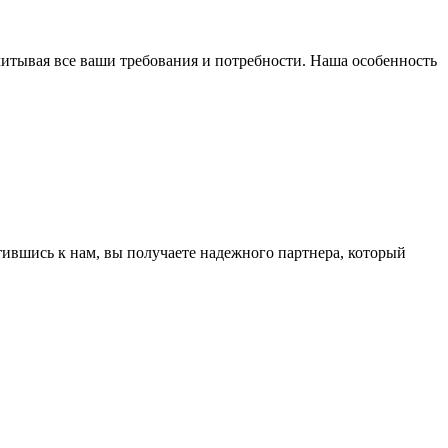
читывая все ваши требования и потребности. Наша особенность
ившись к нам, вы получаете надежного партнера, который