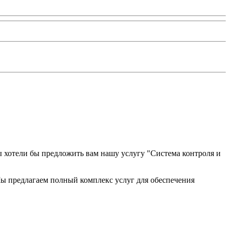
 хотели бы предложить вам нашу услугу "Система контроля и
Мы предлагаем полный комплекс услуг для обеспечения