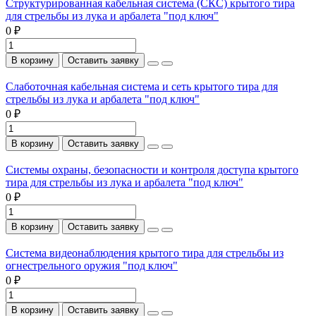
Структурированная кабельная система (СКС) крытого тира
для стрельбы из лука и арбалета "под ключ"
0 ₽
В корзину
Оставить заявку
Слаботочная кабельная система и сеть крытого тира для
стрельбы из лука и арбалета "под ключ"
0 ₽
В корзину
Оставить заявку
Системы охраны, безопасности и контроля доступа крытого
тира для стрельбы из лука и арбалета "под ключ"
0 ₽
В корзину
Оставить заявку
Система видеонаблюдения крытого тира для стрельбы из
огнестрельного оружия "под ключ"
0 ₽
В корзину
Оставить заявку