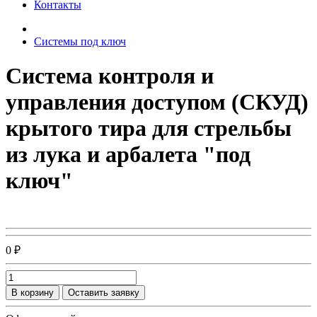
Контакты
Системы под ключ
Система контроля и
управления доступом (СКУД)
крытого тира для стрельбы
из лука и арбалета "под
ключ"
0 ₽
В корзину
Оставить заявку