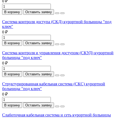
0 ₽
В корзину
Оставить заявку
Система контроля доступа (СКД) курортной больницы "под
ключ"
0 ₽
В корзину
Оставить заявку
Система контроля и управления доступом (СКУД) курортной
больницы "под ключ"
0 ₽
В корзину
Оставить заявку
Структурированная кабельная система (СКС) курортной
больницы "под ключ"
0 ₽
В корзину
Оставить заявку
Слаботочная кабельная система и сеть курортной больницы