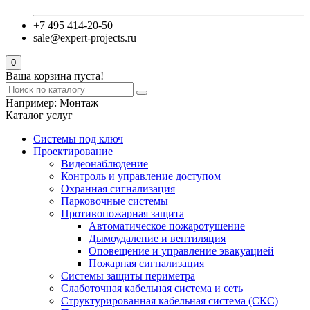
+7 495 414-20-50
sale@expert-projects.ru
0
Ваша корзина пуста!
Например:
Монтаж
Каталог услуг
Системы под ключ
Проектирование
Видеонаблюдение
Контроль и управление доступом
Охранная сигнализация
Парковочные системы
Противопожарная защита
Автоматическое пожаротушение
Дымоудаление и вентиляция
Оповещение и управление эвакуацией
Пожарная сигнализация
Системы защиты периметра
Слаботочная кабельная система и сеть
Структурированная кабельная система (СКС)