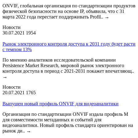
ONVIF, глобальная организация по стандартизации продуктов
физической безопасности на основе IP, объявила, что с 31
марта 2022 года перестает поддерживать Profil..
→
Новости
30.07.2021
1954
Рынок электронного контроля доступа к 2031 году будет расти
с темпом 13%
По мнению аналитиков исследовательской компании
Persistence Market Research, мировой рынок электронного
контроля доступа в период с 2021-2031 покажет впечатляющ..
→
Новости
20.07.2021
1765
Выпущен новый профиль ONVIF для видеоаналитики
Организация по стандартизации ONVIF издала профиль М
для совместимости метаданных и событий для
видеоаналитики. Новый профиль стандарта ориентирован на
рынок ди..
→