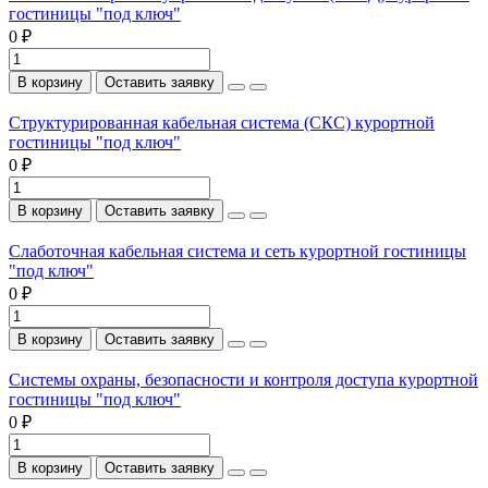
гостиницы "под ключ"
0 ₽
В корзину
Оставить заявку
Структурированная кабельная система (СКС) курортной
гостиницы "под ключ"
0 ₽
В корзину
Оставить заявку
Слаботочная кабельная система и сеть курортной гостиницы
"под ключ"
0 ₽
В корзину
Оставить заявку
Системы охраны, безопасности и контроля доступа курортной
гостиницы "под ключ"
0 ₽
В корзину
Оставить заявку