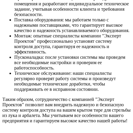
помещения и разработают индивидуальное техническое
задание, учитывая особенности клиента и требования
безопасности.
Поставка оборудования: мы работаем только с
надежными поставщиками, что гарантирует высокое
качество и надежность устанавливаемого оборудования.
Монтаж: опытные специалисты компании "Эксперт
Проектов" профессионально установят систему
контроля доступа, гарантируя ее надежность и
эффективность.
Пусконаладка: после установки системы мы проведем
все необходимые настройки и проверим ее
работоспособность.
Техническое обслуживание: наши специалисты
регулярно проверят работу системы и произведут
необходимые технические доработки, чтобы
поддерживать ее в исправном состоянии.
Таким образом, сотрудничество с компанией "Эксперт
Проектов" позволит вам внедрить надежную и безопасную
систему контроля доступа на вашем крытом тире для стрельбы
из лука и арбалета. Мы учитываем все особенности вашего
предприятия и гарантируем высокое качество нашей работы!