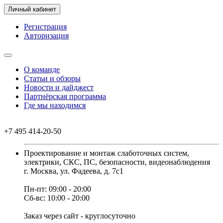
Личный кабинет
Регистрация
Авторизация
О команде
Статьи и обзоры
Новости и дайджест
Партнёрская программа
Где мы находимся
+7 495 414-20-50
Проектирование и монтаж слаботочных систем,
электрики, СКС, ПС, безопасности, видеонаблюдения
г. Москва, ул. Фадеева, д. 7с1
Пн-пт: 09:00 - 20:00
Сб-вс: 10:00 - 20:00
Заказ через сайт - круглосуточно