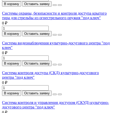
В корзину
Оставить заявку
Системы охраны, безопасности и контроля доступа крытого
тира для стрельбы из огнестрельного оружия "под ключ"
0 ₽
В корзину
Оставить заявку
Система видеонаблюдения культурно-досугового центра "под
ключ"
0 ₽
В корзину
Оставить заявку
Система контроля доступа (СКД) культурно-досугового
центра "под ключ"
0 ₽
В корзину
Оставить заявку
Система контроля и управления доступом (СКУД) культурно-
досугового центра "под ключ"
0 ₽