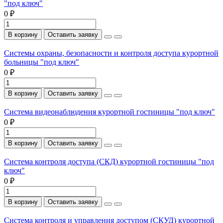
"под ключ"
0 ₽
В корзину
Оставить заявку
Системы охраны, безопасности и контроля доступа курортной
больницы "под ключ"
0 ₽
В корзину
Оставить заявку
Система видеонаблюдения курортной гостиницы "под ключ"
0 ₽
В корзину
Оставить заявку
Система контроля доступа (СКД) курортной гостиницы "под
ключ"
0 ₽
В корзину
Оставить заявку
Система контроля и управления доступом (СКУД) курортной