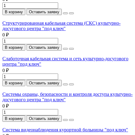
В корзину
Оставить заявку
Структурированная кабельная система (СКС) культурно-
досугового центра "под ключ"
0 ₽
В корзину
Оставить заявку
Слаботочная кабельная система и сеть культурно-досугового
центра "под ключ"
0 ₽
В корзину
Оставить заявку
Системы охраны, безопасности и контроля доступа культурно-
досугового центра "под ключ"
0 ₽
В корзину
Оставить заявку
Система видеонаблюдения курортной больницы "под ключ"