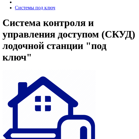
Системы под ключ
Система контроля и
управления доступом (СКУД)
лодочной станции "под
ключ"