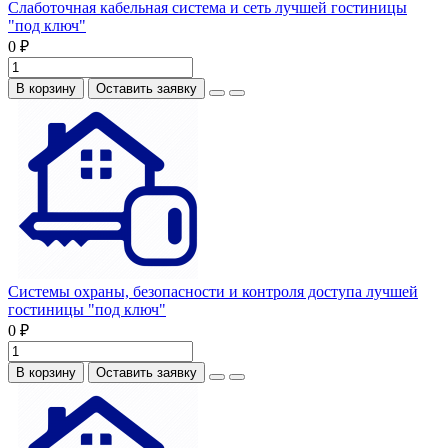
Слаботочная кабельная система и сеть лучшей гостиницы
"под ключ"
0 ₽
В корзину
Оставить заявку
Системы охраны, безопасности и контроля доступа лучшей
гостиницы "под ключ"
0 ₽
В корзину
Оставить заявку