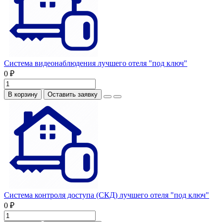
Система видеонаблюдения лучшего отеля "под ключ"
0 ₽
В корзину
Оставить заявку
Система контроля доступа (СКД) лучшего отеля "под ключ"
0 ₽