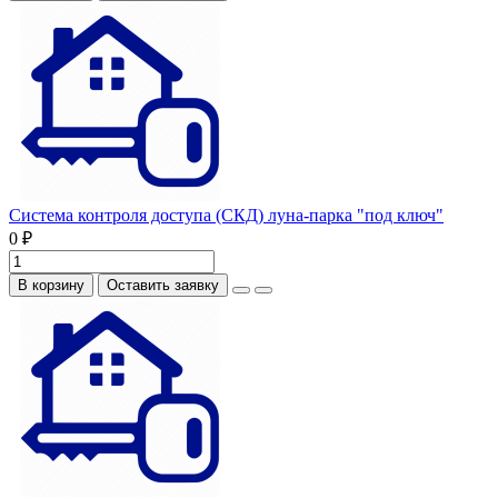
Система контроля доступа (СКД) луна-парка "под ключ"
0 ₽
В корзину
Оставить заявку