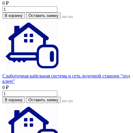
0 ₽
В корзину
Оставить заявку
Слаботочная кабельная система и сеть лодочной станции "под
ключ"
0 ₽
В корзину
Оставить заявку