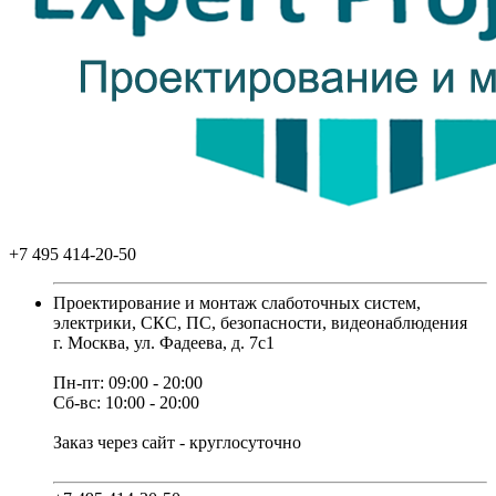
+7 495 414-20-50
Проектирование и монтаж слаботочных систем,
электрики, СКС, ПС, безопасности, видеонаблюдения
г. Москва, ул. Фадеева, д. 7с1
Пн-пт: 09:00 - 20:00
Сб-вс: 10:00 - 20:00
Заказ через сайт - круглосуточно