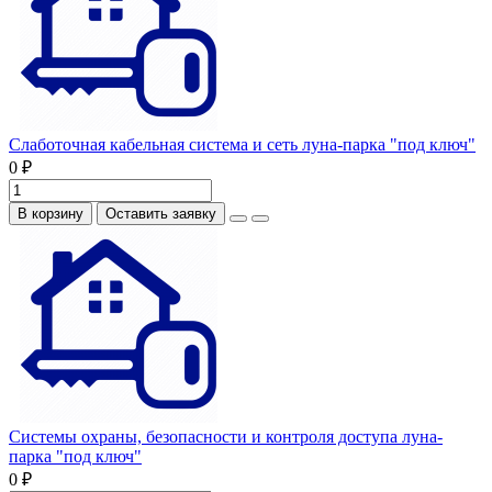
Слаботочная кабельная система и сеть луна-парка "под ключ"
0 ₽
В корзину
Оставить заявку
Системы охраны, безопасности и контроля доступа луна-
парка "под ключ"
0 ₽