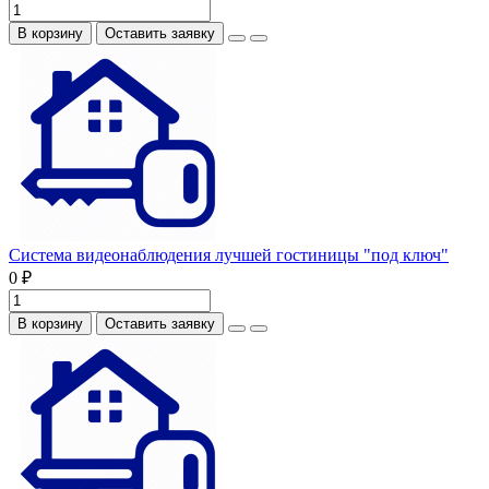
В корзину
Оставить заявку
Система видеонаблюдения лучшей гостиницы "под ключ"
0 ₽
В корзину
Оставить заявку