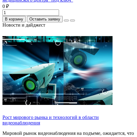
0 ₽
В корзину
Оставить заявку
Новости и дайджест
Рост мирового рынка и технологий в области
видеонаблюдения
Мировой рынок видеонаблюдения на подъеме, ожидается, что