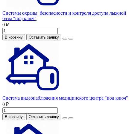
Системы охраны, безопасности и контроля доступа лыжной
базы "под ключ"
0 ₽
В корзину
Оставить заявку
Система видеонаблюдения медицинского центра "под ключ"
0 ₽
В корзину
Оставить заявку