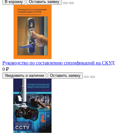
В корзину
Оставить заявку
Руководство по составлению спецификаций на СКУД
0 ₽
Уведомить о наличии
Оставить заявку