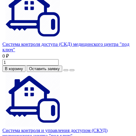
Система контроля доступа (СКД) медицинского центра "под
ключ"
0 ₽
В корзину
Оставить заявку
Система контроля и управления доступом (СКУД)
медицинского центра "под ключ"