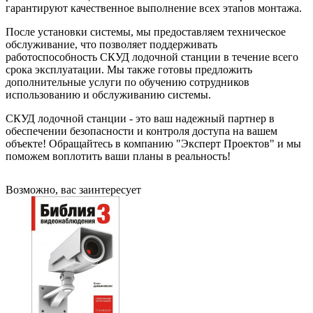
гарантируют качественное выполнение всех этапов монтажа.
После установки системы, мы предоставляем техническое
обслуживание, что позволяет поддерживать
работоспособность СКУД лодочной станции в течение всего
срока эксплуатации. Мы также готовы предложить
дополнительные услуги по обучению сотрудников
использованию и обслуживанию системы.
СКУД лодочной станции - это ваш надежный партнер в
обеспечении безопасности и контроля доступа на вашем
объекте! Обращайтесь в компанию "Эксперт Проектов" и мы
поможем воплотить ваши планы в реальность!
Возможно, вас заинтересует