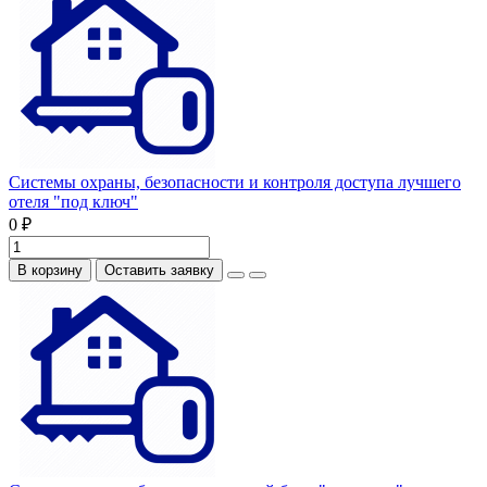
Системы охраны, безопасности и контроля доступа лучшего
отеля "под ключ"
0 ₽
В корзину
Оставить заявку