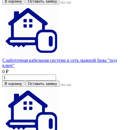
В корзину
Оставить заявку
Слаботочная кабельная система и сеть лыжной базы "под
ключ"
0 ₽
В корзину
Оставить заявку