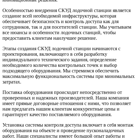
Особенностью внедрения СКУД лодочной станции является
создание всей необходимой инфраструктуры, которая
обеспечивает безопасность и контроль доступа как для
сотрудников, так и для посетителей станции. Мы учитываем
все нюансы и особенности лодочных станций, чтобы
предоставить клиентам наилучшее решение.
Этапы создания СКУД лодочной станции начинаются с
проектирования, включающего в себя разработку
индивидуального технического задания, определение
необходимого количества контрольных точек и выбор
подходящего оборудования. Мы стремимся обеспечить
максимальную функциональность системы при минимальных
затратах.
Поставка оборудования происходит непосредственно от
проверенных и надежных производителей. Наша компания
имеет прямые договорные отношения с ними, что позволяет
нам предлагать нашим клиентам конкурентные цены и
гарантирует качество поставляемого оборудования.
Установка системы контроля доступа включает в себя монтаж
оборудования на объекте и проведение пусконаладочных
работ. Наши специалисты имеют большой опыт работы и