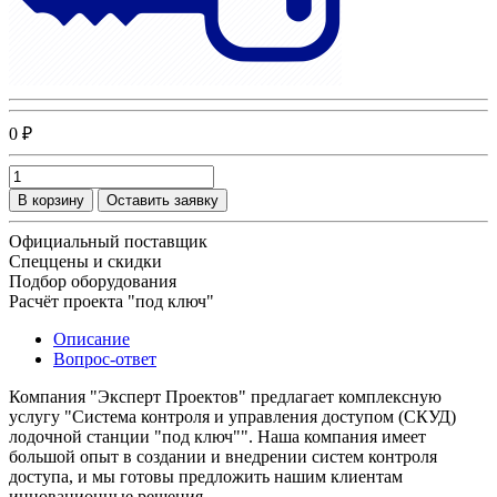
0 ₽
В корзину
Оставить заявку
Официальный поставщик
Спеццены и скидки
Подбор оборудования
Расчёт проекта "под ключ"
Описание
Вопрос-ответ
Компания "Эксперт Проектов" предлагает комплексную
услугу "Система контроля и управления доступом (СКУД)
лодочной станции "под ключ"". Наша компания имеет
большой опыт в создании и внедрении систем контроля
доступа, и мы готовы предложить нашим клиентам
инновационные решения.