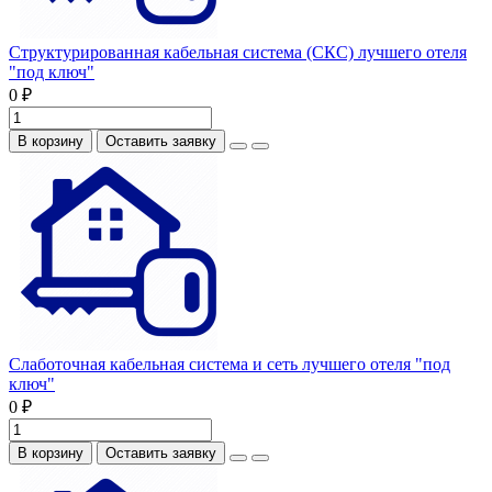
Структурированная кабельная система (СКС) лучшего отеля
"под ключ"
0 ₽
В корзину
Оставить заявку
Слаботочная кабельная система и сеть лучшего отеля "под
ключ"
0 ₽
В корзину
Оставить заявку