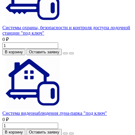
Системы охраны, безопасности и контроля доступа лодочной
станции "под ключ"
0 ₽
В корзину
Оставить заявку
Система видеонаблюдения луна-парка "под ключ"
0 ₽
В корзину
Оставить заявку