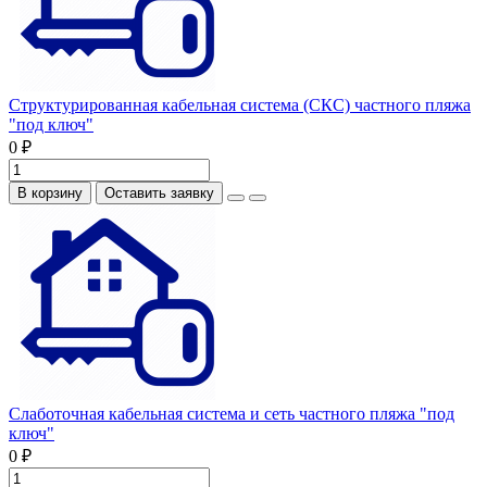
Структурированная кабельная система (СКС) частного пляжа
"под ключ"
0 ₽
В корзину
Оставить заявку
Слаботочная кабельная система и сеть частного пляжа "под
ключ"
0 ₽