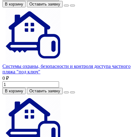
В корзину
Оставить заявку
Системы охраны, безопасности и контроля доступа частного
пляжа "под ключ"
0 ₽
В корзину
Оставить заявку