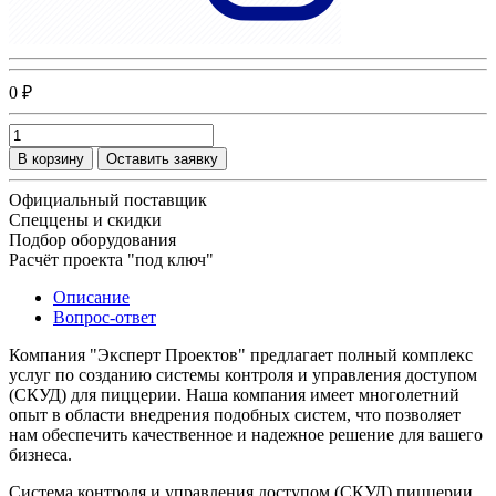
0 ₽
В корзину
Оставить заявку
Официальный поставщик
Спеццены и скидки
Подбор оборудования
Расчёт проекта "под ключ"
Описание
Вопрос-ответ
Компания "Эксперт Проектов" предлагает полный комплекс
услуг по созданию системы контроля и управления доступом
(СКУД) для пиццерии. Наша компания имеет многолетний
опыт в области внедрения подобных систем, что позволяет
нам обеспечить качественное и надежное решение для вашего
бизнеса.
Система контроля и управления доступом (СКУД) пиццерии