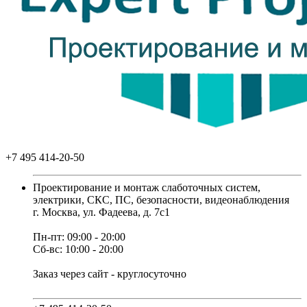
+7 495 414-20-50
Проектирование и монтаж слаботочных систем,
электрики, СКС, ПС, безопасности, видеонаблюдения
г. Москва, ул. Фадеева, д. 7с1
Пн-пт: 09:00 - 20:00
Сб-вс: 10:00 - 20:00
Заказ через сайт - круглосуточно