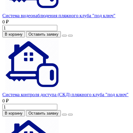
Система видеонаблюдения пляжного клуба "под ключ"
0 ₽
В корзину
Оставить заявку
Система контроля доступа (СКД) пляжного клуба "под ключ"
0 ₽
В корзину
Оставить заявку