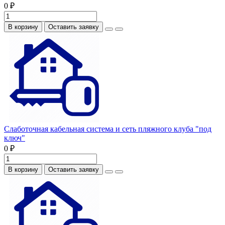
0 ₽
В корзину
Оставить заявку
Слаботочная кабельная система и сеть пляжного клуба "под
ключ"
0 ₽
В корзину
Оставить заявку