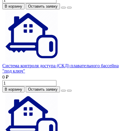
В корзину
Оставить заявку
Система контроля доступа (СКД) плавательного бассейна
"под ключ"
0 ₽
В корзину
Оставить заявку