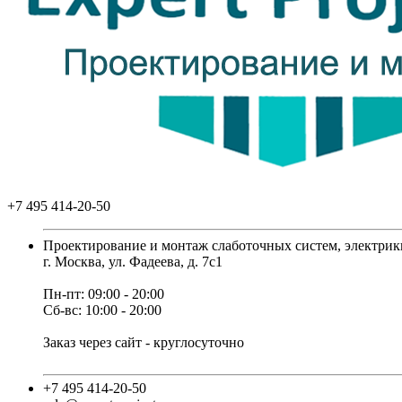
+7 495 414-20-50
Проектирование и монтаж слаботочных систем, электрик
г. Москва, ул. Фадеева, д. 7с1
Пн-пт: 09:00 - 20:00
Сб-вс: 10:00 - 20:00
Заказ через сайт - круглосуточно
+7 495 414-20-50