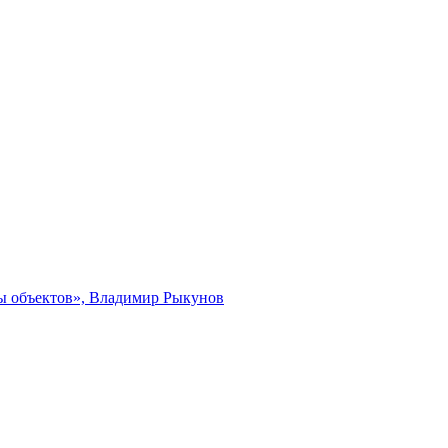
ты объектов», Владимир Рыкунов