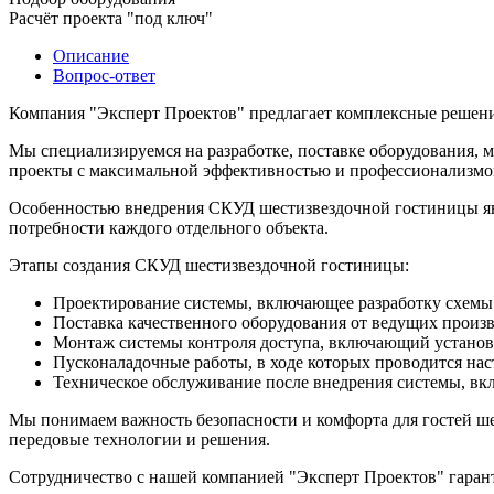
Расчёт проекта "под ключ"
Описание
Вопрос-ответ
Компания "Эксперт Проектов" предлагает комплексные решени
Мы специализируемся на разработке, поставке оборудования, 
проекты с максимальной эффективностью и профессионализмо
Особенностью внедрения СКУД шестизвездочной гостиницы явля
потребности каждого отдельного объекта.
Этапы создания СКУД шестизвездочной гостиницы:
Проектирование системы, включающее разработку схемы 
Поставка качественного оборудования от ведущих произ
Монтаж системы контроля доступа, включающий установк
Пусконаладочные работы, в ходе которых проводится нас
Техническое обслуживание после внедрения системы, вк
Мы понимаем важность безопасности и комфорта для гостей ше
передовые технологии и решения.
Сотрудничество с нашей компанией "Эксперт Проектов" гарант