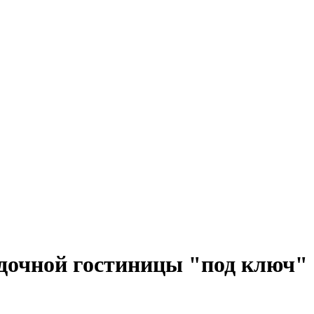
здочной гостиницы "под ключ"