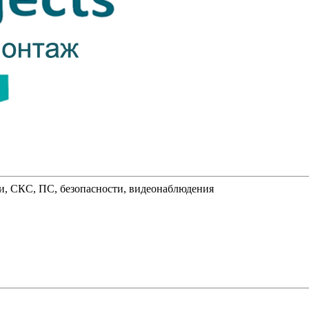
и, СКС, ПС, безопасности, видеонаблюдения