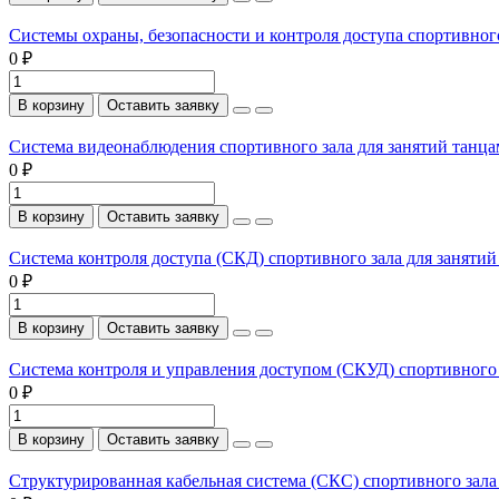
Системы охраны, безопасности и контроля доступа спортивног
0 ₽
В корзину
Оставить заявку
Система видеонаблюдения спортивного зала для занятий танца
0 ₽
В корзину
Оставить заявку
Система контроля доступа (СКД) спортивного зала для заняти
0 ₽
В корзину
Оставить заявку
Система контроля и управления доступом (СКУД) спортивного 
0 ₽
В корзину
Оставить заявку
Структурированная кабельная система (СКС) спортивного зала