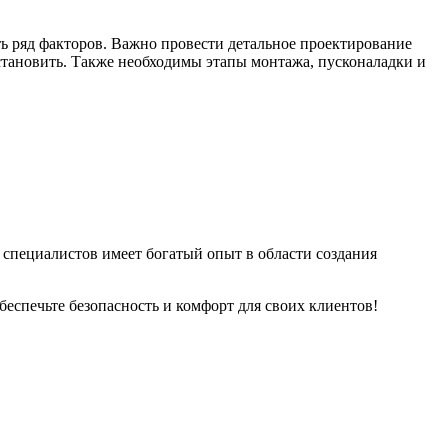
ть ряд факторов. Важно провести детальное проектирование
установить. Также необходимы этапы монтажа, пусконаладки и
 специалистов имеет богатый опыт в области создания
беспечьте безопасность и комфорт для своих клиентов!