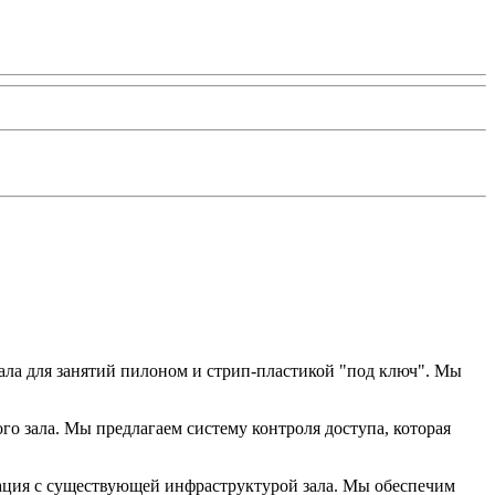
ала для занятий пилоном и стрип-пластикой "под ключ". Мы
го зала. Мы предлагаем систему контроля доступа, которая
рация с существующей инфраструктурой зала. Мы обеспечим