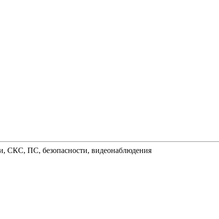
и, СКС, ПС, безопасности, видеонаблюдения