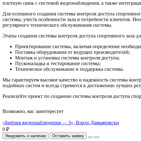
плотную связь с системой видеонаблюдения, а также интеграц
Для успешного создания системы контроля доступа спортивног
системы, учесть особенности зала и потребности клиентов. Н
регулярного технического обслуживания системы.
Этапы создания системы контроля доступа спортивного зала дл
Проектирование системы, включая определение необход
Поставка оборудования от ведущих производителей;
Монтаж и установка системы контроля доступа;
Пусконаладка и тестирование системы;
Техническое обслуживание и поддержка системы.
Мы гарантируем высокое качество и надежность системы контр
подобных систем и всегда стремится к достижению лучших рез
Реализуйте проект по созданию системы контроля доступа спор
Возможно, вас заинтересует
«Библия видеонаблюдения — 3», Владо Дамьяновски
0 ₽
Уведомить о наличии
Оставить заявку