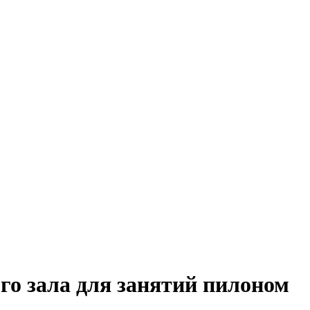
го зала для занятий пилоном