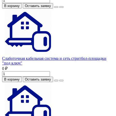
В корзину
Оставить заявку
Слаботочная кабельная система и сеть стритбол-площадки
"под ключ"
0 ₽
В корзину
Оставить заявку