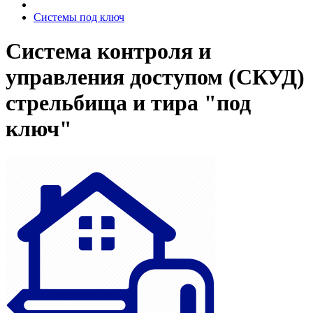
Системы под ключ
Система контроля и
управления доступом (СКУД)
стрельбища и тира "под
ключ"