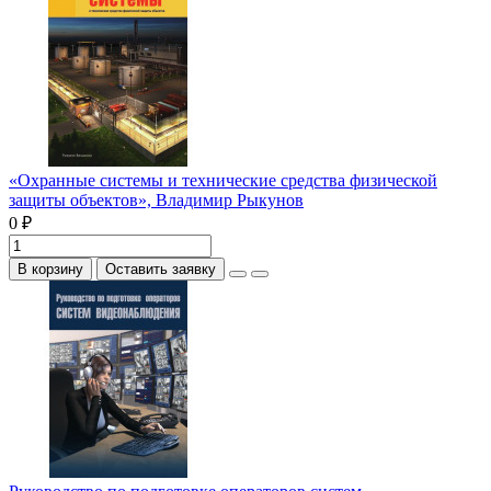
«Охранные системы и технические средства физической
защиты объектов», Владимир Рыкунов
0 ₽
В корзину
Оставить заявку