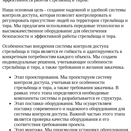
Наша основная цель - создание надежной и удобной системы
контроля доступа, которая позволит контролировать и
регулировать присутствие людей на территории стрельбища и
тира. Мы предлагаем использовать передовые технологии и
высококачественное оборудование для обеспечения
безопасности и эффективной работы стрельбища и тира.
Особенностью внедрения системы контроля доступа
стрельбища и тира является ее гибкость и адаптируемость к
конкретным потребностям каждого объекта. Мы создаем
индивидуальные решения, учитывающие особенности
стрельбища и тира, а также требования и желания заказчика.
Этап проектирования. Мы проектируем систему
контроля доступа, учитывая все особенности
стрельбища и тира, а также требования заказчика. В
рамках этого этапа определяются необходимые
компоненты системы и разрабатывается ее структура.
Этап поставки оборудования. Мы осуществляем
поставку современного и надежного оборудования для
системы контроля доступа. Важной частью этого этапа
является проверка качества оборудования и его
соответствия требованиям проекта.
Этап монтажа. Мы производим установку оборудования