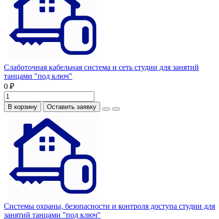
Слаботочная кабельная система и сеть студии для занятий
танцами "под ключ"
0 ₽
В корзину
Оставить заявку
Системы охраны, безопасности и контроля доступа студии для
занятий танцами "под ключ"