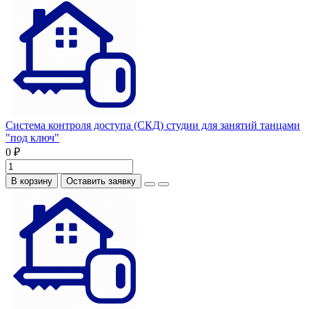
Система контроля доступа (СКД) студии для занятий танцами
"под ключ"
0 ₽
В корзину
Оставить заявку