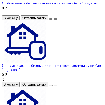
Слаботочная кабельная система и сеть суши-бара "под ключ"
0 ₽
В корзину
Оставить заявку
Системы охраны, безопасности и контроля доступа суши-бара
"под ключ"
0 ₽
В корзину
Оставить заявку