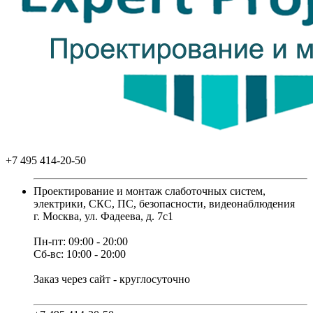
+7 495 414-20-50
Проектирование и монтаж слаботочных систем,
электрики, СКС, ПС, безопасности, видеонаблюдения
г. Москва, ул. Фадеева, д. 7с1
Пн-пт: 09:00 - 20:00
Сб-вс: 10:00 - 20:00
Заказ через сайт - круглосуточно