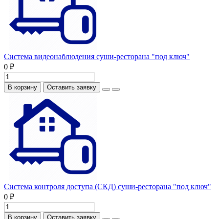
Система видеонаблюдения суши-ресторана "под ключ"
0 ₽
В корзину
Оставить заявку
Система контроля доступа (СКД) суши-ресторана "под ключ"
0 ₽
В корзину
Оставить заявку