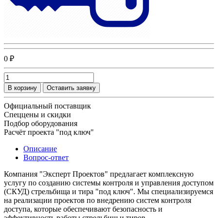
0 ₽
В корзину
Оставить заявку
Официальный поставщик
Спеццены и скидки
Подбор оборудования
Расчёт проекта "под ключ"
Описание
Вопрос-ответ
Компания "Эксперт Проектов" предлагает комплексную
услугу по созданию системы контроля и управления доступом
(СКУД) стрельбища и тира "под ключ". Мы специализируемся
на реализации проектов по внедрению систем контроля
доступа, которые обеспечивают безопасность и
эффективность работы стрельбищ и тиров.