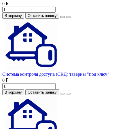
0 ₽
В корзину
Оставить заявку
Система контроля доступа (СКД) таверны "под ключ"
0 ₽
В корзину
Оставить заявку