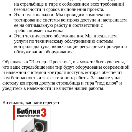
на стрельбище и тире с соблюдением всех требований
безопасности и сроков выполнения проекта.
Этап пусконаладки. Мы проводим комплексное
тестирование системы контроля доступа и настраиваем
ее на оптимальную работу в соответствии с
требованиями заказчика.
Этап технического обслуживания. Мы предлагаем
услуги по техническому обслуживанию системы
контроля доступа, включающие регулярные проверки и
обслуживание оборудования.
Обращаясь в "Эксперт Проектов", вы можете быть уверены,
что ваше стрельбище или тир будут оборудованы современной
и надежной системой контроля доступа, которая обеспечит
вам безопасность и эффективность работы. Закажите у нас
систему контроля доступа стрельбища и тира "под ключ" и
убедитесь в надежности и качестве нашей работы!
Возможно, вас заинтересует