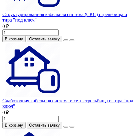
Структурированная кабельная система (СКС) стрельбища и
тира "под ключ"
0 ₽
В корзину
Оставить заявку
Слаботочная кабельная система и сеть стрельбища и тира "под
ключ"
0 ₽
В корзину
Оставить заявку