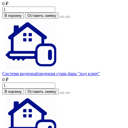
0 ₽
В корзину
Оставить заявку
Система видеонаблюдения суши-бара "под ключ"
0 ₽
В корзину
Оставить заявку