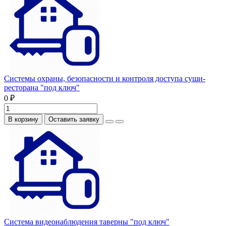
Системы охраны, безопасности и контроля доступа суши-
ресторана "под ключ"
0 ₽
В корзину
Оставить заявку
Система видеонаблюдения таверны "под ключ"