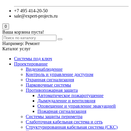
+7 495 414-20-50
sale@expert-projects.ru
0
Ваша корзина пуста!
Например:
Ремонт
Каталог услуг
Системы под ключ
Проектирование
Видеонаблюдение
Контроль и управление доступом
Охранная сигнализация
Парковочные системы
Противопожарная защита
Автоматическое пожаротушение
Дымоудаление и вентиляция
Оповещение и управление эвакуацией
Пожарная сигнализация
Системы защиты периметра
Слаботочная кабельная система и сеть
Структурированная кабельная система (СКС)