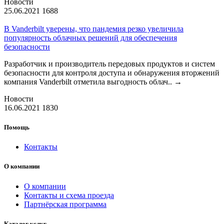
Новости
25.06.2021
1688
В Vanderbilt уверены, что пандемия резко увеличила
популярность облачных решений для обеспечения
безопасности
Разработчик и производитель передовых продуктов и систем
безопасности для контроля доступа и обнаружения вторжений
компания Vanderbilt отметила выгодность облач..
→
Новости
16.06.2021
1830
Помощь
Контакты
О компании
О компании
Контакты и схема проезда
Партнёрская программа
Каталог услуг