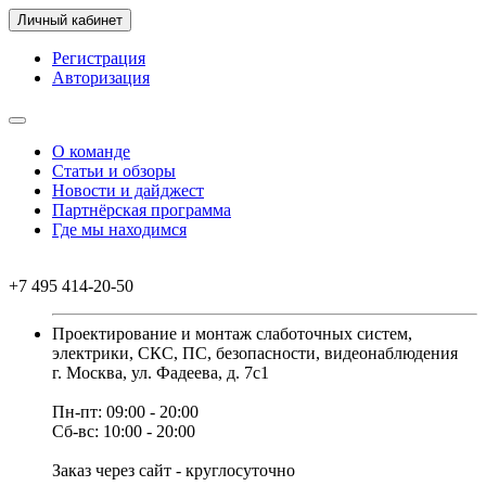
Личный кабинет
Регистрация
Авторизация
О команде
Статьи и обзоры
Новости и дайджест
Партнёрская программа
Где мы находимся
+7 495 414-20-50
Проектирование и монтаж слаботочных систем,
электрики, СКС, ПС, безопасности, видеонаблюдения
г. Москва, ул. Фадеева, д. 7с1
Пн-пт: 09:00 - 20:00
Сб-вс: 10:00 - 20:00
Заказ через сайт - круглосуточно