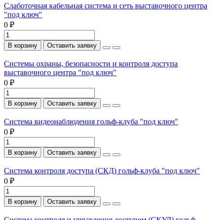
Слаботочная кабельная система и сеть выставочного центра
"под ключ"
0 ₽
В корзину
Оставить заявку
Системы охраны, безопасности и контроля доступа
выставочного центра "под ключ"
0 ₽
В корзину
Оставить заявку
Система видеонаблюдения гольф-клуба "под ключ"
0 ₽
В корзину
Оставить заявку
Система контроля доступа (СКД) гольф-клуба "под ключ"
0 ₽
В корзину
Оставить заявку
Система контроля и управления доступом (СКУД) гольф-