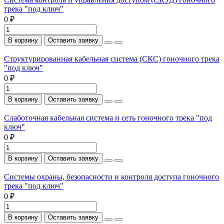
трека "под ключ"
0 ₽
В корзину
Оставить заявку
Структурированная кабельная система (СКС) гоночного трека
"под ключ"
0 ₽
В корзину
Оставить заявку
Слаботочная кабельная система и сеть гоночного трека "под
ключ"
0 ₽
В корзину
Оставить заявку
Системы охраны, безопасности и контроля доступа гоночного
трека "под ключ"
0 ₽
В корзину
Оставить заявку