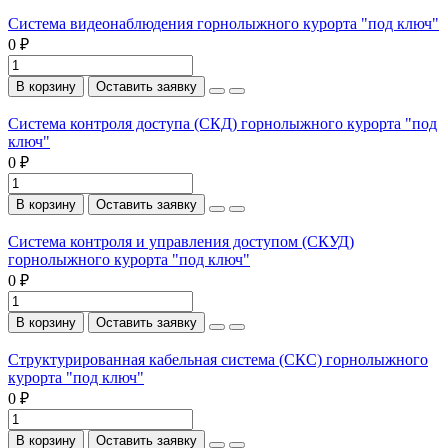
Система видеонаблюдения горнолыжного курорта "под ключ"
0 ₽
В корзину
Оставить заявку
Система контроля доступа (СКД) горнолыжного курорта "под
ключ"
0 ₽
В корзину
Оставить заявку
Система контроля и управления доступом (СКУД)
горнолыжного курорта "под ключ"
0 ₽
В корзину
Оставить заявку
Структурированная кабельная система (СКС) горнолыжного
курорта "под ключ"
0 ₽
В корзину
Оставить заявку