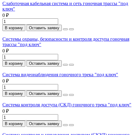
Слаботочная кабельная система и сеть гоночная трассы "под
ключ"
0 ₽
В корзину
Оставить заявку
Системы охраны, безопасности и контроля доступа гоночная
трассы "под ключ"
0 ₽
В корзину
Оставить заявку
Система видеонаблюдения гоночного трека "под ключ"
0 ₽
В корзину
Оставить заявку
Система контроля доступа (СКД) гоночного трека "под ключ"
0 ₽
В корзину
Оставить заявку
Система контроля и управления доступом (СКУД) гоночного