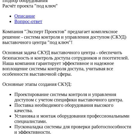
Подбор оборудования
Расчёт проекта "под ключ"
Описание
Вопрос-ответ
Компания "Эксперт Проектов" предлагает комплексное
решение - система контроля и управления доступом (СКУД)
выставочного центра "под ключ"!
Основная задача СКУД выставочного центра - обеспечить
безопасность и контроль доступа сотрудников и посетителей.
Наша компания гарантирует эффективное и надежное
воплощение системы контроля доступа, учитывая все
особенности выставочной сферы.
Основные этапы создания СКУД:
Проектирование системы контроля и управления
доступом с учетом специфики выставочного центра.
Поставка необходимого оборудования высокого
качества.
Установка и монтаж оборудования профессиональными
специалистами.
Пусконаладка системы для проверки работоспособности
и эффективности.