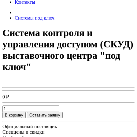
Контакты
Системы под ключ
Система контроля и
управления доступом (СКУД)
выставочного центра "под
ключ"
0 ₽
В корзину
Оставить заявку
Официальный поставщик
Спеццены и скидки