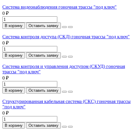
Система видеонаблюдения гоночная трассы "под ключ"
0 ₽
В корзину
Оставить заявку
Система контроля доступа (СКД) гоночная трассы "под ключ"
0 ₽
В корзину
Оставить заявку
Система контроля и управления доступом (СКУД) гоночная
трассы "под ключ"
0 ₽
В корзину
Оставить заявку
Структурированная кабельная система (СКС) гоночная трассы
"под ключ"
0 ₽
В корзину
Оставить заявку