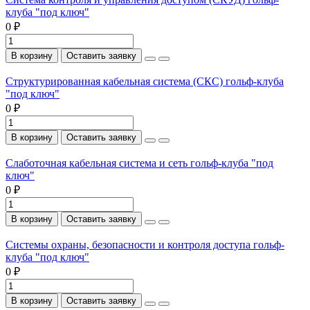
клуба "под ключ"
0 ₽
В корзину
Оставить заявку
Структурированная кабельная система (СКС) гольф-клуба
"под ключ"
0 ₽
В корзину
Оставить заявку
Слаботочная кабельная система и сеть гольф-клуба "под
ключ"
0 ₽
В корзину
Оставить заявку
Системы охраны, безопасности и контроля доступа гольф-
клуба "под ключ"
0 ₽
В корзину
Оставить заявку