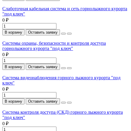
Слаботочная кабельная система и сеть горнолыжного курорта
"под ключ"
0 ₽
В корзину
Оставить заявку
Системы охраны, безопасности и контроля доступа
горнолыжного курорта "под ключ"
0 ₽
В корзину
Оставить заявку
Система видеонаблюдения горного лыжного курорта "под
ключ"
0 ₽
В корзину
Оставить заявку
Система контроля доступа (СКД) горного лыжного курорта
"под ключ"
0 ₽