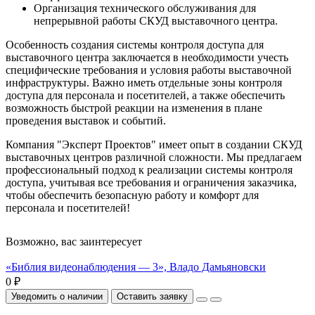
Организация технического обслуживания для
непрерывной работы СКУД выставочного центра.
Особенность создания системы контроля доступа для
выставочного центра заключается в необходимости учесть
специфические требования и условия работы выставочной
инфраструктуры. Важно иметь отдельные зоны контроля
доступа для персонала и посетителей, а также обеспечить
возможность быстрой реакции на изменения в плане
проведения выставок и событий.
Компания "Эксперт Проектов" имеет опыт в создании СКУД
выставочных центров различной сложности. Мы предлагаем
профессиональный подход к реализации системы контроля
доступа, учитывая все требования и ограничения заказчика,
чтобы обеспечить безопасную работу и комфорт для
персонала и посетителей!
Возможно, вас заинтересует
«Библия видеонаблюдения — 3», Владо Дамьяновски
0 ₽
Уведомить о наличии
Оставить заявку