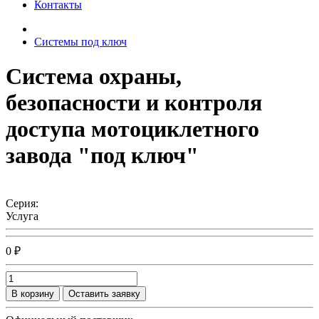
Контакты
Системы под ключ
Система охраны,
безопасности и контроля
доступа мотоциклетного
завода "под ключ"
Серия:
Услуга
0 ₽
В корзину
Оставить заявку