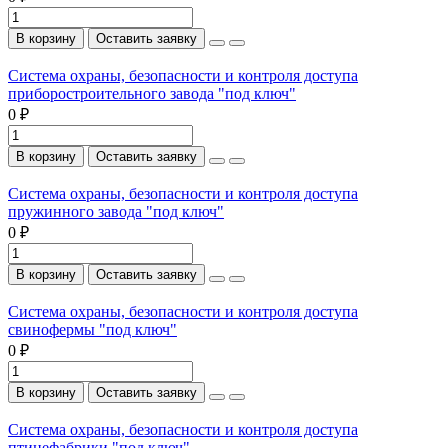
В корзину
Оставить заявку
Система охраны, безопасности и контроля доступа
приборостроительного завода "под ключ"
0 ₽
В корзину
Оставить заявку
Система охраны, безопасности и контроля доступа
пружинного завода "под ключ"
0 ₽
В корзину
Оставить заявку
Система охраны, безопасности и контроля доступа
свинофермы "под ключ"
0 ₽
В корзину
Оставить заявку
Система охраны, безопасности и контроля доступа
птицефабрики "под ключ"