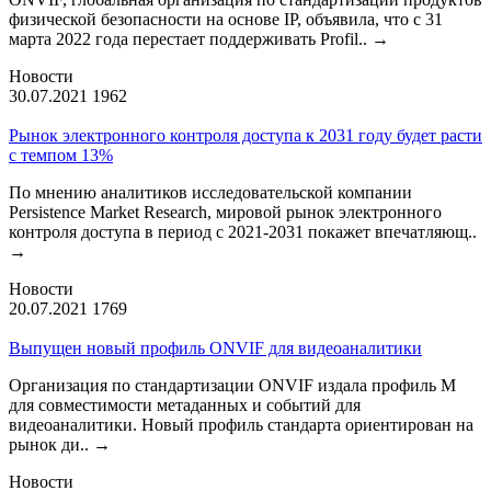
физической безопасности на основе IP, объявила, что с 31
марта 2022 года перестает поддерживать Profil..
→
Новости
30.07.2021
1962
Рынок электронного контроля доступа к 2031 году будет расти
с темпом 13%
По мнению аналитиков исследовательской компании
Persistence Market Research, мировой рынок электронного
контроля доступа в период с 2021-2031 покажет впечатляющ..
→
Новости
20.07.2021
1769
Выпущен новый профиль ONVIF для видеоаналитики
Организация по стандартизации ONVIF издала профиль М
для совместимости метаданных и событий для
видеоаналитики. Новый профиль стандарта ориентирован на
рынок ди..
→
Новости