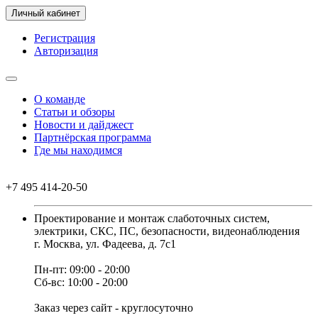
Личный кабинет
Регистрация
Авторизация
О команде
Статьи и обзоры
Новости и дайджест
Партнёрская программа
Где мы находимся
+7 495 414-20-50
Проектирование и монтаж слаботочных систем,
электрики, СКС, ПС, безопасности, видеонаблюдения
г. Москва, ул. Фадеева, д. 7с1
Пн-пт: 09:00 - 20:00
Сб-вс: 10:00 - 20:00
Заказ через сайт - круглосуточно