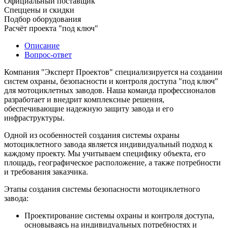
Официальный поставщик
Спеццены и скидки
Подбор оборудования
Расчёт проекта "под ключ"
Описание
Вопрос-ответ
Компания "Эксперт Проектов" специализируется на создании
систем охраны, безопасности и контроля доступа "под ключ"
для мотоциклетных заводов. Наша команда профессионалов
разработает и внедрит комплексные решения,
обеспечивающие надежную защиту завода и его
инфраструктуры.
Одной из особенностей создания системы охраны
мотоциклетного завода является индивидуальный подход к
каждому проекту. Мы учитываем специфику объекта, его
площадь, географическое расположение, а также потребности
и требования заказчика.
Этапы создания системы безопасности мотоциклетного
завода:
Проектирование системы охраны и контроля доступа,
основываясь на индивидуальных потребностях и