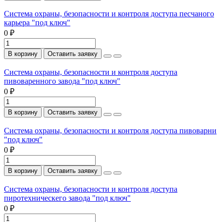
Система охраны, безопасности и контроля доступа песчаного
карьера "под ключ"
0 ₽
В корзину
Оставить заявку
Система охраны, безопасности и контроля доступа
пивоваренного завода "под ключ"
0 ₽
В корзину
Оставить заявку
Система охраны, безопасности и контроля доступа пивоварни
"под ключ"
0 ₽
В корзину
Оставить заявку
Система охраны, безопасности и контроля доступа
пиротехническего завода "под ключ"
0 ₽