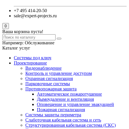
+7 495 414-20-50
sale@expert-projects.ru
0
Ваша корзина пуста!
Например:
Обслуживание
Каталог услуг
Системы под ключ
Проектирование
Видеонаблюдение
Контроль и управление доступом
Охранная сигнализация
Парковочные системы
Противопожарная защита
Автоматическое пожаротушение
Дымоудаление и вентиляция
Оповещение и управление эвакуацией
Пожарная сигнализация
Системы защиты периметра
Слаботочная кабельная система и сеть
Структурированная кабельная система (СКС)