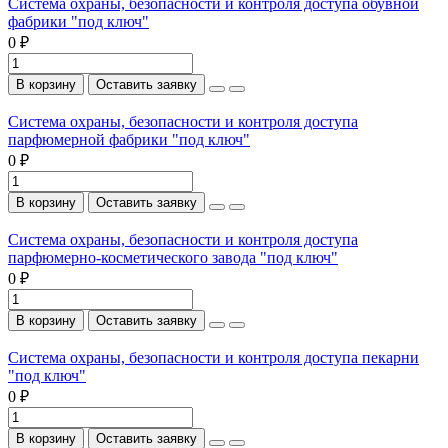
Система охраны, безопасности и контроля доступа обувной
фабрики "под ключ"
0 ₽
В корзину
Оставить заявку
Система охраны, безопасности и контроля доступа
парфюмерной фабрики "под ключ"
0 ₽
В корзину
Оставить заявку
Система охраны, безопасности и контроля доступа
парфюмерно-косметического завода "под ключ"
0 ₽
В корзину
Оставить заявку
Система охраны, безопасности и контроля доступа пекарни
"под ключ"
0 ₽
В корзину
Оставить заявку