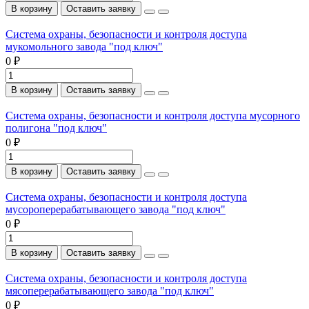
В корзину
Оставить заявку
Система охраны, безопасности и контроля доступа
мукомольного завода "под ключ"
0 ₽
В корзину
Оставить заявку
Система охраны, безопасности и контроля доступа мусорного
полигона "под ключ"
0 ₽
В корзину
Оставить заявку
Система охраны, безопасности и контроля доступа
мусороперерабатывающего завода "под ключ"
0 ₽
В корзину
Оставить заявку
Система охраны, безопасности и контроля доступа
мясоперерабатывающего завода "под ключ"
0 ₽