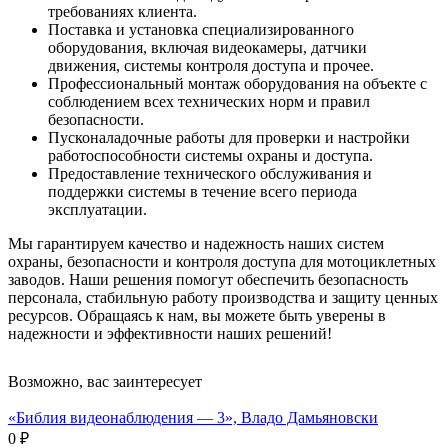
требованиях клиента.
Поставка и установка специализированного
оборудования, включая видеокамеры, датчики
движения, системы контроля доступа и прочее.
Профессиональный монтаж оборудования на объекте с
соблюдением всех технических норм и правил
безопасности.
Пусконаладочные работы для проверки и настройки
работоспособности системы охраны и доступа.
Предоставление технического обслуживания и
поддержки системы в течение всего периода
эксплуатации.
Мы гарантируем качество и надежность наших систем
охраны, безопасности и контроля доступа для мотоциклетных
заводов. Наши решения помогут обеспечить безопасность
персонала, стабильную работу производства и защиту ценных
ресурсов. Обращаясь к нам, вы можете быть уверены в
надежности и эффективности наших решений!
Возможно, вас заинтересует
«Библия видеонаблюдения — 3», Владо Дамьяновски
0 ₽