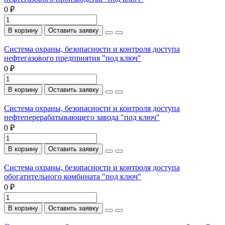
0 ₽
В корзину
Оставить заявку
Система охраны, безопасности и контроля доступа
нефтегазового предприятия "под ключ"
0 ₽
В корзину
Оставить заявку
Система охраны, безопасности и контроля доступа
нефтеперерабатывающего завода "под ключ"
0 ₽
В корзину
Оставить заявку
Система охраны, безопасности и контроля доступа
обогатительного комбината "под ключ"
0 ₽
В корзину
Оставить заявку