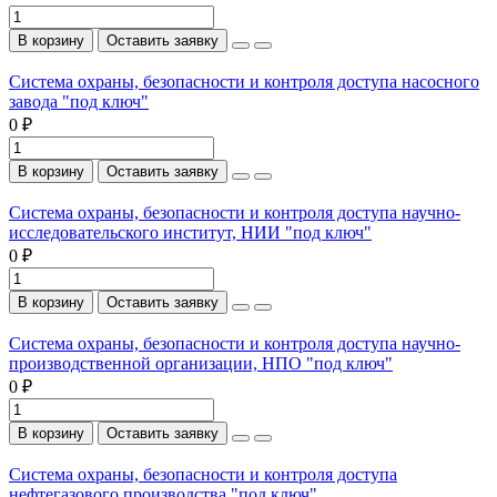
В корзину
Оставить заявку
Система охраны, безопасности и контроля доступа насосного
завода "под ключ"
0 ₽
В корзину
Оставить заявку
Система охраны, безопасности и контроля доступа научно-
исследовательского институт, НИИ "под ключ"
0 ₽
В корзину
Оставить заявку
Система охраны, безопасности и контроля доступа научно-
производственной организации, НПО "под ключ"
0 ₽
В корзину
Оставить заявку
Система охраны, безопасности и контроля доступа
нефтегазового производства "под ключ"