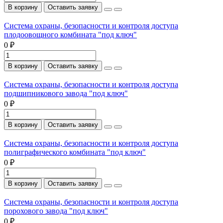
В корзину
Оставить заявку
Система охраны, безопасности и контроля доступа
плодоовощного комбината "под ключ"
0 ₽
В корзину
Оставить заявку
Система охраны, безопасности и контроля доступа
подшипникового завода "под ключ"
0 ₽
В корзину
Оставить заявку
Система охраны, безопасности и контроля доступа
полиграфического комбината "под ключ"
0 ₽
В корзину
Оставить заявку
Система охраны, безопасности и контроля доступа
порохового завода "под ключ"
0 ₽