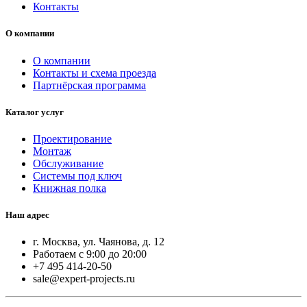
Контакты
О компании
О компании
Контакты и схема проезда
Партнёрская программа
Каталог услуг
Проектирование
Монтаж
Обслуживание
Системы под ключ
Книжная полка
Наш адрес
г. Москва, ул. Чаянова, д. 12
Работаем с 9:00 до 20:00
+7 495 414-20-50
sale@expert-projects.ru