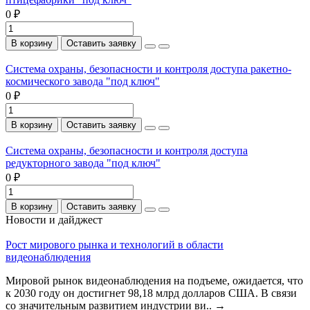
0 ₽
В корзину
Оставить заявку
Система охраны, безопасности и контроля доступа ракетно-
космического завода "под ключ"
0 ₽
В корзину
Оставить заявку
Система охраны, безопасности и контроля доступа
редукторного завода "под ключ"
0 ₽
В корзину
Оставить заявку
Новости и дайджест
Рост мирового рынка и технологий в области
видеонаблюдения
Мировой рынок видеонаблюдения на подъеме, ожидается, что
к 2030 году он достигнет 98,18 млрд долларов США. В связи
со значительным развитием индустрии ви..
→