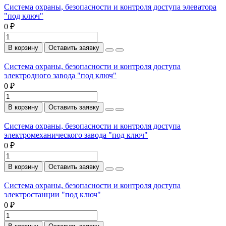
Система охраны, безопасности и контроля доступа элеватора
"под ключ"
0 ₽
В корзину
Оставить заявку
Система охраны, безопасности и контроля доступа
электродного завода "под ключ"
0 ₽
В корзину
Оставить заявку
Система охраны, безопасности и контроля доступа
электромеханического завода "под ключ"
0 ₽
В корзину
Оставить заявку
Система охраны, безопасности и контроля доступа
электростанции "под ключ"
0 ₽