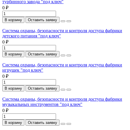
турбинного завода "под ключ"
0 ₽
В корзину
Оставить заявку
Система охраны, безопасности и контроля доступа фабрики
детского питания "под ключ"
0 ₽
В корзину
Оставить заявку
Система охраны, безопасности и контроля доступа фабрики
игрушек "под ключ"
0 ₽
В корзину
Оставить заявку
Система охраны, безопасности и контроля доступа фабрики
музыкальных инструментов "под ключ"
0 ₽
В корзину
Оставить заявку