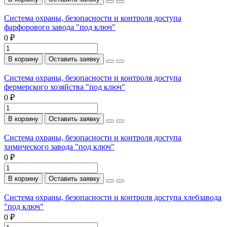
Система охраны, безопасности и контроля доступа
фарфорового завода "под ключ"
0 ₽
В корзину
Оставить заявку
Система охраны, безопасности и контроля доступа
фермерского хозяйства "под ключ"
0 ₽
В корзину
Оставить заявку
Система охраны, безопасности и контроля доступа
химического завода "под ключ"
0 ₽
В корзину
Оставить заявку
Система охраны, безопасности и контроля доступа хлебзавода
"под ключ"
0 ₽