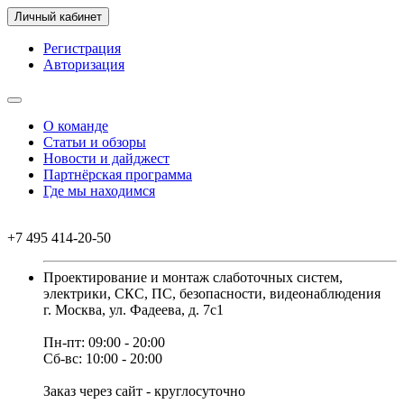
Личный кабинет
Регистрация
Авторизация
О команде
Статьи и обзоры
Новости и дайджест
Партнёрская программа
Где мы находимся
+7 495 414-20-50
Проектирование и монтаж слаботочных систем,
электрики, СКС, ПС, безопасности, видеонаблюдения
г. Москва, ул. Фадеева, д. 7с1
Пн-пт: 09:00 - 20:00
Сб-вс: 10:00 - 20:00
Заказ через сайт - круглосуточно