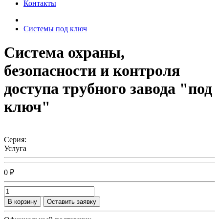
Контакты
Системы под ключ
Система охраны,
безопасности и контроля
доступа трубного завода "под
ключ"
Серия:
Услуга
0 ₽
В корзину
Оставить заявку