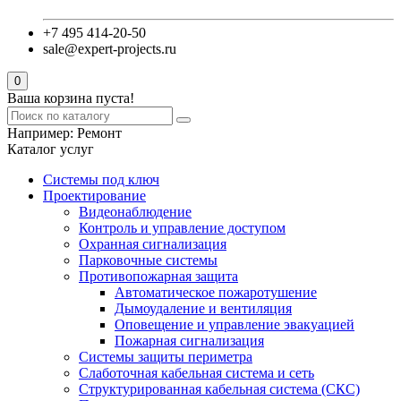
+7 495 414-20-50
sale@expert-projects.ru
0
Ваша корзина пуста!
Например:
Ремонт
Каталог услуг
Системы под ключ
Проектирование
Видеонаблюдение
Контроль и управление доступом
Охранная сигнализация
Парковочные системы
Противопожарная защита
Автоматическое пожаротушение
Дымоудаление и вентиляция
Оповещение и управление эвакуацией
Пожарная сигнализация
Системы защиты периметра
Слаботочная кабельная система и сеть
Структурированная кабельная система (СКС)