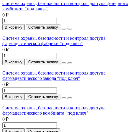
Система охраны, безопасности и контроля доступа фанерного
комбината "под ключ"
0 ₽
В корзину
Оставить заявку
Система охраны, безопасности и контроля доступа
фармацевтической фабрики "под ключ"
0 ₽
В корзину
Оставить заявку
Система охраны, безопасности и контроля доступа
фармацевтического завода "под ключ"
0 ₽
В корзину
Оставить заявку
Система охраны, безопасности и контроля доступа
фармацевтического комбината "под ключ"
0 ₽
В корзину
Оставить заявку