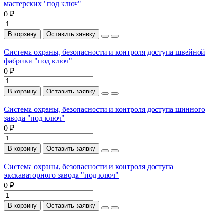
мастерских "под ключ"
0 ₽
В корзину
Оставить заявку
Система охраны, безопасности и контроля доступа швейной
фабрики "под ключ"
0 ₽
В корзину
Оставить заявку
Система охраны, безопасности и контроля доступа шинного
завода "под ключ"
0 ₽
В корзину
Оставить заявку
Система охраны, безопасности и контроля доступа
экскаваторного завода "под ключ"
0 ₽
В корзину
Оставить заявку