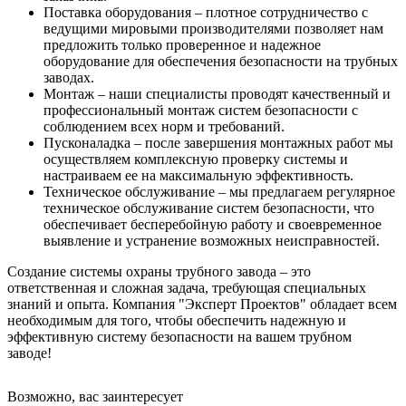
Поставка оборудования – плотное сотрудничество с
ведущими мировыми производителями позволяет нам
предложить только проверенное и надежное
оборудование для обеспечения безопасности на трубных
заводах.
Монтаж – наши специалисты проводят качественный и
профессиональный монтаж систем безопасности с
соблюдением всех норм и требований.
Пусконаладка – после завершения монтажных работ мы
осуществляем комплексную проверку системы и
настраиваем ее на максимальную эффективность.
Техническое обслуживание – мы предлагаем регулярное
техническое обслуживание систем безопасности, что
обеспечивает бесперебойную работу и своевременное
выявление и устранение возможных неисправностей.
Создание системы охраны трубного завода – это
ответственная и сложная задача, требующая специальных
знаний и опыта. Компания "Эксперт Проектов" обладает всем
необходимым для того, чтобы обеспечить надежную и
эффективную систему безопасности на вашем трубном
заводе!
Возможно, вас заинтересует