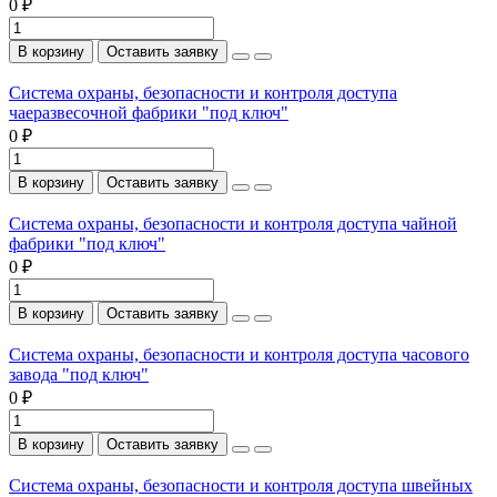
0 ₽
В корзину
Оставить заявку
Система охраны, безопасности и контроля доступа
чаеразвесочной фабрики "под ключ"
0 ₽
В корзину
Оставить заявку
Система охраны, безопасности и контроля доступа чайной
фабрики "под ключ"
0 ₽
В корзину
Оставить заявку
Система охраны, безопасности и контроля доступа часового
завода "под ключ"
0 ₽
В корзину
Оставить заявку
Система охраны, безопасности и контроля доступа швейных