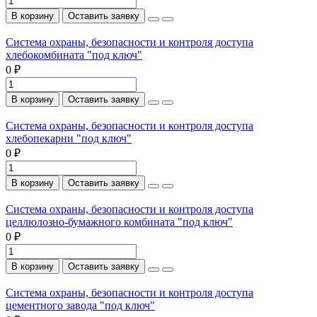
В корзину
Оставить заявку
Система охраны, безопасности и контроля доступа
хлебокомбината "под ключ"
0 ₽
В корзину
Оставить заявку
Система охраны, безопасности и контроля доступа
хлебопекарни "под ключ"
0 ₽
В корзину
Оставить заявку
Система охраны, безопасности и контроля доступа
целлюлозно-бумажного комбината "под ключ"
0 ₽
В корзину
Оставить заявку
Система охраны, безопасности и контроля доступа
цементного завода "под ключ"