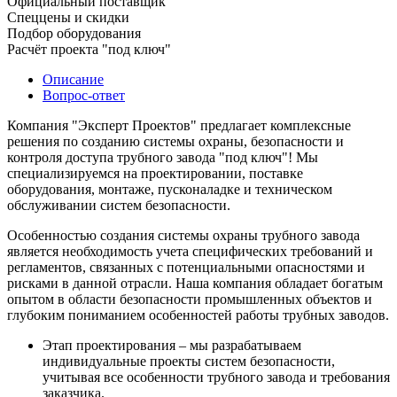
Официальный поставщик
Спеццены и скидки
Подбор оборудования
Расчёт проекта "под ключ"
Описание
Вопрос-ответ
Компания "Эксперт Проектов" предлагает комплексные
решения по созданию системы охраны, безопасности и
контроля доступа трубного завода "под ключ"! Мы
специализируемся на проектировании, поставке
оборудования, монтаже, пусконаладке и техническом
обслуживании систем безопасности.
Особенностью создания системы охраны трубного завода
является необходимость учета специфических требований и
регламентов, связанных с потенциальными опасностями и
рисками в данной отрасли. Наша компания обладает богатым
опытом в области безопасности промышленных объектов и
глубоким пониманием особенностей работы трубных заводов.
Этап проектирования – мы разрабатываем
индивидуальные проекты систем безопасности,
учитывая все особенности трубного завода и требования
заказчика.