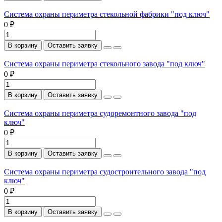
Система охраны периметра стекольной фабрики "под ключ"
0 ₽
В корзину
Оставить заявку
Система охраны периметра стекольного завода "под ключ"
0 ₽
В корзину
Оставить заявку
Система охраны периметра судоремонтного завода "под
ключ"
0 ₽
В корзину
Оставить заявку
Система охраны периметра судостроительного завода "под
ключ"
0 ₽
В корзину
Оставить заявку