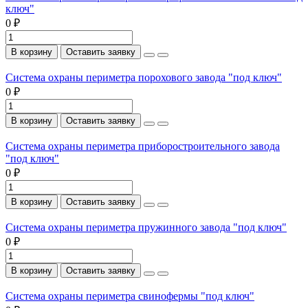
ключ"
0 ₽
В корзину
Оставить заявку
Система охраны периметра порохового завода "под ключ"
0 ₽
В корзину
Оставить заявку
Система охраны периметра приборостроительного завода
"под ключ"
0 ₽
В корзину
Оставить заявку
Система охраны периметра пружинного завода "под ключ"
0 ₽
В корзину
Оставить заявку
Система охраны периметра свинофермы "под ключ"