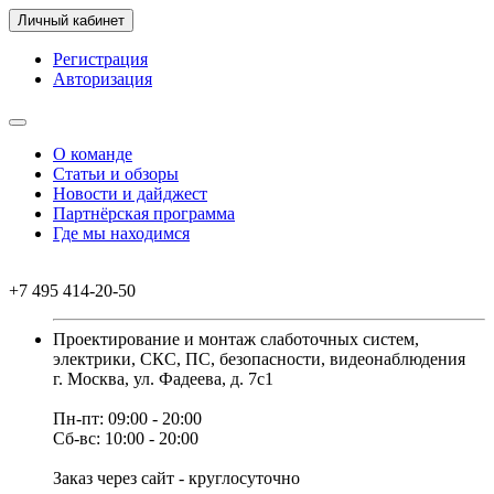
Личный кабинет
Регистрация
Авторизация
О команде
Статьи и обзоры
Новости и дайджест
Партнёрская программа
Где мы находимся
+7 495 414-20-50
Проектирование и монтаж слаботочных систем,
электрики, СКС, ПС, безопасности, видеонаблюдения
г. Москва, ул. Фадеева, д. 7с1
Пн-пт: 09:00 - 20:00
Сб-вс: 10:00 - 20:00
Заказ через сайт - круглосуточно