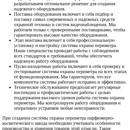
разрабатываем оптимальное решение для создания
надежного оборудования.
Поставка оборудования включает в себя подбор и
поставку самых современных и надежных средств
охранной техники и систем видеонаблюдения. Мы
работаем только с проверенными поставщиками, чтобы
гарантировать высокое качество оборудования.
Этап монтажа включает в себя профессиональную
установку и настройку системы охраны периметра.
Наши специалисты проводят работы с соблюдением
всех стандартов и требований, чтобы обеспечить
надежную работу оборудования.
Пуско-наладочные работы включают в себя проверку и
тестирование системы охраны периметра на всех этапах
её функционирования. Мы гарантируем, что все
компоненты системы работают исправно и эффективно.
Техническое обслуживание предполагает регулярные
инспекции и профилактические работы с целью
поддержания высокого уровня работы системы охраны
периметра. Мы контролируем работу оборудования и
оперативно устраняем любые неисправности.
При создании системы охраны периметра парфюмерно-
косметического завода необходимо учитывать особенности
производства и хранения товаров этой отрасли. Такие