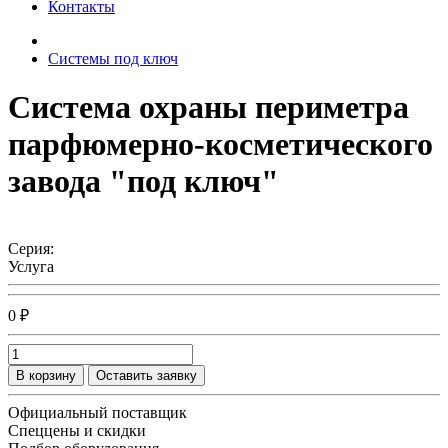
Контакты
Системы под ключ
Система охраны периметра
парфюмерно-косметического
завода "под ключ"
Серия:
Услуга
0 ₽
В корзину
Оставить заявку
Официальный поставщик
Спеццены и скидки