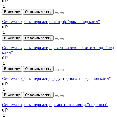
0 ₽
В корзину
Оставить заявку
Система охраны периметра птицефабрики "под ключ"
0 ₽
В корзину
Оставить заявку
Система охраны периметра ракетно-космического завода "под
ключ"
0 ₽
В корзину
Оставить заявку
Система охраны периметра редукторного завода "под ключ"
0 ₽
В корзину
Оставить заявку
Система охраны периметра ремонтного завода "под ключ"
0 ₽