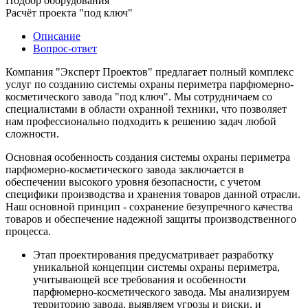
Подбор оборудования
Расчёт проекта "под ключ"
Описание
Вопрос-ответ
Компания "Эксперт Проектов" предлагает полный комплекс
услуг по созданию системы охраны периметра парфюмерно-
косметического завода "под ключ". Мы сотрудничаем со
специалистами в области охранной техники, что позволяет
нам профессионально подходить к решению задач любой
сложности.
Основная особенность создания системы охраны периметра
парфюмерно-косметического завода заключается в
обеспечении высокого уровня безопасности, с учетом
специфики производства и хранения товаров данной отрасли.
Наш основной принцип - сохранение безупречного качества
товаров и обеспечение надежной защиты производственного
процесса.
Этап проектирования предусматривает разработку
уникальной концепции системы охраны периметра,
учитывающей все требования и особенности
парфюмерно-косметического завода. Мы анализируем
территорию завода, выявляем угрозы и риски, и