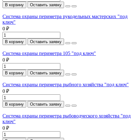
В корзину
Оставить заявку
Система охраны периметра рукодельных мастерских "под
ключ"
0 ₽
В корзину
Оставить заявку
Система охраны периметра 105 "под ключ"
0 ₽
В корзину
Оставить заявку
Система охраны периметра рыбного хозяйства "под ключ"
0 ₽
В корзину
Оставить заявку
Система охраны периметра рыбоводческого хозяйства "под
ключ"
0 ₽