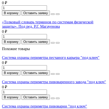
0 ₽
В корзину
Оставить заявку
«Толковый словарь терминов по системам физической
защиты». Под ред. Р.Г. Магауенова
0 ₽
В корзину
Оставить заявку
Похожие товары
Система охраны периметра песчаного карьера "под ключ"
0 ₽
В корзину
Оставить заявку
Система охраны периметра пивоваренного завода "под ключ"
0 ₽
В корзину
Оставить заявку
Система охраны периметра пивоварни "под ключ"