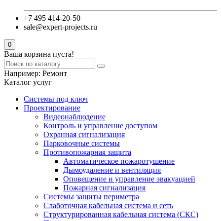
+7 495 414-20-50
sale@expert-projects.ru
0
Ваша корзина пуста!
Например:
Ремонт
Каталог услуг
Системы под ключ
Проектирование
Видеонаблюдение
Контроль и управление доступом
Охранная сигнализация
Парковочные системы
Противопожарная защита
Автоматическое пожаротушение
Дымоудаление и вентиляция
Оповещение и управление эвакуацией
Пожарная сигнализация
Системы защиты периметра
Слаботочная кабельная система и сеть
Структурированная кабельная система (СКС)