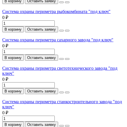
В корзину
Оставить заявку
Система охраны периметра рыбокомбината "под ключ"
0 ₽
В корзину
Оставить заявку
Система охраны периметра сахарного завода "под ключ"
0 ₽
В корзину
Оставить заявку
Система охраны периметра светотехнического завода "под
ключ"
0 ₽
В корзину
Оставить заявку
Система охраны периметра станкостроительного завода "под
ключ"
0 ₽
В корзину
Оставить заявку