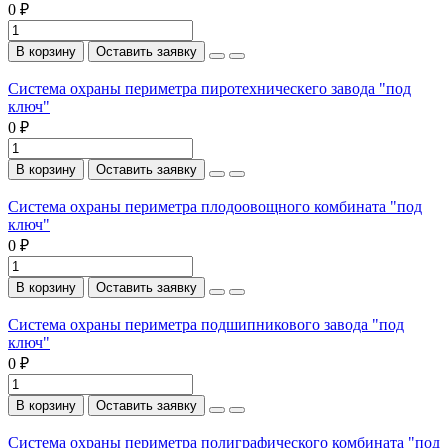
0 ₽
В корзину
Оставить заявку
Система охраны периметра пиротехническего завода "под
ключ"
0 ₽
В корзину
Оставить заявку
Система охраны периметра плодоовощного комбината "под
ключ"
0 ₽
В корзину
Оставить заявку
Система охраны периметра подшипникового завода "под
ключ"
0 ₽
В корзину
Оставить заявку
Система охраны периметра полиграфического комбината "под