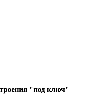
строения "под ключ"