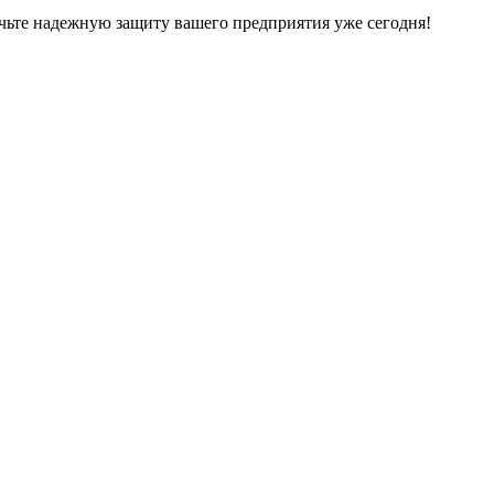
чьте надежную защиту вашего предприятия уже сегодня!