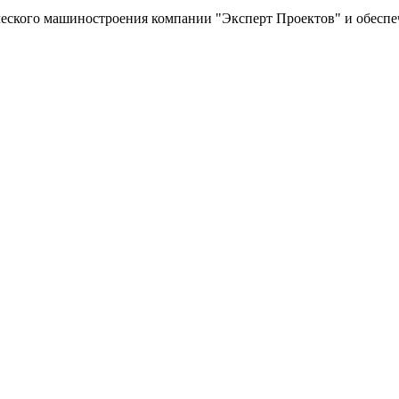
ческого машиностроения компании "Эксперт Проектов" и обеспе