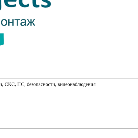
и, СКС, ПС, безопасности, видеонаблюдения