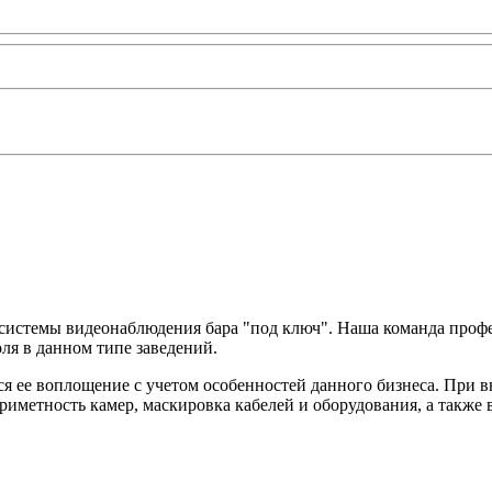
 системы видеонаблюдения бара "под ключ". Наша команда проф
ля в данном типе заведений.
я ее воплощение с учетом особенностей данного бизнеса. При в
риметность камер, маскировка кабелей и оборудования, а также