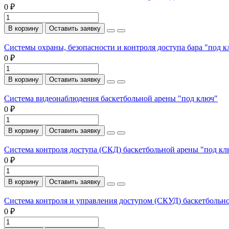
0 ₽
В корзину
Оставить заявку
Системы охраны, безопасности и контроля доступа бара "под 
0 ₽
В корзину
Оставить заявку
Система видеонаблюдения баскетбольной арены "под ключ"
0 ₽
В корзину
Оставить заявку
Система контроля доступа (СКД) баскетбольной арены "под кл
0 ₽
В корзину
Оставить заявку
Система контроля и управления доступом (СКУД) баскетбольн
0 ₽