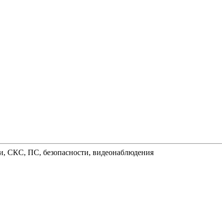
и, СКС, ПС, безопасности, видеонаблюдения