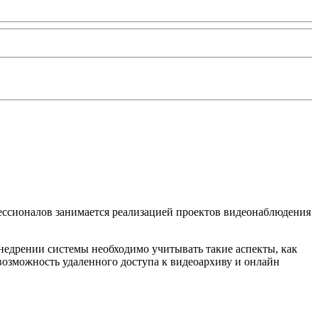
ессионалов занимается реализацией проектов видеонаблюдения
недрении системы необходимо учитывать такие аспекты, как
 возможность удаленного доступа к видеоархиву и онлайн