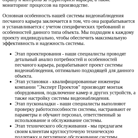
мониторинг процессов на производстве.
Основная особенность нашей системы видеонаблюдения
песчаного карьера заключается в том, что она разрабатывается
и устанавливается с учетом специфических требований и
особенностей данного типа объекта. Мы подходим к каждому
проекту индивидуально, чтобы обеспечить максимальную
эффективность и надежность системы.
Этап проектирования - наши специалисты проводят
детальный анализ потребностей и особенностей
песчаного карьера, разрабатывают проект системы
видеонаблюдения, оптимально подходящей для данного
объекта.
Этап установки - квалифицированные инженеры
компании "Эксперт Проектов" производят монтаж
оборудования, подключение камер и других устройств, а
также настройку системы видеонаблюдения.
Этап пусконаладки - наши специалисты выполняют
проверку работоспособности системы, настраивают ее
параметры и обучают персонал, ответственный за
использование и обслуживание системы.
Этап технического обслуживания - мы предлагаем
своим клиентам круглосуточную техническую
поддержку и регулярное обслуживание системы