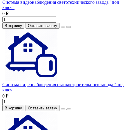
Система видеонаблюдения светотехнического завода "под
ключ"
0 ₽
В корзину
Оставить заявку
Система видеонаблюдения станкостроительного завода "под
ключ"
0 ₽
В корзину
Оставить заявку