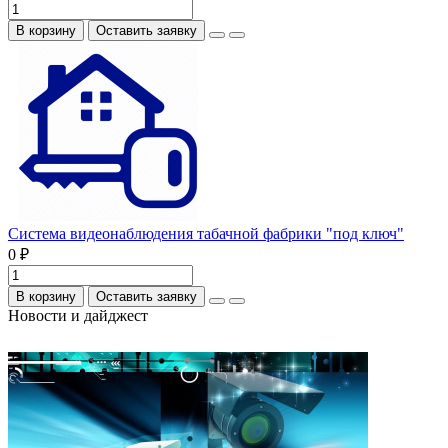
В корзину
Оставить заявку
Система видеонаблюдения табачной фабрики "под ключ"
0 ₽
В корзину
Оставить заявку
Новости и дайджест