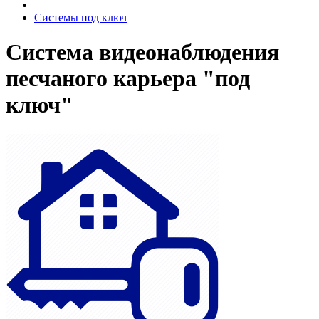
Системы под ключ
Система видеонаблюдения
песчаного карьера "под
ключ"