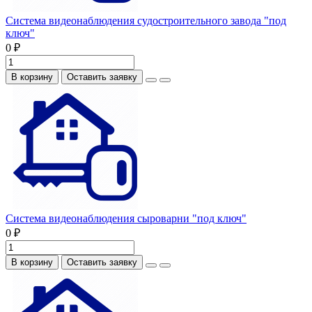
Система видеонаблюдения судостроительного завода "под
ключ"
0 ₽
В корзину
Оставить заявку
Система видеонаблюдения сыроварни "под ключ"
0 ₽
В корзину
Оставить заявку