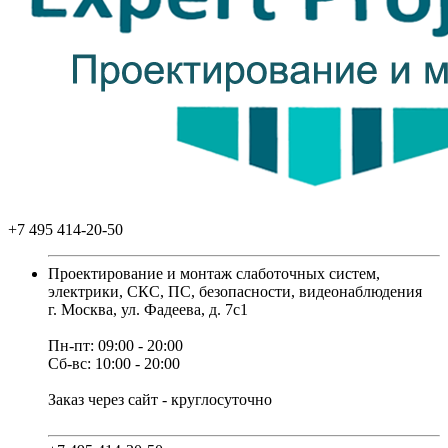
+7 495 414-20-50
Проектирование и монтаж слаботочных систем,
электрики, СКС, ПС, безопасности, видеонаблюдения
г. Москва, ул. Фадеева, д. 7с1
Пн-пт: 09:00 - 20:00
Сб-вс: 10:00 - 20:00
Заказ через сайт - круглосуточно