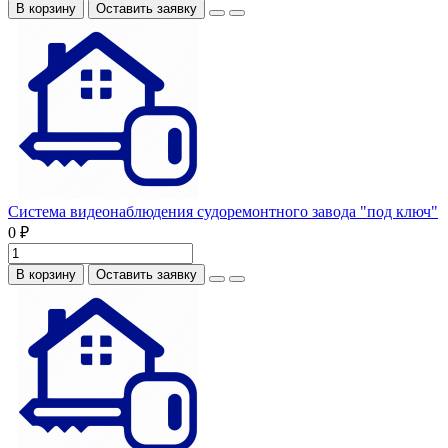
В корзину
Оставить заявку
Система видеонаблюдения судоремонтного завода "под ключ"
0 ₽
В корзину
Оставить заявку