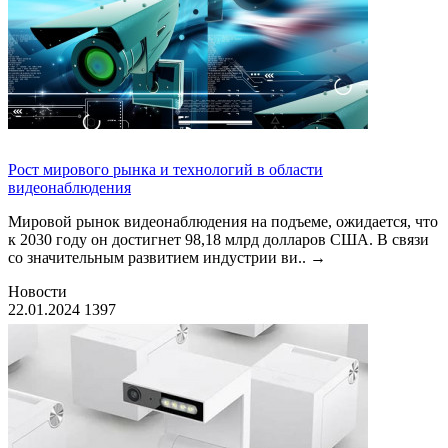
Рост мирового рынка и технологий в области
видеонаблюдения
Мировой рынок видеонаблюдения на подъеме, ожидается, что
к 2030 году он достигнет 98,18 млрд долларов США. В связи
со значительным развитием индустрии ви..
→
Новости
22.01.2024
1397