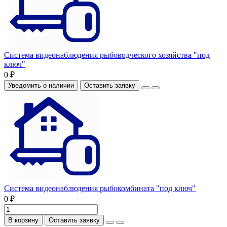
Система видеонаблюдения рыбоводческого хозяйства "под
ключ"
0 ₽
Уведомить о наличии
Оставить заявку
Система видеонаблюдения рыбокомбината "под ключ"
0 ₽
В корзину
Оставить заявку