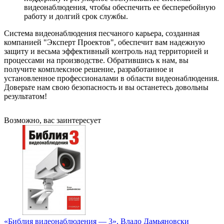
видеонаблюдения, чтобы обеспечить ее бесперебойную
работу и долгий срок службы.
Система видеонаблюдения песчаного карьера, созданная
компанией "Эксперт Проектов", обеспечит вам надежную
защиту и весьма эффективный контроль над территорией и
процессами на производстве. Обратившись к нам, вы
получите комплексное решение, разработанное и
установленное профессионалами в области видеонаблюдения.
Доверьте нам свою безопасность и вы останетесь довольны
результатом!
Возможно, вас заинтересует
«Библия видеонаблюдения — 3», Владо Дамьяновски