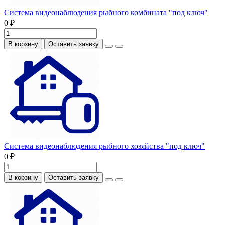
Система видеонаблюдения рыбного комбината "под ключ"
0 ₽
В корзину
Оставить заявку
Система видеонаблюдения рыбного хозяйства "под ключ"
0 ₽
В корзину
Оставить заявку