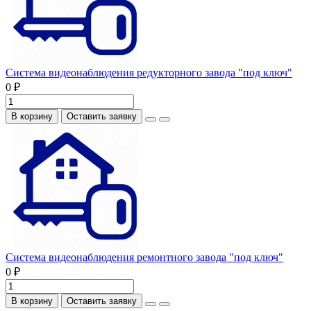
Система видеонаблюдения редукторного завода "под ключ"
0 ₽
В корзину
Оставить заявку
Система видеонаблюдения ремонтного завода "под ключ"
0 ₽
В корзину
Оставить заявку