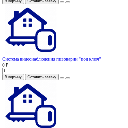
В корзину
Оставить заявку
Система видеонаблюдения пивоварни "под ключ"
0 ₽
В корзину
Оставить заявку