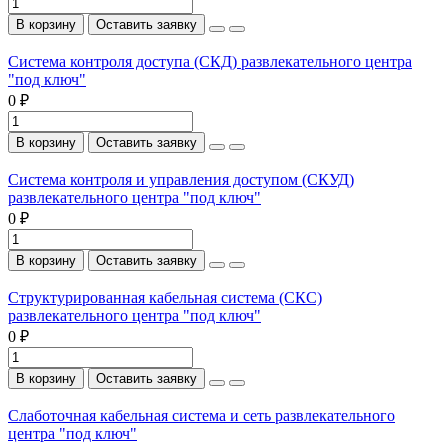
В корзину
Оставить заявку
Система контроля доступа (СКД) развлекательного центра
"под ключ"
0 ₽
В корзину
Оставить заявку
Система контроля и управления доступом (СКУД)
развлекательного центра "под ключ"
0 ₽
В корзину
Оставить заявку
Структурированная кабельная система (СКС)
развлекательного центра "под ключ"
0 ₽
В корзину
Оставить заявку
Слаботочная кабельная система и сеть развлекательного
центра "под ключ"