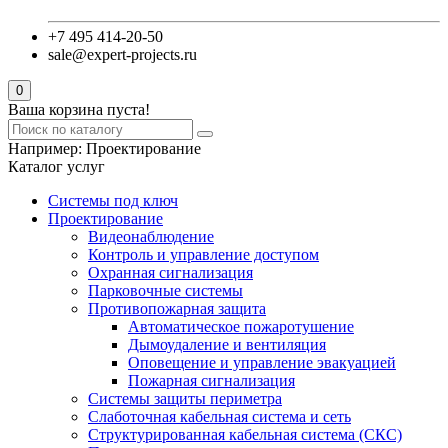
+7 495 414-20-50
sale@expert-projects.ru
0
Ваша корзина пуста!
Например:
Проектирование
Каталог услуг
Системы под ключ
Проектирование
Видеонаблюдение
Контроль и управление доступом
Охранная сигнализация
Парковочные системы
Противопожарная защита
Автоматическое пожаротушение
Дымоудаление и вентиляция
Оповещение и управление эвакуацией
Пожарная сигнализация
Системы защиты периметра
Слаботочная кабельная система и сеть
Структурированная кабельная система (СКС)