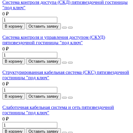
Система контроля доступа (СКД) пятизвездочной гостиницы
"под ключ"
0 ₽
В корзину
Оставить заявку
Система контроля и управления доступом (СКУД)
пятизвездочной гостиницы "под ключ"
0 ₽
В корзину
Оставить заявку
Структурированная кабельная система (СКС) пятизвездочной
гостиницы "под ключ"
0 ₽
В корзину
Оставить заявку
Слаботочная кабельная система и сеть пятизвездочной
гостиницы "под ключ"
0 ₽
В корзину
Оставить заявку