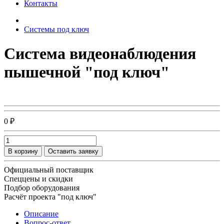
Контакты
Системы под ключ
Система видеонаблюдения
пышечной "под ключ"
0 ₽
В корзину
Оставить заявку
Официальный поставщик
Спеццены и скидки
Подбор оборудования
Расчёт проекта "под ключ"
Описание
Вопрос-ответ