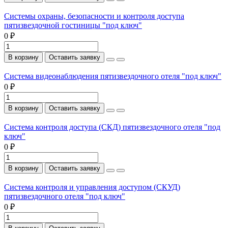
Системы охраны, безопасности и контроля доступа
пятизвездочной гостиницы "под ключ"
0 ₽
В корзину
Оставить заявку
Система видеонаблюдения пятизвездочного отеля "под ключ"
0 ₽
В корзину
Оставить заявку
Система контроля доступа (СКД) пятизвездочного отеля "под
ключ"
0 ₽
В корзину
Оставить заявку
Система контроля и управления доступом (СКУД)
пятизвездочного отеля "под ключ"
0 ₽