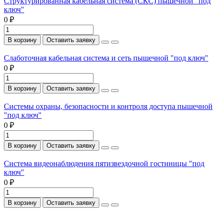
Структурированная кабельная система (СКС) пышечной "под
ключ"
0 ₽
В корзину
Оставить заявку
Слаботочная кабельная система и сеть пышечной "под ключ"
0 ₽
В корзину
Оставить заявку
Системы охраны, безопасности и контроля доступа пышечной
"под ключ"
0 ₽
В корзину
Оставить заявку
Система видеонаблюдения пятизвездочной гостиницы "под
ключ"
0 ₽
В корзину
Оставить заявку