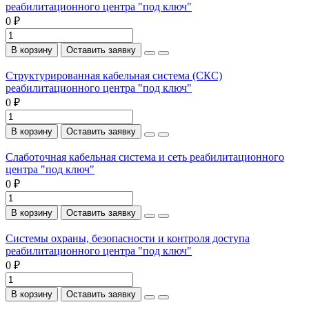
реабилитационного центра "под ключ"
0 ₽
В корзину
Оставить заявку
Структурированная кабельная система (СКС)
реабилитационного центра "под ключ"
0 ₽
В корзину
Оставить заявку
Слаботочная кабельная система и сеть реабилитационного
центра "под ключ"
0 ₽
В корзину
Оставить заявку
Системы охраны, безопасности и контроля доступа
реабилитационного центра "под ключ"
0 ₽
В корзину
Оставить заявку