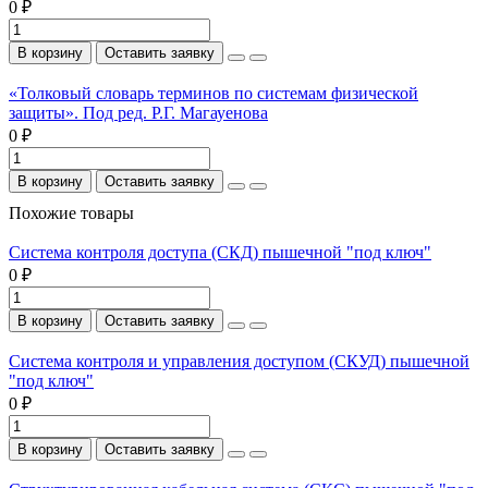
0 ₽
В корзину
Оставить заявку
«Толковый словарь терминов по системам физической
защиты». Под ред. Р.Г. Магауенова
0 ₽
В корзину
Оставить заявку
Похожие товары
Система контроля доступа (СКД) пышечной "под ключ"
0 ₽
В корзину
Оставить заявку
Система контроля и управления доступом (СКУД) пышечной
"под ключ"
0 ₽
В корзину
Оставить заявку