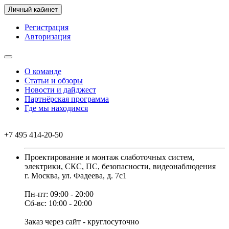
Личный кабинет
Регистрация
Авторизация
О команде
Статьи и обзоры
Новости и дайджест
Партнёрская программа
Где мы находимся
+7 495 414-20-50
Проектирование и монтаж слаботочных систем,
электрики, СКС, ПС, безопасности, видеонаблюдения
г. Москва, ул. Фадеева, д. 7с1
Пн-пт: 09:00 - 20:00
Сб-вс: 10:00 - 20:00
Заказ через сайт - круглосуточно