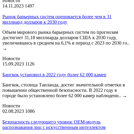
Новости
14.11.2023
1497
Рынок барьерных систем оценивается более чем в 31
миллиард долларов к 2030 году
Объем мирового рынка барьерных систем по прогнозам
достигнет 31,18 миллиарда долларов США к 2030 году,
увеличившись в среднем на 6,1% в период с 2023 по 2030 го..
→
Новости
15.09.2023
1126
Бангкок установил в 2022 году более 62 000 камер
Бангкок, столица Таиланда, достиг значительной отметки в
повышении общественной безопасности. В 2022 году в
городе было установлено более 62 000 камер наблюдени..
→
Новости
02.08.2023
1086
Безопасность следующего уровня: OEM-модуль
распознавания лиц с искусственным интеллектом