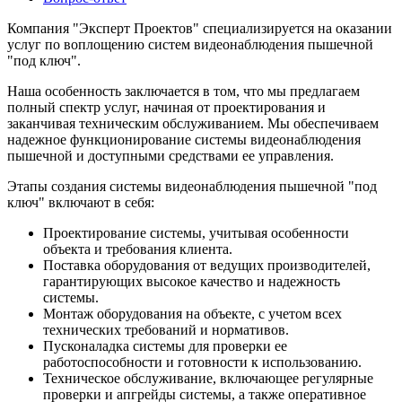
Компания "Эксперт Проектов" специализируется на оказании
услуг по воплощению систем видеонаблюдения пышечной
"под ключ".
Наша особенность заключается в том, что мы предлагаем
полный спектр услуг, начиная от проектирования и
заканчивая техническим обслуживанием. Мы обеспечиваем
надежное функционирование системы видеонаблюдения
пышечной и доступными средствами ее управления.
Этапы создания системы видеонаблюдения пышечной "под
ключ" включают в себя:
Проектирование системы, учитывая особенности
объекта и требования клиента.
Поставка оборудования от ведущих производителей,
гарантирующих высокое качество и надежность
системы.
Монтаж оборудования на объекте, с учетом всех
технических требований и нормативов.
Пусконаладка системы для проверки ее
работоспособности и готовности к использованию.
Техническое обслуживание, включающее регулярные
проверки и апгрейды системы, а также оперативное