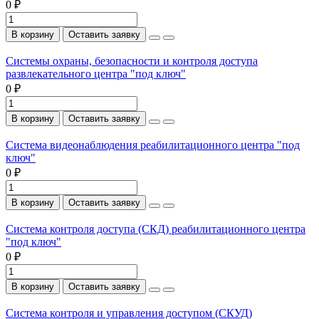
0 ₽
В корзину
Оставить заявку
Системы охраны, безопасности и контроля доступа
развлекательного центра "под ключ"
0 ₽
В корзину
Оставить заявку
Система видеонаблюдения реабилитационного центра "под
ключ"
0 ₽
В корзину
Оставить заявку
Система контроля доступа (СКД) реабилитационного центра
"под ключ"
0 ₽
В корзину
Оставить заявку
Система контроля и управления доступом (СКУД)