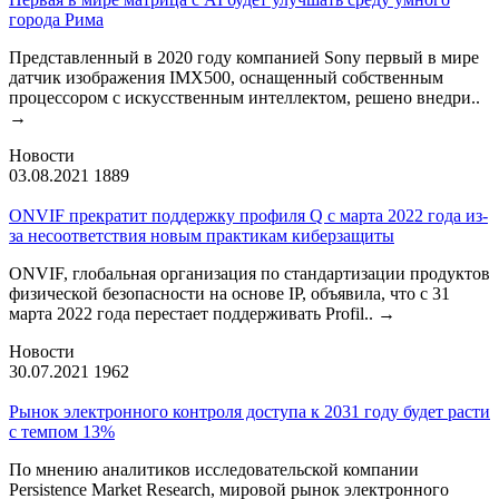
города Рима
Представленный в 2020 году компанией Sony первый в мире
датчик изображения IMX500, оснащенный собственным
процессором с искусственным интеллектом, решено внедри..
→
Новости
03.08.2021
1889
ONVIF прекратит поддержку профиля Q с марта 2022 года из-
за несоответствия новым практикам киберзащиты
ONVIF, глобальная организация по стандартизации продуктов
физической безопасности на основе IP, объявила, что с 31
марта 2022 года перестает поддерживать Profil..
→
Новости
30.07.2021
1962
Рынок электронного контроля доступа к 2031 году будет расти
с темпом 13%
По мнению аналитиков исследовательской компании
Persistence Market Research, мировой рынок электронного