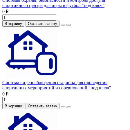
Системы охраны, безопасности и контроля доступа
спортивного центра для игры в футбол "под ключ"
0 ₽
В корзину
Оставить заявку
Система видеонаблюдения стадиона для проведения
спортивных мероприятий и соревнований "под ключ"
0 ₽
В корзину
Оставить заявку