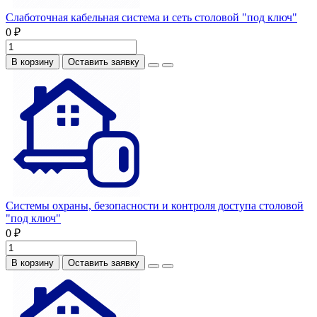
Слаботочная кабельная система и сеть столовой "под ключ"
0 ₽
В корзину
Оставить заявку
Системы охраны, безопасности и контроля доступа столовой
"под ключ"
0 ₽
В корзину
Оставить заявку