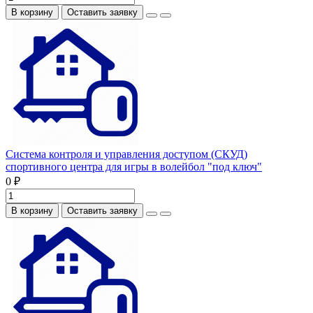
В корзину
Оставить заявку
Система контроля и управления доступом (СКУД)
спортивного центра для игры в волейбол "под ключ"
0 ₽
В корзину
Оставить заявку