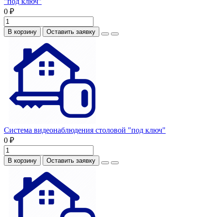
"под ключ"
0 ₽
В корзину
Оставить заявку
Система видеонаблюдения столовой "под ключ"
0 ₽
В корзину
Оставить заявку