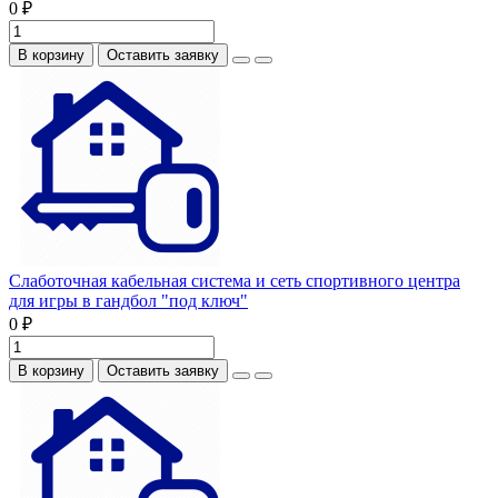
0 ₽
В корзину
Оставить заявку
Слаботочная кабельная система и сеть спортивного центра
для игры в гандбол "под ключ"
0 ₽
В корзину
Оставить заявку