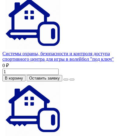
Системы охраны, безопасности и контроля доступа
спортивного центра для игры в волейбол "под ключ"
0 ₽
В корзину
Оставить заявку