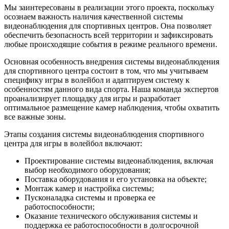
Мы заинтересованы в реализации этого проекта, поскольку
осознаем важность наличия качественной системы
видеонаблюдения для спортивных центров. Она позволяет
обеспечить безопасность всей территории и зафиксировать
любые происходящие события в режиме реального времени.
Основная особенность внедрения системы видеонаблюдения
для спортивного центра состоит в том, что мы учитываем
специфику игры в волейбол и адаптируем систему к
особенностям данного вида спорта. Наша команда экспертов
проанализирует площадку для игры и разработает
оптимальное размещение камер наблюдения, чтобы охватить
все важные зоны.
Этапы создания системы видеонаблюдения спортивного
центра для игры в волейбол включают:
Проектирование системы видеонаблюдения, включая
выбор необходимого оборудования;
Поставка оборудования и его установка на объекте;
Монтаж камер и настройка системы;
Пусконаладка системы и проверка ее
работоспособности;
Оказание технического обслуживания системы и
поддержка ее работоспособности в долгосрочной