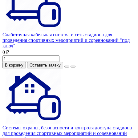
Слаботочная кабельная система и сеть стадиона для
проведения спортивных мероприятий и соревнований "под
ключ"
0 ₽
В корзину
Оставить заявку
Системы охраны, безопасности и контроля доступа стадиона
для проведения спортивных мероприятий и соревнований