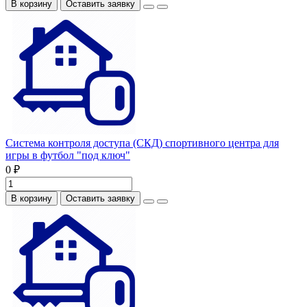
В корзину
Оставить заявку
Система контроля доступа (СКД) спортивного центра для
игры в футбол "под ключ"
0 ₽
В корзину
Оставить заявку