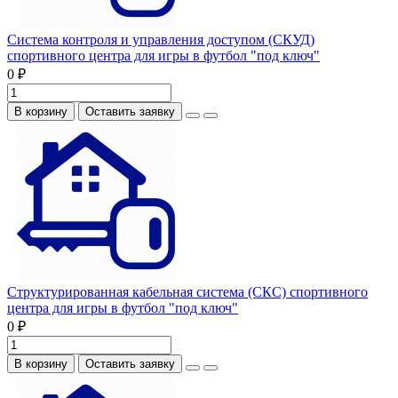
Система контроля и управления доступом (СКУД)
спортивного центра для игры в футбол "под ключ"
0 ₽
В корзину
Оставить заявку
Структурированная кабельная система (СКС) спортивного
центра для игры в футбол "под ключ"
0 ₽
В корзину
Оставить заявку