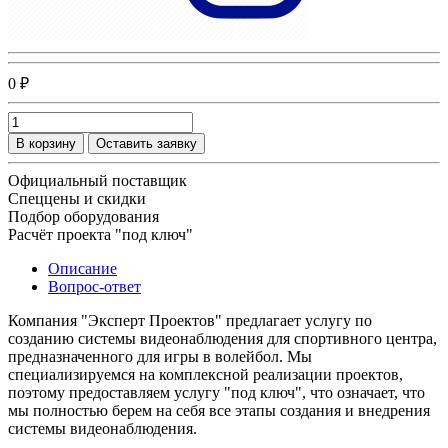
0 ₽
В корзину
Оставить заявку
Официальный поставщик
Спеццены и скидки
Подбор оборудования
Расчёт проекта "под ключ"
Описание
Вопрос-ответ
Компания "Эксперт Проектов" предлагает услугу по
созданию системы видеонаблюдения для спортивного центра,
предназначенного для игры в волейбол. Мы
специализируемся на комплексной реализации проектов,
поэтому предоставляем услугу "под ключ", что означает, что
мы полностью берем на себя все этапы создания и внедрения
системы видеонаблюдения.