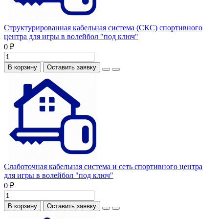
Структурированная кабельная система (СКС) спортивного
центра для игры в волейбол "под ключ"
0 ₽
В корзину
Оставить заявку
Слаботочная кабельная система и сеть спортивного центра
для игры в волейбол "под ключ"
0 ₽
В корзину
Оставить заявку