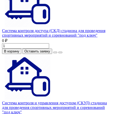
Система контроля доступа (СКД) стадиона для проведения
спортивных мероприятий и соревнований "под ключ"
0 ₽
В корзину
Оставить заявку
Система контроля и управления доступом (СКУД) стадиона
для проведения спортивных мероприятий и соревнований
"под ключ"