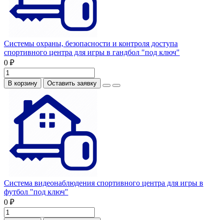
Системы охраны, безопасности и контроля доступа
спортивного центра для игры в гандбол "под ключ"
0 ₽
В корзину
Оставить заявку
Система видеонаблюдения спортивного центра для игры в
футбол "под ключ"
0 ₽