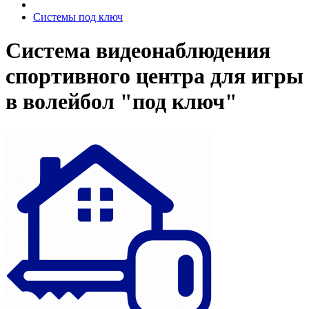
Системы под ключ
Система видеонаблюдения
спортивного центра для игры
в волейбол "под ключ"