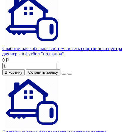
Слаботочная кабельная система и сеть спортивного центра
для игры в футбол "под ключ"
0 ₽
В корзину
Оставить заявку