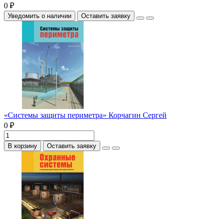
0 ₽
Уведомить о наличии
Оставить заявку
«Системы защиты периметра» Корчагин Сергей
0 ₽
В корзину
Оставить заявку