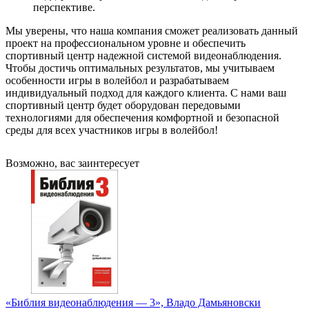
перспективе.
Мы уверены, что наша компания сможет реализовать данный
проект на профессиональном уровне и обеспечить
спортивный центр надежной системой видеонаблюдения.
Чтобы достичь оптимальных результатов, мы учитываем
особенности игры в волейбол и разрабатываем
индивидуальный подход для каждого клиента. С нами ваш
спортивный центр будет оборудован передовыми
технологиями для обеспечения комфортной и безопасной
среды для всех участников игры в волейбол!
Возможно, вас заинтересует
«Библия видеонаблюдения — 3», Владо Дамьяновски