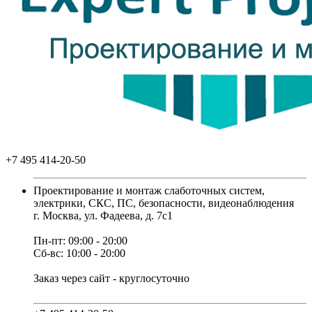
+7 495 414-20-50
Проектирование и монтаж слаботочных систем,
электрики, СКС, ПС, безопасности, видеонаблюдения
г. Москва, ул. Фадеева, д. 7с1
Пн-пт: 09:00 - 20:00
Сб-вс: 10:00 - 20:00
Заказ через сайт - круглосуточно