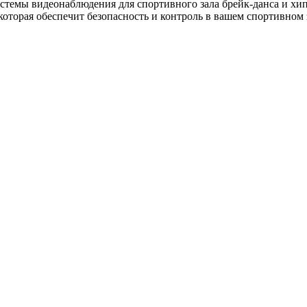
темы видеонаблюдения для спортивного зала брейк-данса и хип-
оторая обеспечит безопасность и контроль в вашем спортивном 