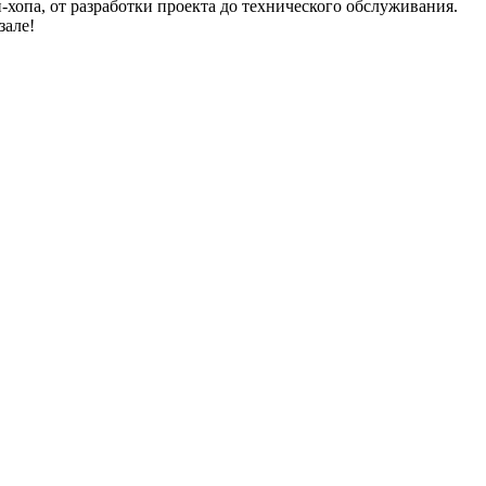
хопа, от разработки проекта до технического обслуживания.
зале!