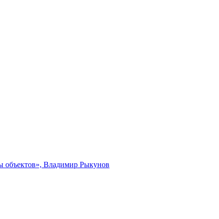
ты объектов», Владимир Рыкунов