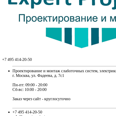
+7 495 414-20-50
Проектирование и монтаж слаботочных систем, электрик
г. Москва, ул. Фадеева, д. 7с1
Пн-пт: 09:00 - 20:00
Сб-вс: 10:00 - 20:00
Заказ через сайт - круглосуточно
+7 495 414-20-50