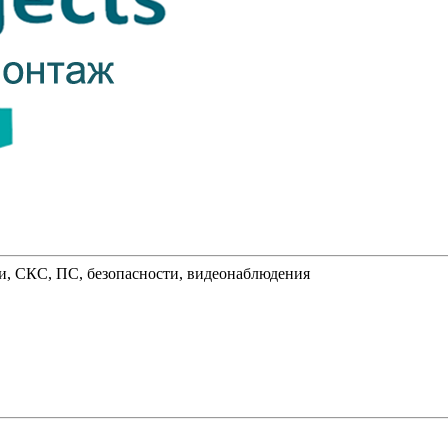
и, СКС, ПС, безопасности, видеонаблюдения