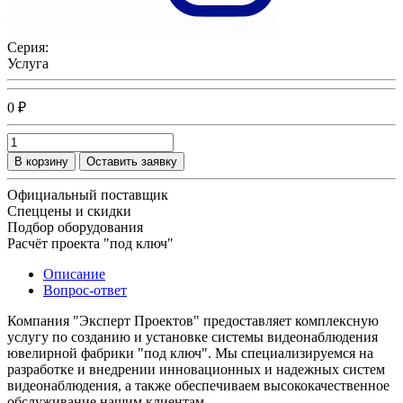
Серия:
Услуга
0 ₽
В корзину
Оставить заявку
Официальный поставщик
Спеццены и скидки
Подбор оборудования
Расчёт проекта "под ключ"
Описание
Вопрос-ответ
Компания "Эксперт Проектов" предоставляет комплексную
услугу по созданию и установке системы видеонаблюдения
ювелирной фабрики "под ключ". Мы специализируемся на
разработке и внедрении инновационных и надежных систем
видеонаблюдения, а также обеспечиваем высококачественное
обслуживание нашим клиентам.