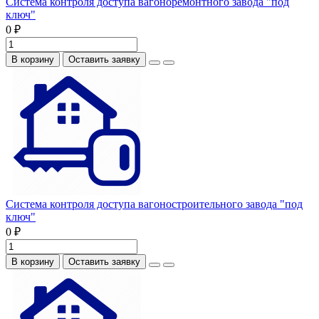
Система контроля доступа вагоноремонтного завода "под
ключ"
0 ₽
В корзину
Оставить заявку
Система контроля доступа вагоностроительного завода "под
ключ"
0 ₽
В корзину
Оставить заявку