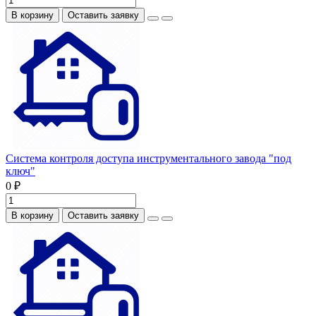
В корзину
Оставить заявку
Система контроля доступа инструментального завода "под
ключ"
0 ₽
В корзину
Оставить заявку