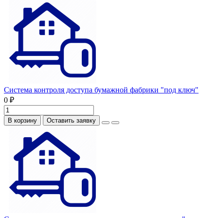
Система контроля доступа бумажной фабрики "под ключ"
0 ₽
В корзину
Оставить заявку