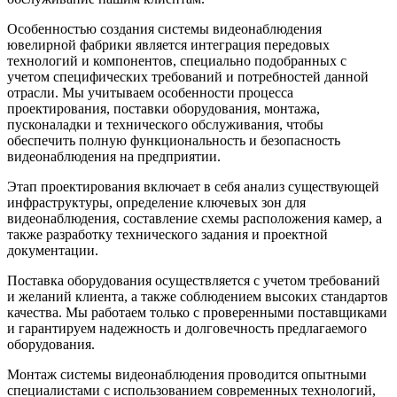
Особенностью создания системы видеонаблюдения
ювелирной фабрики является интеграция передовых
технологий и компонентов, специально подобранных с
учетом специфических требований и потребностей данной
отрасли. Мы учитываем особенности процесса
проектирования, поставки оборудования, монтажа,
пусконаладки и технического обслуживания, чтобы
обеспечить полную функциональность и безопасность
видеонаблюдения на предприятии.
Этап проектирования включает в себя анализ существующей
инфраструктуры, определение ключевых зон для
видеонаблюдения, составление схемы расположения камер, а
также разработку технического задания и проектной
документации.
Поставка оборудования осуществляется с учетом требований
и желаний клиента, а также соблюдением высоких стандартов
качества. Мы работаем только с проверенными поставщиками
и гарантируем надежность и долговечность предлагаемого
оборудования.
Монтаж системы видеонаблюдения проводится опытными
специалистами с использованием современных технологий,