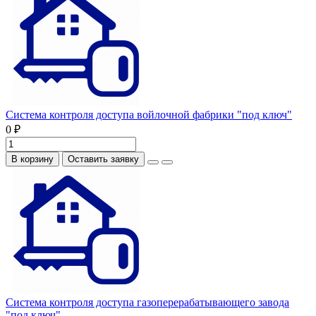
Система контроля доступа войлочной фабрики "под ключ"
0 ₽
В корзину
Оставить заявку
Система контроля доступа газоперерабатывающего завода
"под ключ"