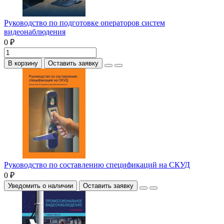
Руководство по подготовке операторов систем
видеонаблюдения
0 ₽
В корзину
Оставить заявку
Руководство по составлению спецификаций на СКУД
0 ₽
Уведомить о наличии
Оставить заявку