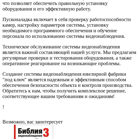
что позволяет обеспечить правильную установку
оборудования и его эффективную работу.
Пусконаладка включает в себя проверку работоспособности
камер, настройку параметров системы, установку
необходимого программного обеспечения и обучение
персонала по использованию системы видеонаблюдения.
Техническое обслуживание системы видеонаблюдения
является важной составляющей нашей услуги. Мы предлагаем
регулярные проверки и тестирования оборудования, а также
оперативное реагирование на возникающие проблемы.
Создание системы видеонаблюдения ювелирной фабрики
"под ключ" является надежным и эффективным способом
обеспечения безопасности объекта и контроля производства.
Обратитесь к нам, чтобы получить комплексное решение,
соответствующее вашим требованиям и ожиданиям!
!
Возможно, вас заинтересует