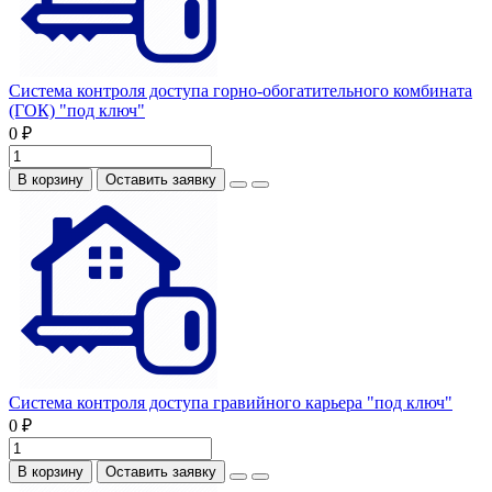
Система контроля доступа горно-обогатительного комбината
(ГОК) "под ключ"
0 ₽
В корзину
Оставить заявку
Система контроля доступа гравийного карьера "под ключ"
0 ₽
В корзину
Оставить заявку