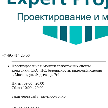
+7 495 414-20-50
Проектирование и монтаж слаботочных систем,
электрики, СКС, ПС, безопасности, видеонаблюдения
г. Москва, ул. Фадеева, д. 7с1
Пн-пт: 09:00 - 20:00
Сб-вс: 10:00 - 20:00
Заказ через сайт - круглосуточно