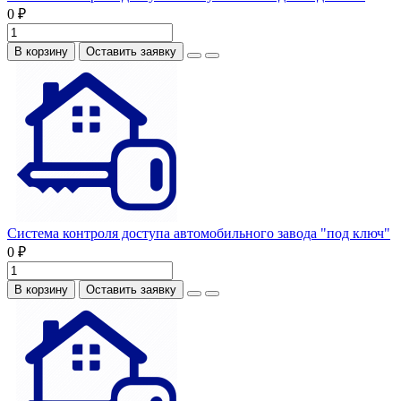
0 ₽
В корзину
Оставить заявку
Система контроля доступа автомобильного завода "под ключ"
0 ₽
В корзину
Оставить заявку