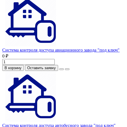
Система контроля доступа авиационного завода "под ключ"
0 ₽
В корзину
Оставить заявку
Система контроля доступа автобусного завода "под ключ"