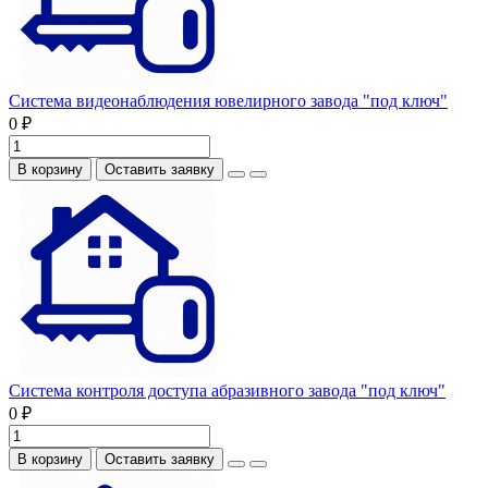
Система видеонаблюдения ювелирного завода "под ключ"
0 ₽
В корзину
Оставить заявку
Система контроля доступа абразивного завода "под ключ"
0 ₽
В корзину
Оставить заявку