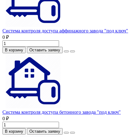
Система контроля доступа аффинажного завода "под ключ"
0 ₽
В корзину
Оставить заявку
Система контроля доступа бетонного завода "под ключ"
0 ₽
В корзину
Оставить заявку