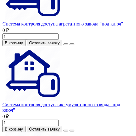
Система контроля доступа агрегатного завода "под ключ"
0 ₽
В корзину
Оставить заявку
Система контроля доступа аккумуляторного завода "под
ключ"
0 ₽
В корзину
Оставить заявку