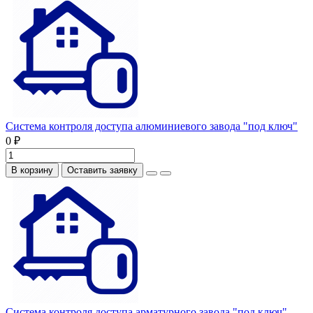
Система контроля доступа алюминиевого завода "под ключ"
0 ₽
В корзину
Оставить заявку
Система контроля доступа арматурного завода "под ключ"