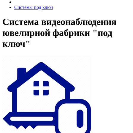
Системы под ключ
Система видеонаблюдения
ювелирной фабрики "под
ключ"