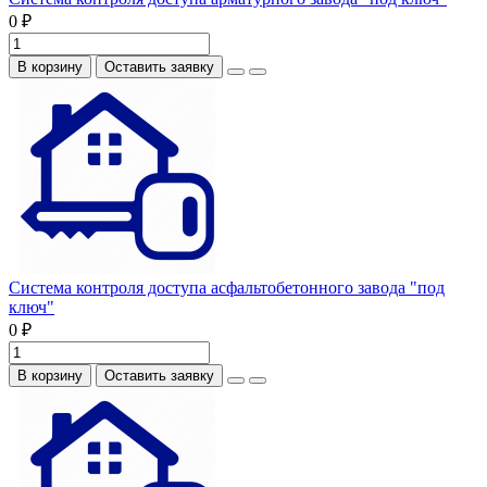
0 ₽
В корзину
Оставить заявку
Система контроля доступа асфальтобетонного завода "под
ключ"
0 ₽
В корзину
Оставить заявку