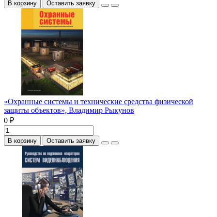
В корзину
Оставить заявку
«Охранные системы и технические средства физической
защиты объектов», Владимир Рыкунов
0 ₽
В корзину
Оставить заявку