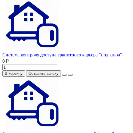
Система контроля доступа гранитного карьера "под ключ"
0 ₽
В корзину
Оставить заявку