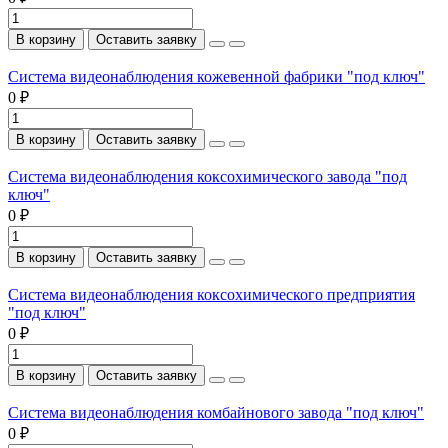
В корзину
Оставить заявку
Система видеонаблюдения кожевенной фабрики "под ключ"
0 ₽
В корзину
Оставить заявку
Система видеонаблюдения коксохимического завода "под
ключ"
0 ₽
В корзину
Оставить заявку
Система видеонаблюдения коксохимического предприятия
"под ключ"
0 ₽
В корзину
Оставить заявку
Система видеонаблюдения комбайнового завода "под ключ"
0 ₽