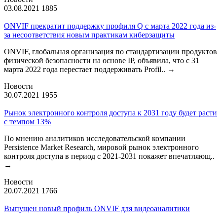
03.08.2021
1885
ONVIF прекратит поддержку профиля Q с марта 2022 года из-
за несоответствия новым практикам киберзащиты
ONVIF, глобальная организация по стандартизации продуктов
физической безопасности на основе IP, объявила, что с 31
марта 2022 года перестает поддерживать Profil..
→
Новости
30.07.2021
1955
Рынок электронного контроля доступа к 2031 году будет расти
с темпом 13%
По мнению аналитиков исследовательской компании
Persistence Market Research, мировой рынок электронного
контроля доступа в период с 2021-2031 покажет впечатляющ..
→
Новости
20.07.2021
1766
Выпущен новый профиль ONVIF для видеоаналитики