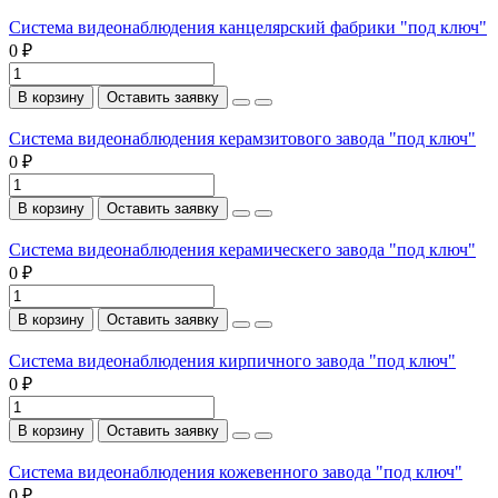
Система видеонаблюдения канцелярский фабрики "под ключ"
0 ₽
В корзину
Оставить заявку
Система видеонаблюдения керамзитового завода "под ключ"
0 ₽
В корзину
Оставить заявку
Система видеонаблюдения керамическего завода "под ключ"
0 ₽
В корзину
Оставить заявку
Система видеонаблюдения кирпичного завода "под ключ"
0 ₽
В корзину
Оставить заявку
Система видеонаблюдения кожевенного завода "под ключ"
0 ₽