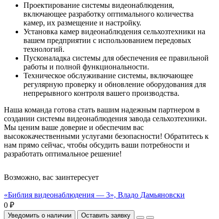
Проектирование системы видеонаблюдения,
включающее разработку оптимального количества
камер, их размещение и настройку.
Установка камер видеонаблюдения сельхозтехники на
вашем предприятии с использованием передовых
технологий.
Пусконаладка системы для обеспечения ее правильной
работы и полной функциональности.
Техническое обслуживание системы, включающее
регулярную проверку и обновление оборудования для
непрерывного контроля вашего производства.
Наша команда готова стать вашим надежным партнером в
создании системы видеонаблюдения завода сельхозтехники.
Мы ценим ваше доверие и обеспечим вас
высококачественными услугами безопасности! Обратитесь к
нам прямо сейчас, чтобы обсудить ваши потребности и
разработать оптимальное решение!
Возможно, вас заинтересует
«Библия видеонаблюдения — 3», Владо Дамьяновски
0 ₽
Уведомить о наличии
Оставить заявку