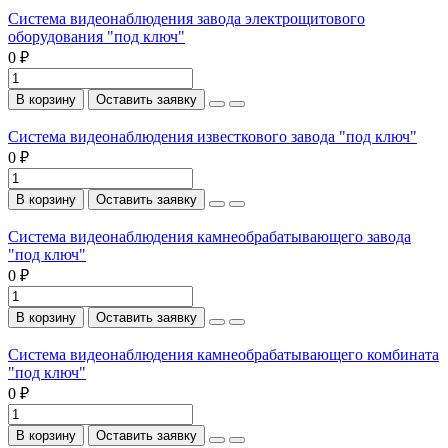
Система видеонаблюдения завода электрощитового
оборудования "под ключ"
0 ₽
В корзину
Оставить заявку
Система видеонаблюдения известкового завода "под ключ"
0 ₽
В корзину
Оставить заявку
Система видеонаблюдения камнеобрабатывающего завода
"под ключ"
0 ₽
В корзину
Оставить заявку
Система видеонаблюдения камнеобрабатывающего комбината
"под ключ"
0 ₽
В корзину
Оставить заявку