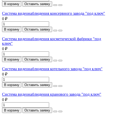
В корзину
Оставить заявку
Система видеонаблюдения консервного завода "под ключ"
0 ₽
В корзину
Оставить заявку
Система видеонаблюдения косметической фабрики "под
ключ"
0 ₽
В корзину
Оставить заявку
Система видеонаблюдения котельного завода "под ключ"
0 ₽
В корзину
Оставить заявку
Система видеонаблюдения кранового завода "под ключ"
0 ₽
В корзину
Оставить заявку