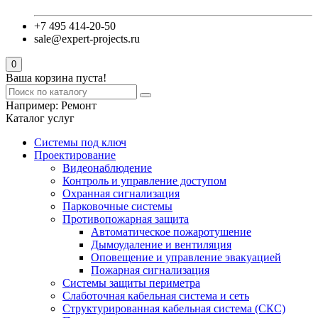
+7 495 414-20-50
sale@expert-projects.ru
0
Ваша корзина пуста!
Например:
Ремонт
Каталог услуг
Системы под ключ
Проектирование
Видеонаблюдение
Контроль и управление доступом
Охранная сигнализация
Парковочные системы
Противопожарная защита
Автоматическое пожаротушение
Дымоудаление и вентиляция
Оповещение и управление эвакуацией
Пожарная сигнализация
Системы защиты периметра
Слаботочная кабельная система и сеть
Структурированная кабельная система (СКС)