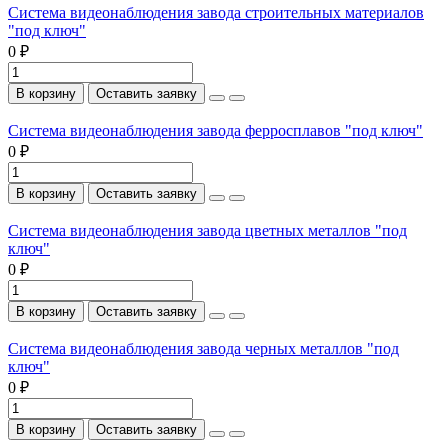
Система видеонаблюдения завода строительных материалов
"под ключ"
0 ₽
В корзину
Оставить заявку
Система видеонаблюдения завода ферросплавов "под ключ"
0 ₽
В корзину
Оставить заявку
Система видеонаблюдения завода цветных металлов "под
ключ"
0 ₽
В корзину
Оставить заявку
Система видеонаблюдения завода черных металлов "под
ключ"
0 ₽
В корзину
Оставить заявку