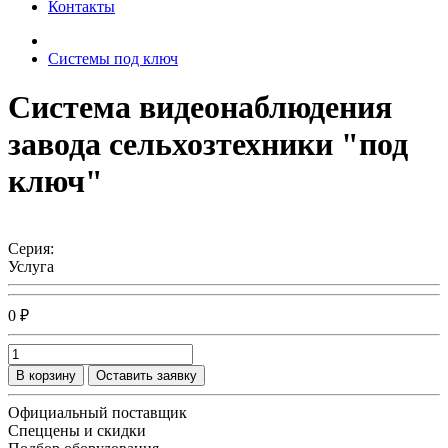
Контакты
Системы под ключ
Система видеонаблюдения
завода сельхозтехники "под
ключ"
Серия:
Услуга
0 ₽
В корзину
Оставить заявку
Официальный поставщик
Спеццены и скидки