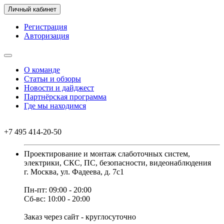
Личный кабинет
Регистрация
Авторизация
О команде
Статьи и обзоры
Новости и дайджест
Партнёрская программа
Где мы находимся
+7 495 414-20-50
Проектирование и монтаж слаботочных систем,
электрики, СКС, ПС, безопасности, видеонаблюдения
г. Москва, ул. Фадеева, д. 7с1
Пн-пт: 09:00 - 20:00
Сб-вс: 10:00 - 20:00
Заказ через сайт - круглосуточно