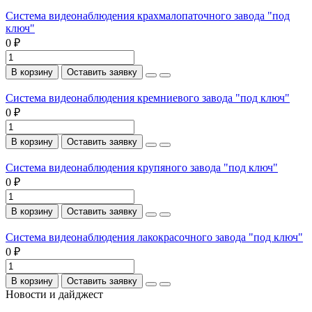
Система видеонаблюдения крахмалопаточного завода "под
ключ"
0 ₽
В корзину
Оставить заявку
Система видеонаблюдения кремниевого завода "под ключ"
0 ₽
В корзину
Оставить заявку
Система видеонаблюдения крупяного завода "под ключ"
0 ₽
В корзину
Оставить заявку
Система видеонаблюдения лакокрасочного завода "под ключ"
0 ₽
В корзину
Оставить заявку
Новости и дайджест