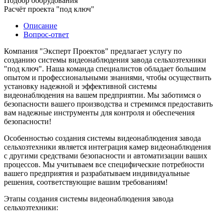
Подбор оборудования
Расчёт проекта "под ключ"
Описание
Вопрос-ответ
Компания "Эксперт Проектов" предлагает услугу по
созданию системы видеонаблюдения завода сельхозтехники
"под ключ". Наша команда специалистов обладает большим
опытом и профессиональными знаниями, чтобы осуществить
установку надежной и эффективной системы
видеонаблюдения на вашем предприятии. Мы заботимся о
безопасности вашего производства и стремимся предоставить
вам надежные инструменты для контроля и обеспечения
безопасности!
Особенностью создания системы видеонаблюдения завода
сельхозтехники является интеграция камер видеонаблюдения
с другими средствами безопасности и автоматизации ваших
процессов. Мы учитываем все специфические потребности
вашего предприятия и разрабатываем индивидуальные
решения, соответствующие вашим требованиям!
Этапы создания системы видеонаблюдения завода
сельхозтехники: