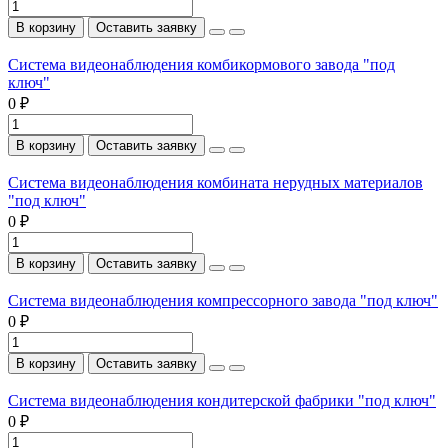
В корзину
Оставить заявку
Система видеонаблюдения комбикормового завода "под
ключ"
0 ₽
В корзину
Оставить заявку
Система видеонаблюдения комбината нерудных материалов
"под ключ"
0 ₽
В корзину
Оставить заявку
Система видеонаблюдения компрессорного завода "под ключ"
0 ₽
В корзину
Оставить заявку
Система видеонаблюдения кондитерской фабрики "под ключ"
0 ₽