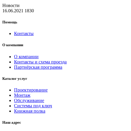
Новости
16.06.2021
1830
Помощь
Контакты
О компании
О компании
Контакты и схема проезда
Партнёрская программа
Каталог услуг
Проектирование
Монтаж
Обслуживание
Системы под ключ
Книжная полка
Наш адрес