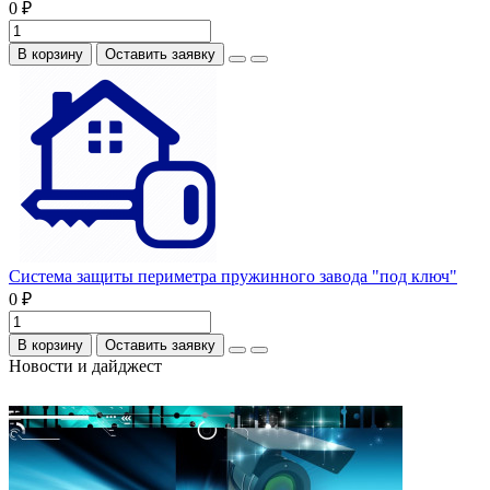
0 ₽
В корзину
Оставить заявку
Система защиты периметра пружинного завода "под ключ"
0 ₽
В корзину
Оставить заявку
Новости и дайджест