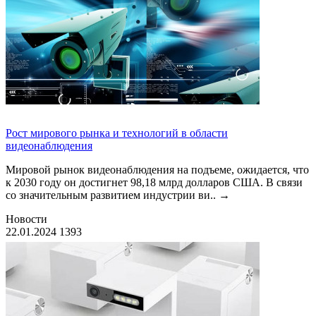
Рост мирового рынка и технологий в области
видеонаблюдения
Мировой рынок видеонаблюдения на подъеме, ожидается, что
к 2030 году он достигнет 98,18 млрд долларов США. В связи
со значительным развитием индустрии ви..
→
Новости
22.01.2024
1393