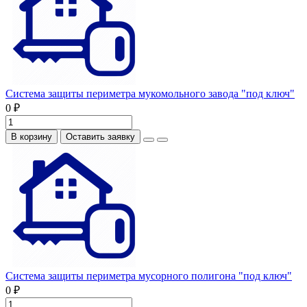
Система защиты периметра мукомольного завода "под ключ"
0 ₽
В корзину
Оставить заявку
Система защиты периметра мусорного полигона "под ключ"
0 ₽