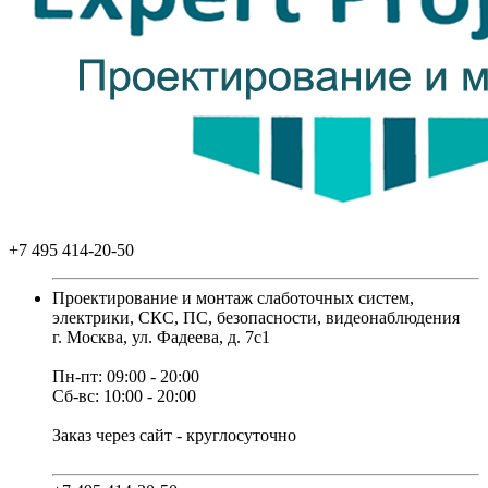
+7 495 414-20-50
Проектирование и монтаж слаботочных систем,
электрики, СКС, ПС, безопасности, видеонаблюдения
г. Москва, ул. Фадеева, д. 7с1
Пн-пт: 09:00 - 20:00
Сб-вс: 10:00 - 20:00
Заказ через сайт - круглосуточно