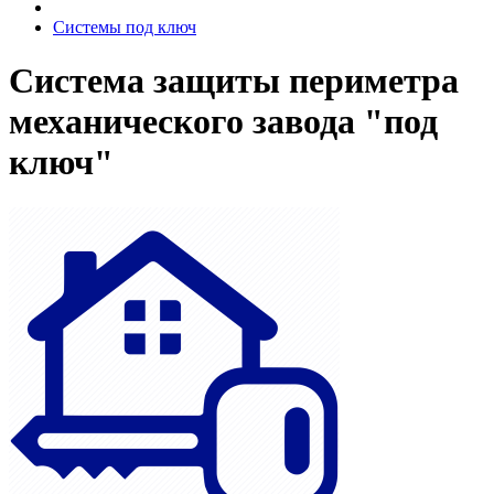
Системы под ключ
Система защиты периметра
механического завода "под
ключ"