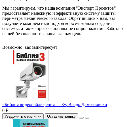
Мы гарантируем, что наша компания "Эксперт Проектов"
предоставляет надежную и эффективную систему защиты
периметра механического завода. Обратившись к нам, вы
получаете комплексный подход ко всем этапам создания
системы, а также профессиональное сопровождение. Забота о
вашей безопасности - наша главная цель!
Возможно, вас заинтересует
«Библия видеонаблюдения — 3», Владо Дамьяновски
0 ₽
Уведомить о наличии
Оставить заявку