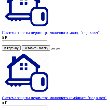
Система защиты периметра молочного завода "под ключ"
0 ₽
В корзину
Оставить заявку
Система защиты периметра молочного комбината "под ключ"
0 ₽