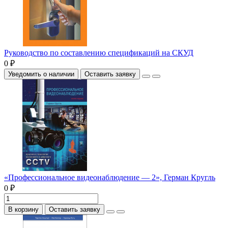
Руководство по составлению спецификаций на СКУД
0 ₽
Уведомить о наличии
Оставить заявку
«Профессиональное видеонаблюдение — 2», Герман Кругль
0 ₽
В корзину
Оставить заявку