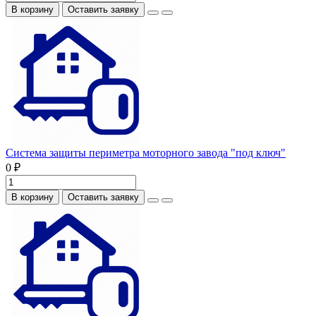
В корзину
Оставить заявку
Система защиты периметра моторного завода "под ключ"
0 ₽
В корзину
Оставить заявку