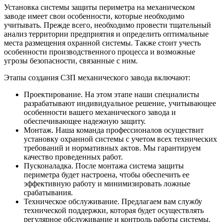
Установка системы защиты периметра на механическом
заводе имеет свои особенности, которые необходимо
учитывать. Прежде всего, необходимо провести тщательный
анализ территории предприятия и определить оптимальные
места размещения охранной системы. Также стоит учесть
особенности производственного процесса и возможные
угрозы безопасности, связанные с ним.
Этапы создания СЗП механического завода включают:
Проектирование. На этом этапе наши специалисты
разрабатывают индивидуальное решение, учитывающее
особенности вашего механического завода и
обеспечивающее надежную защиту.
Монтаж. Наша команда профессионалов осуществит
установку охранной системы с учетом всех технических
требований и нормативных актов. Мы гарантируем
качество проведенных работ.
Пусконаладка. После монтажа система защиты
периметра будет настроена, чтобы обеспечить ее
эффективную работу и минимизировать ложные
срабатывания.
Техническое обслуживание. Предлагаем вам службу
технической поддержки, которая будет осуществлять
регулярное обслуживание и контроль работы системы.