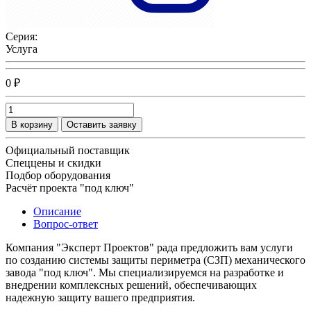
Серия:
Услуга
0 ₽
В корзину
Оставить заявку
Официальный поставщик
Спеццены и скидки
Подбор оборудования
Расчёт проекта "под ключ"
Описание
Вопрос-ответ
Компания "Эксперт Проектов" рада предложить вам услуги
по созданию системы защиты периметра (СЗП) механического
завода "под ключ". Мы специализируемся на разработке и
внедрении комплексных решений, обеспечивающих
надежную защиту вашего предприятия.