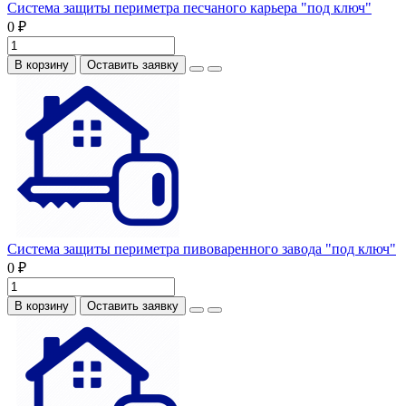
Система защиты периметра песчаного карьера "под ключ"
0 ₽
В корзину
Оставить заявку
Система защиты периметра пивоваренного завода "под ключ"
0 ₽
В корзину
Оставить заявку