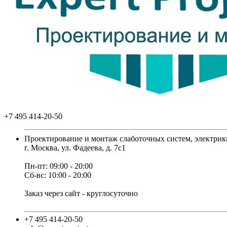
+7 495 414-20-50
Проектирование и монтаж слаботочных систем, электрик
г. Москва, ул. Фадеева, д. 7с1
Пн-пт: 09:00 - 20:00
Сб-вс: 10:00 - 20:00
Заказ через сайт - круглосуточно
+7 495 414-20-50