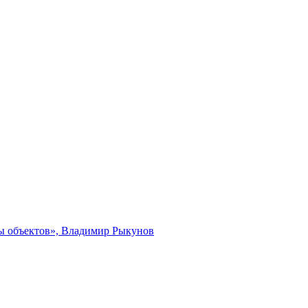
ты объектов», Владимир Рыкунов