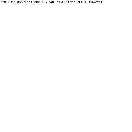
печит надежную защиту вашего объекта и поможет