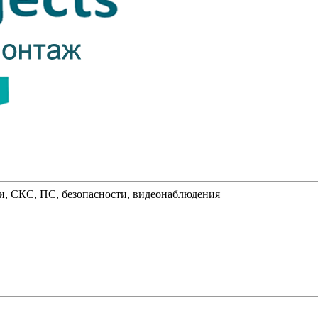
и, СКС, ПС, безопасности, видеонаблюдения