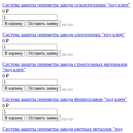
Система защиты периметра завода сельхозтехники "под ключ"
0 ₽
В корзину
Оставить заявку
Система защиты периметра завода спецтехники "под ключ"
0 ₽
В корзину
Оставить заявку
Система защиты периметра завода строительных материалов
"под ключ"
0 ₽
В корзину
Оставить заявку
Система защиты периметра завода ферросплавов "под ключ"
0 ₽
В корзину
Оставить заявку
Система защиты периметра завода цветных металлов "под