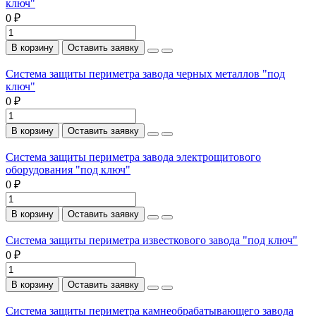
ключ"
0 ₽
В корзину
Оставить заявку
Система защиты периметра завода черных металлов "под
ключ"
0 ₽
В корзину
Оставить заявку
Система защиты периметра завода электрощитового
оборудования "под ключ"
0 ₽
В корзину
Оставить заявку
Система защиты периметра известкового завода "под ключ"
0 ₽
В корзину
Оставить заявку
Система защиты периметра камнеобрабатывающего завода