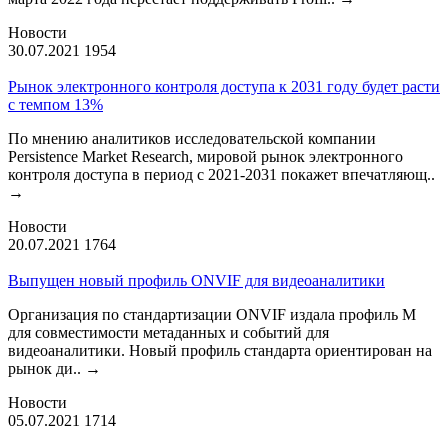
Новости
30.07.2021
1954
Рынок электронного контроля доступа к 2031 году будет расти
с темпом 13%
По мнению аналитиков исследовательской компании
Persistence Market Research, мировой рынок электронного
контроля доступа в период с 2021-2031 покажет впечатляющ..
→
Новости
20.07.2021
1764
Выпущен новый профиль ONVIF для видеоаналитики
Организация по стандартизации ONVIF издала профиль М
для совместимости метаданных и событий для
видеоаналитики. Новый профиль стандарта ориентирован на
рынок ди..
→
Новости
05.07.2021
1714