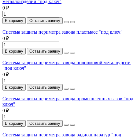
металлоизделий "под ключ"
0 ₽
В корзину
Оставить заявку
Система защиты периметра завода пластмасс "под ключ"
0 ₽
В корзину
Оставить заявку
Система защиты периметра завода порошковой металлургии
"под ключ"
0 ₽
В корзину
Оставить заявку
Система защиты периметра завода промышленных газов "под
ключ"
0 ₽
В корзину
Оставить заявку
Система защиты периметра завода радиоаппаратур "под