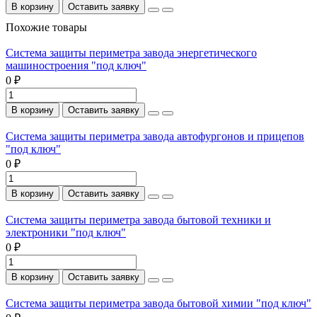
В корзину
Оставить заявку
Похожие товары
Система защиты периметра завода энергетического
машиностроения "под ключ"
0 ₽
В корзину
Оставить заявку
Система защиты периметра завода автофургонов и прицепов
"под ключ"
0 ₽
В корзину
Оставить заявку
Система защиты периметра завода бытовой техники и
электроники "под ключ"
0 ₽
В корзину
Оставить заявку
Система защиты периметра завода бытовой химии "под ключ"