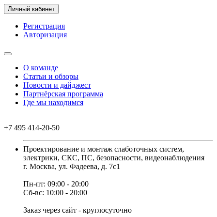
Личный кабинет
Регистрация
Авторизация
О команде
Статьи и обзоры
Новости и дайджест
Партнёрская программа
Где мы находимся
+7 495 414-20-50
Проектирование и монтаж слаботочных систем,
электрики, СКС, ПС, безопасности, видеонаблюдения
г. Москва, ул. Фадеева, д. 7с1
Пн-пт: 09:00 - 20:00
Сб-вс: 10:00 - 20:00
Заказ через сайт - круглосуточно