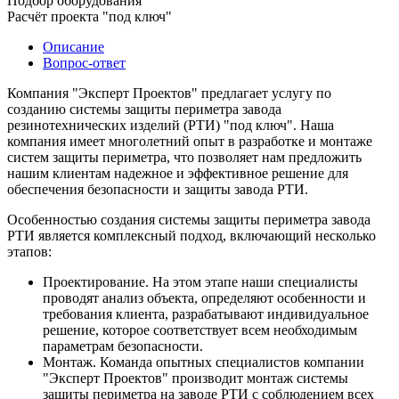
Подбор оборудования
Расчёт проекта "под ключ"
Описание
Вопрос-ответ
Компания "Эксперт Проектов" предлагает услугу по
созданию системы защиты периметра завода
резинотехнических изделий (РТИ) "под ключ". Наша
компания имеет многолетний опыт в разработке и монтаже
систем защиты периметра, что позволяет нам предложить
нашим клиентам надежное и эффективное решение для
обеспечения безопасности и защиты завода РТИ.
Особенностью создания системы защиты периметра завода
РТИ является комплексный подход, включающий несколько
этапов:
Проектирование. На этом этапе наши специалисты
проводят анализ объекта, определяют особенности и
требования клиента, разрабатывают индивидуальное
решение, которое соответствует всем необходимым
параметрам безопасности.
Монтаж. Команда опытных специалистов компании
"Эксперт Проектов" производит монтаж системы
защиты периметра на заводе РТИ с соблюдением всех