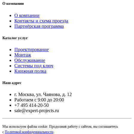
О компании
О компании
Контакты и схема проезда
Партнёрская программа
Каталог услуг
Проектирование
Монтаж
Обслуживание
Системы под ключ
Книжная полка
Наш адрес
г. Москва, ул. Чаянова, д. 12
Работаем с 9:00 до 20:00
+7 495 414-20-50
sale@expert-projects.ru
Мы используем файлы cookie. Продолжив работу с сайтом, вы соглашаетесь
с
Политикой конфиденциальности
.