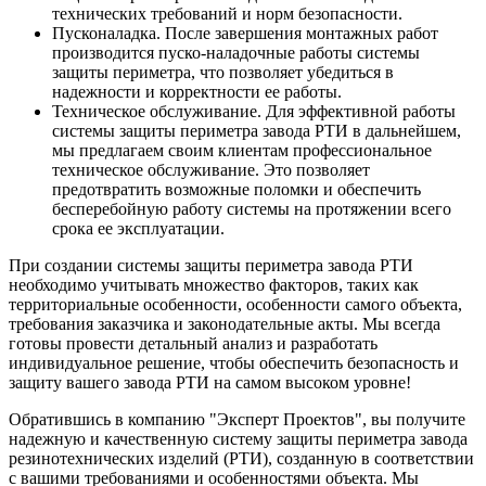
технических требований и норм безопасности.
Пусконаладка. После завершения монтажных работ
производится пуско-наладочные работы системы
защиты периметра, что позволяет убедиться в
надежности и корректности ее работы.
Техническое обслуживание. Для эффективной работы
системы защиты периметра завода РТИ в дальнейшем,
мы предлагаем своим клиентам профессиональное
техническое обслуживание. Это позволяет
предотвратить возможные поломки и обеспечить
бесперебойную работу системы на протяжении всего
срока ее эксплуатации.
При создании системы защиты периметра завода РТИ
необходимо учитывать множество факторов, таких как
территориальные особенности, особенности самого объекта,
требования заказчика и законодательные акты. Мы всегда
готовы провести детальный анализ и разработать
индивидуальное решение, чтобы обеспечить безопасность и
защиту вашего завода РТИ на самом высоком уровне!
Обратившись в компанию "Эксперт Проектов", вы получите
надежную и качественную систему защиты периметра завода
резинотехнических изделий (РТИ), созданную в соответствии
с вашими требованиями и особенностями объекта. Мы