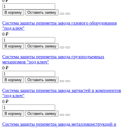
0 ₽
В корзину
Оставить заявку
Система защиты периметра завода газового оборудования
"под ключ"
0 ₽
В корзину
Оставить заявку
Система защиты периметра завода грузоподъемных
механизмов "под ключ"
0 ₽
В корзину
Оставить заявку
Система защиты периметра завода запчастей и компонентов
"под ключ"
0 ₽
В корзину
Оставить заявку
Система защиты периметра завода металлоконструкций и