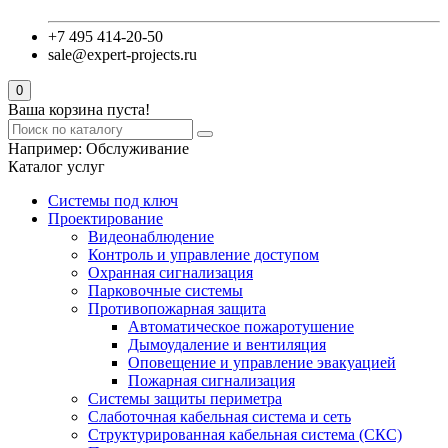
+7 495 414-20-50
sale@expert-projects.ru
0
Ваша корзина пуста!
Например:
Обслуживание
Каталог услуг
Системы под ключ
Проектирование
Видеонаблюдение
Контроль и управление доступом
Охранная сигнализация
Парковочные системы
Противопожарная защита
Автоматическое пожаротушение
Дымоудаление и вентиляция
Оповещение и управление эвакуацией
Пожарная сигнализация
Системы защиты периметра
Слаботочная кабельная система и сеть
Структурированная кабельная система (СКС)