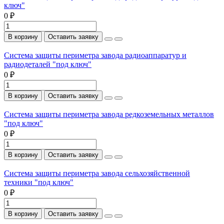
ключ"
0 ₽
В корзину
Оставить заявку
Система защиты периметра завода радиоаппаратур и
радиодеталей "под ключ"
0 ₽
В корзину
Оставить заявку
Система защиты периметра завода редкоземельных металлов
"под ключ"
0 ₽
В корзину
Оставить заявку
Система защиты периметра завода сельхозяйственной
техники "под ключ"
0 ₽
В корзину
Оставить заявку