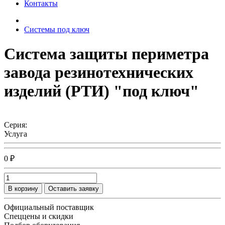
Контакты
Системы под ключ
Система защиты периметра
завода резинотехнических
изделий (РТИ) "под ключ"
Серия:
Услуга
0 ₽
В корзину
Оставить заявку
Официальный поставщик
Спеццены и скидки