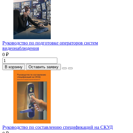
Руководство по подготовке операторов систем
видеонаблюдения
0 ₽
В корзину
Оставить заявку
Руководство по составлению спецификаций на СКУД