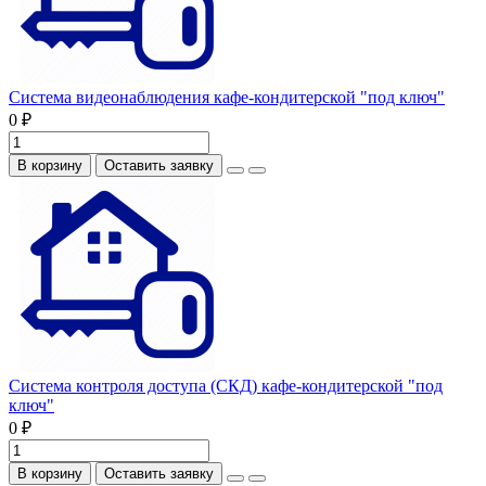
Система видеонаблюдения кафе-кондитерской "под ключ"
0 ₽
В корзину
Оставить заявку
Система контроля доступа (СКД) кафе-кондитерской "под
ключ"
0 ₽
В корзину
Оставить заявку