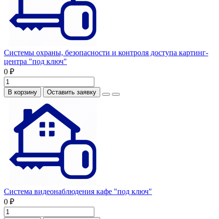
Системы охраны, безопасности и контроля доступа картинг-
центра "под ключ"
0 ₽
В корзину
Оставить заявку
Система видеонаблюдения кафе "под ключ"
0 ₽