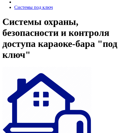
Системы под ключ
Системы охраны,
безопасности и контроля
доступа караоке-бара "под
ключ"