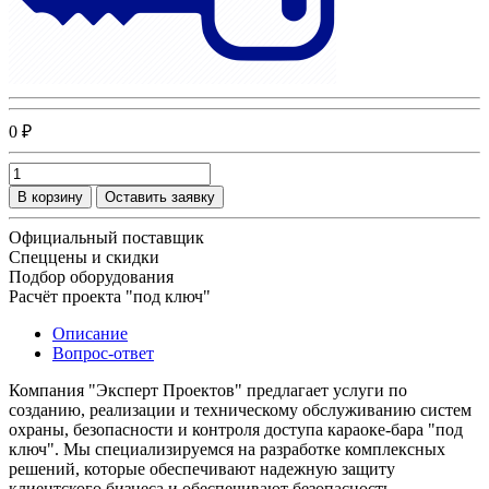
0 ₽
В корзину
Оставить заявку
Официальный поставщик
Спеццены и скидки
Подбор оборудования
Расчёт проекта "под ключ"
Описание
Вопрос-ответ
Компания "Эксперт Проектов" предлагает услуги по
созданию, реализации и техническому обслуживанию систем
охраны, безопасности и контроля доступа караоке-бара "под
ключ". Мы специализируемся на разработке комплексных
решений, которые обеспечивают надежную защиту
клиентского бизнеса и обеспечивают безопасность