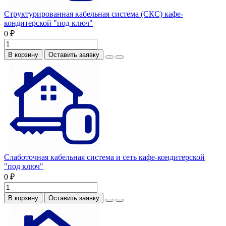
Структурированная кабельная система (СКС) кафе-
кондитерской "под ключ"
0 ₽
В корзину
Оставить заявку
Слаботочная кабельная система и сеть кафе-кондитерской
"под ключ"
0 ₽
В корзину
Оставить заявку