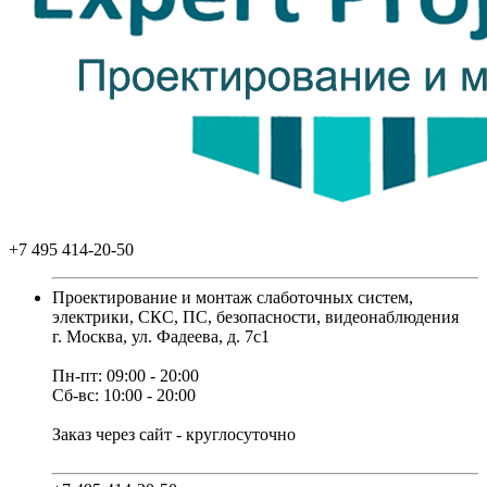
+7 495 414-20-50
Проектирование и монтаж слаботочных систем,
электрики, СКС, ПС, безопасности, видеонаблюдения
г. Москва, ул. Фадеева, д. 7с1
Пн-пт: 09:00 - 20:00
Сб-вс: 10:00 - 20:00
Заказ через сайт - круглосуточно