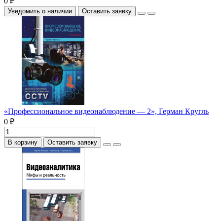
0 ₽
Уведомить о наличии
Оставить заявку
«Профессиональное видеонаблюдение — 2», Герман Кругль
0 ₽
В корзину
Оставить заявку