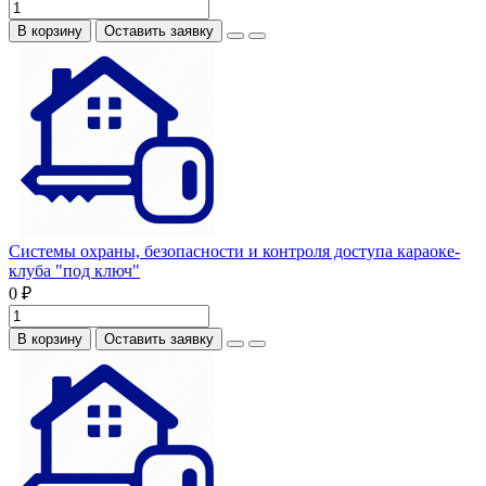
В корзину
Оставить заявку
Системы охраны, безопасности и контроля доступа караоке-
клуба "под ключ"
0 ₽
В корзину
Оставить заявку