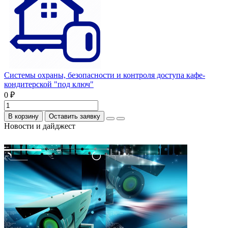
Системы охраны, безопасности и контроля доступа кафе-
кондитерской "под ключ"
0 ₽
В корзину
Оставить заявку
Новости и дайджест