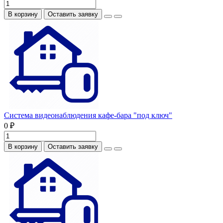
В корзину
Оставить заявку
Система видеонаблюдения кафе-бара "под ключ"
0 ₽
В корзину
Оставить заявку