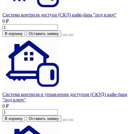
Система контроля доступа (СКД) кафе-бара "под ключ"
0 ₽
В корзину
Оставить заявку
Система контроля и управления доступом (СКУД) кафе-бара
"под ключ"
0 ₽
В корзину
Оставить заявку