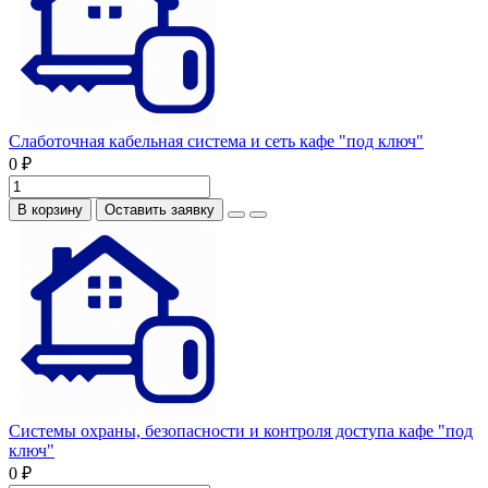
Слаботочная кабельная система и сеть кафе "под ключ"
0 ₽
В корзину
Оставить заявку
Системы охраны, безопасности и контроля доступа кафе "под
ключ"
0 ₽