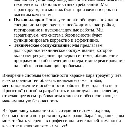
технических и безопасностных требований. Мы
гарантируем, что монтаж будет произведен в срок и с
высоким качеством.
Пусконаладка:
После установки оборудования наши
специалисты проводят все необходимые настройки,
тестирование и пусконаладочные работы. Мы
гарантируем, что система безопасности будет
функционировать корректно и эффективно.
Техническое обслуживание:
Мы предлагаем
долгосрочное техническое обслуживание, которое
включает регулярные проверки системы, обновление
программного обеспечения и оперативное реагирование
на любые возникающие проблемы.
Внедрение системы безопасности караоке-бара требует учета
всех особенностей объекта, включая его масштабы,
местоположение и особенности работы. Команда "Эксперт
Проектов" способна разработать индивидуальное решение,
отвечающее всем требованиям клиента и обеспечивающее
максимальную безопасность.
Выбрав нашу компанию для создания системы охраны,
безопасности и контроля доступа караоке-бара "под ключ", вы
можете быть уверены в профессионализме нашей команды и
качестве предоставляемых услуг!