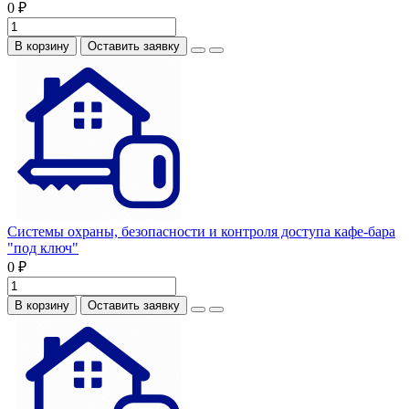
0 ₽
В корзину
Оставить заявку
Системы охраны, безопасности и контроля доступа кафе-бара
"под ключ"
0 ₽
В корзину
Оставить заявку