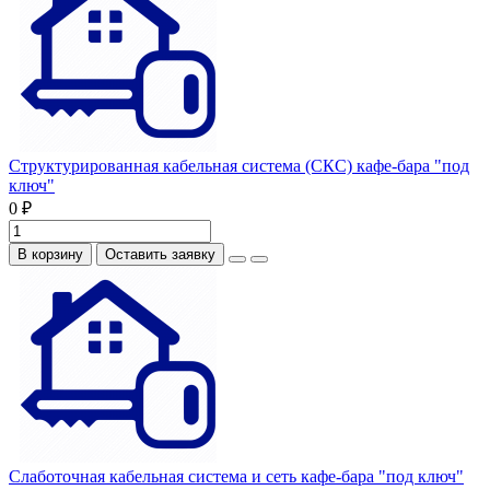
Структурированная кабельная система (СКС) кафе-бара "под
ключ"
0 ₽
В корзину
Оставить заявку
Слаботочная кабельная система и сеть кафе-бара "под ключ"