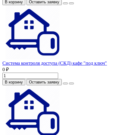
В корзину
Оставить заявку
Система контроля доступа (СКД) кафе "под ключ"
0 ₽
В корзину
Оставить заявку