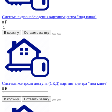
Система видеонаблюдения картинг-центра "под ключ"
0 ₽
В корзину
Оставить заявку
Система контроля доступа (СКД) картинг-центра "под ключ"
0 ₽
В корзину
Оставить заявку