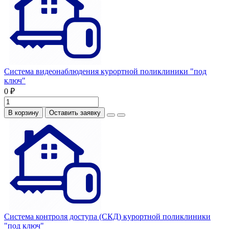
Система видеонаблюдения курортной поликлиники "под
ключ"
0 ₽
В корзину
Оставить заявку
Система контроля доступа (СКД) курортной поликлиники
"под ключ"