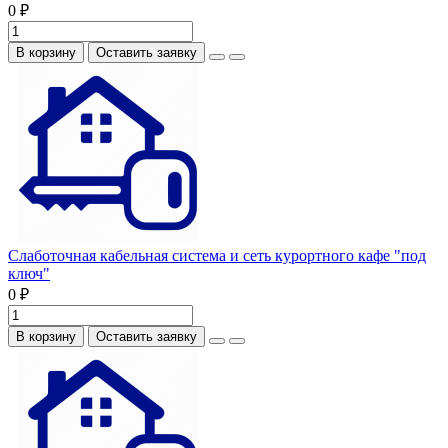
0 ₽
В корзину
Оставить заявку
Слаботочная кабельная система и сеть курортного кафе "под
ключ"
0 ₽
В корзину
Оставить заявку