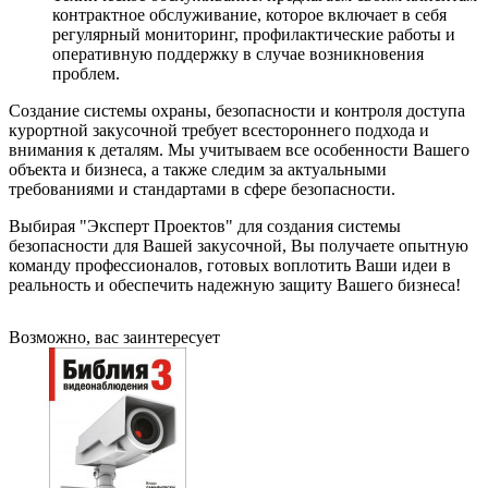
контрактное обслуживание, которое включает в себя
регулярный мониторинг, профилактические работы и
оперативную поддержку в случае возникновения
проблем.
Создание системы охраны, безопасности и контроля доступа
курортной закусочной требует всестороннего подхода и
внимания к деталям. Мы учитываем все особенности Вашего
объекта и бизнеса, а также следим за актуальными
требованиями и стандартами в сфере безопасности.
Выбирая "Эксперт Проектов" для создания системы
безопасности для Вашей закусочной, Вы получаете опытную
команду профессионалов, готовых воплотить Ваши идеи в
реальность и обеспечить надежную защиту Вашего бизнеса!
Возможно, вас заинтересует