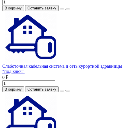
В корзину
Оставить заявку
Слаботочная кабельная система и сеть курортной здравницы
"под ключ"
0 ₽
В корзину
Оставить заявку