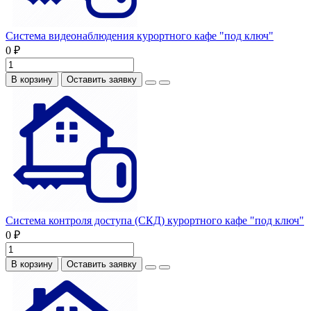
Система видеонаблюдения курортного кафе "под ключ"
0 ₽
В корзину
Оставить заявку
Система контроля доступа (СКД) курортного кафе "под ключ"
0 ₽
В корзину
Оставить заявку