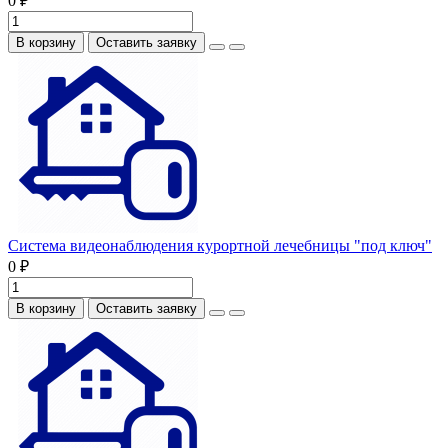
0 ₽
В корзину
Оставить заявку
Система видеонаблюдения курортной лечебницы "под ключ"
0 ₽
В корзину
Оставить заявку