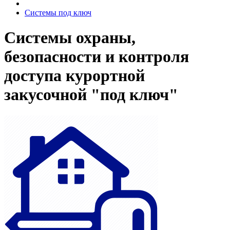
Системы под ключ
Системы охраны,
безопасности и контроля
доступа курортной
закусочной "под ключ"