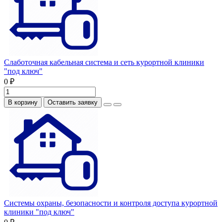
Слаботочная кабельная система и сеть курортной клиники
"под ключ"
0 ₽
В корзину
Оставить заявку
Системы охраны, безопасности и контроля доступа курортной
клиники "под ключ"