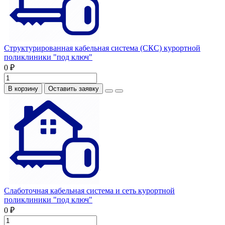
Структурированная кабельная система (СКС) курортной
поликлиники "под ключ"
0 ₽
В корзину
Оставить заявку
Слаботочная кабельная система и сеть курортной
поликлиники "под ключ"
0 ₽