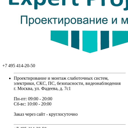
+7 495 414-20-50
Проектирование и монтаж слаботочных систем,
электрики, СКС, ПС, безопасности, видеонаблюдения
г. Москва, ул. Фадеева, д. 7с1
Пн-пт: 09:00 - 20:00
Сб-вс: 10:00 - 20:00
Заказ через сайт - круглосуточно