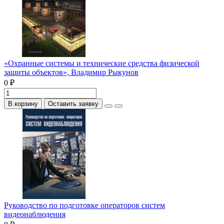
«Охранные системы и технические средства физической
защиты объектов», Владимир Рыкунов
0 ₽
В корзину
Оставить заявку
Руководство по подготовке операторов систем
видеонаблюдения