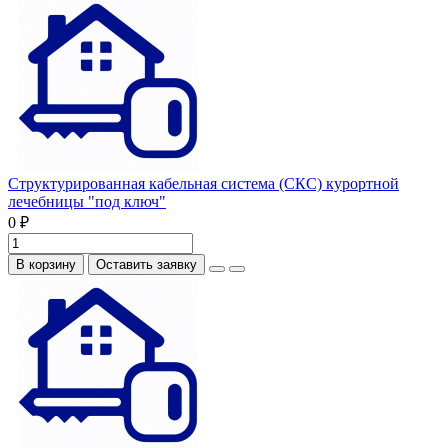
Структурированная кабельная система (СКС) курортной
лечебницы "под ключ"
0 ₽
В корзину
Оставить заявку