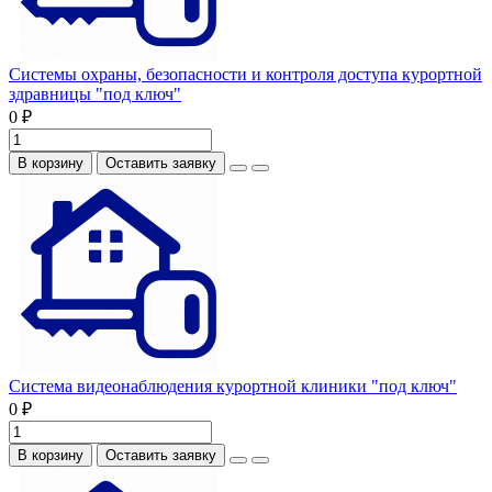
Системы охраны, безопасности и контроля доступа курортной
здравницы "под ключ"
0 ₽
В корзину
Оставить заявку
Система видеонаблюдения курортной клиники "под ключ"
0 ₽
В корзину
Оставить заявку