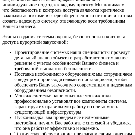
индивидуальное подход к каждому проекту. Мы понимаем,
что безопасность и контроль доступа являются критически
важными аспектами в сфере общественного питания и готовы
создать надежную систему, отвечающую всем требованиям
Вашего бизнеса.
Этапы создания системы охраны, безопасности и контроля
доступа курортной закусочной:
Проектирование системы: наши специалисты проведут
детальный анализ объекта и разработают оптимальное
решение с учетом особенностей Вашего бизнеса и
требований стандартов безопасности.
Поставка необходимого оборудования: мы сотрудничаем
с ведущими производителями и поставщиками, чтобы
обеспечить Вашу закусочную современным и надежным
оборудованием безопасности.
Монтаж системы: наши опытные монтажники
профессионально установят все компоненты системы,
гарантируя их правильную работу и сочетаемость
существующей инфраструктуры.
Пусконаладка: мы проведем все необходимые
настройки, научим Вас работать с системой и убедимся,
что она работает эффективно и надежно.
Техническое обслуживание: предлагаем своим клиентам