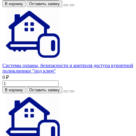
В корзину
Оставить заявку
Системы охраны, безопасности и контроля доступа курортной
поликлиники "под ключ"
0 ₽
В корзину
Оставить заявку