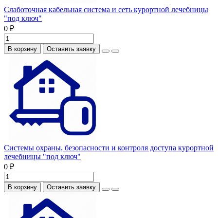
Слаботочная кабельная система и сеть курортной лечебницы
"под ключ"
0 ₽
В корзину
Оставить заявку
Системы охраны, безопасности и контроля доступа курортной
лечебницы "под ключ"
0 ₽
В корзину
Оставить заявку