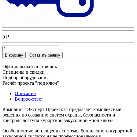
0 ₽
В корзину
Оставить заявку
Официальный поставщик
Спеццены и скидки
Подбор оборудования
Расчёт проекта "под ключ"
Описание
Вопрос-ответ
Компания "Эксперт Проектов" предлагает комплексные
решения по созданию систем охраны, безопасности и
контроля доступа курортной закусочной «под ключ».
Особенностью воплощения системы безопасности курортной
закусочной является наше профессиональное и