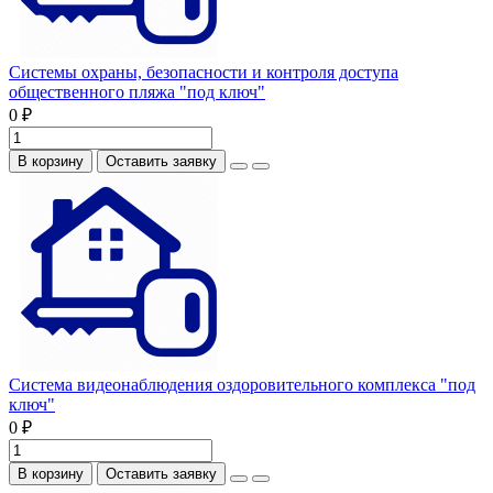
Системы охраны, безопасности и контроля доступа
общественного пляжа "под ключ"
0 ₽
В корзину
Оставить заявку
Система видеонаблюдения оздоровительного комплекса "под
ключ"
0 ₽
В корзину
Оставить заявку