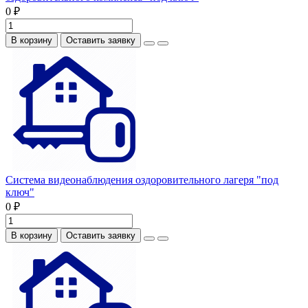
0 ₽
В корзину
Оставить заявку
Система видеонаблюдения оздоровительного лагеря "под
ключ"
0 ₽
В корзину
Оставить заявку