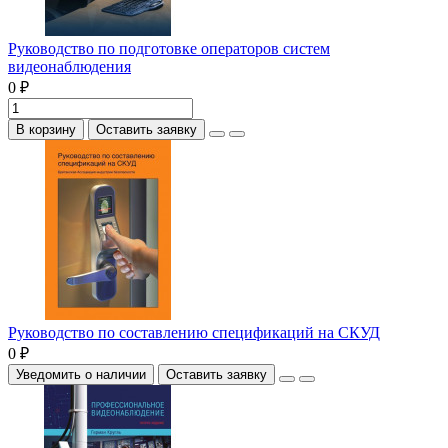
Руководство по подготовке операторов систем
видеонаблюдения
0 ₽
В корзину
Оставить заявку
Руководство по составлению спецификаций на СКУД
0 ₽
Уведомить о наличии
Оставить заявку