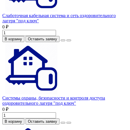
Слаботочная кабельная система и сеть оздоровительного
лагеря "под ключ"
0 ₽
В корзину
Оставить заявку
Системы охраны, безопасности и контроля доступа
оздоровительного лагеря "под ключ"
0 ₽
В корзину
Оставить заявку