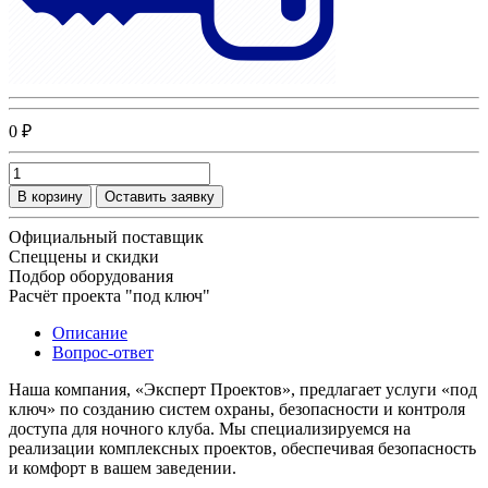
0 ₽
В корзину
Оставить заявку
Официальный поставщик
Спеццены и скидки
Подбор оборудования
Расчёт проекта "под ключ"
Описание
Вопрос-ответ
Наша компания, «Эксперт Проектов», предлагает услуги «под
ключ» по созданию систем охраны, безопасности и контроля
доступа для ночного клуба. Мы специализируемся на
реализации комплексных проектов, обеспечивая безопасность
и комфорт в вашем заведении.