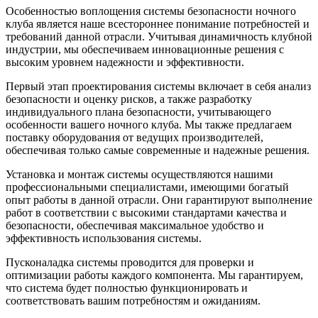
Особенностью воплощения системы безопасности ночного
клуба является наше всестороннее понимание потребностей и
требований данной отрасли. Учитывая динамичность клубной
индустрии, мы обеспечиваем инновационные решения с
высоким уровнем надежности и эффективности.
Первый этап проектирования системы включает в себя анализ
безопасности и оценку рисков, а также разработку
индивидуального плана безопасности, учитывающего
особенности вашего ночного клуба. Мы также предлагаем
поставку оборудования от ведущих производителей,
обеспечивая только самые современные и надежные решения.
Установка и монтаж системы осуществляются нашими
профессиональными специалистами, имеющими богатый
опыт работы в данной отрасли. Они гарантируют выполнение
работ в соответствии с высокими стандартами качества и
безопасности, обеспечивая максимальное удобство и
эффективность использования системы.
Пусконаладка системы проводится для проверки и
оптимизации работы каждого компонента. Мы гарантируем,
что система будет полностью функционировать и
соответствовать вашим потребностям и ожиданиям.