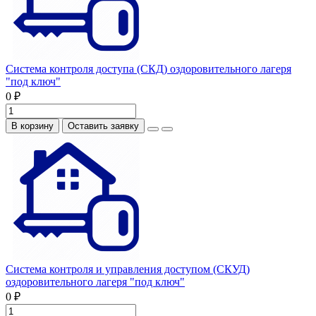
Система контроля доступа (СКД) оздоровительного лагеря
"под ключ"
0 ₽
В корзину
Оставить заявку
Система контроля и управления доступом (СКУД)
оздоровительного лагеря "под ключ"
0 ₽