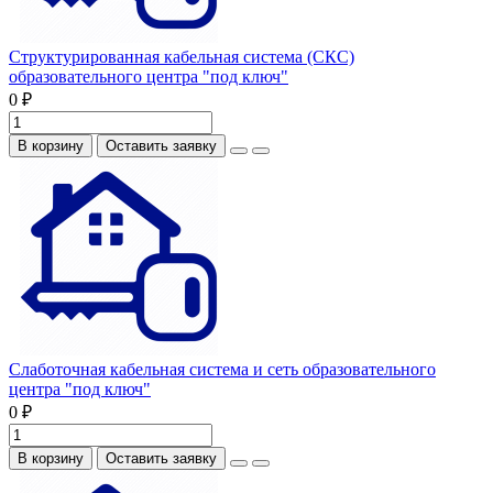
Структурированная кабельная система (СКС)
образовательного центра "под ключ"
0 ₽
В корзину
Оставить заявку
Слаботочная кабельная система и сеть образовательного
центра "под ключ"
0 ₽
В корзину
Оставить заявку