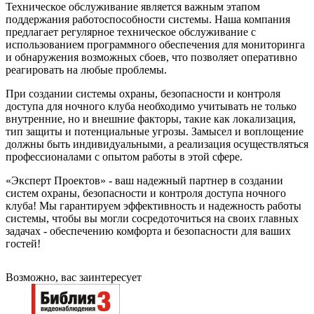
Техническое обслуживание является важным этапом
поддержания работоспособности системы. Наша компания
предлагает регулярное техническое обслуживание с
использованием программного обеспечения для мониторинга
и обнаружения возможных сбоев, что позволяет оперативно
реагировать на любые проблемы.
При создании системы охраны, безопасности и контроля
доступа для ночного клуба необходимо учитывать не только
внутренние, но и внешние факторы, такие как локализация,
тип защиты и потенциальные угрозы. Замысел и воплощение
должны быть индивидуальными, а реализация осуществляться
профессионалами с опытом работы в этой сфере.
«Эксперт Проектов» - ваш надежный партнер в создании
систем охраны, безопасности и контроля доступа ночного
клуба! Мы гарантируем эффективность и надежность работы
системы, чтобы вы могли сосредоточиться на своих главных
задачах - обеспечению комфорта и безопасности для ваших
гостей!
Возможно, вас заинтересует