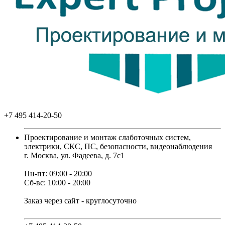
+7 495 414-20-50
Проектирование и монтаж слаботочных систем,
электрики, СКС, ПС, безопасности, видеонаблюдения
г. Москва, ул. Фадеева, д. 7с1
Пн-пт: 09:00 - 20:00
Сб-вс: 10:00 - 20:00
Заказ через сайт - круглосуточно