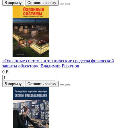
В корзину
Оставить заявку
«Охранные системы и технические средства физической
защиты объектов», Владимир Рыкунов
0 ₽
В корзину
Оставить заявку