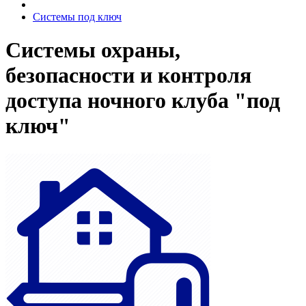
Системы под ключ
Системы охраны,
безопасности и контроля
доступа ночного клуба "под
ключ"