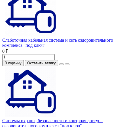
Слаботочная кабельная система и сеть оздоровительного
комплекса "под ключ"
0 ₽
В корзину
Оставить заявку
Системы охраны, безопасности и контроля доступа
оздоровительного комплекса "под ключ"