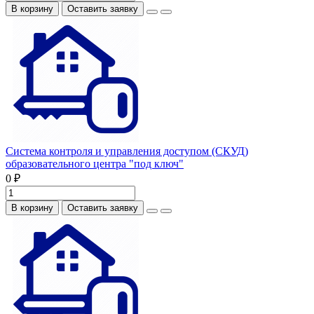
В корзину
Оставить заявку
Система контроля и управления доступом (СКУД)
образовательного центра "под ключ"
0 ₽
В корзину
Оставить заявку