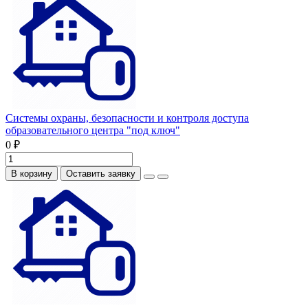
Системы охраны, безопасности и контроля доступа
образовательного центра "под ключ"
0 ₽
В корзину
Оставить заявку