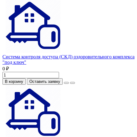
Система контроля доступа (СКД) оздоровительного комплекса
"под ключ"
0 ₽
В корзину
Оставить заявку