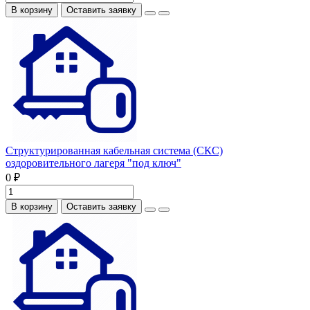
В корзину
Оставить заявку
Структурированная кабельная система (СКС)
оздоровительного лагеря "под ключ"
0 ₽
В корзину
Оставить заявку