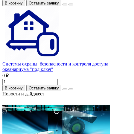
В корзину
Оставить заявку
Системы охраны, безопасности и контроля доступа
океанариума "под ключ"
0 ₽
В корзину
Оставить заявку
Новости и дайджест