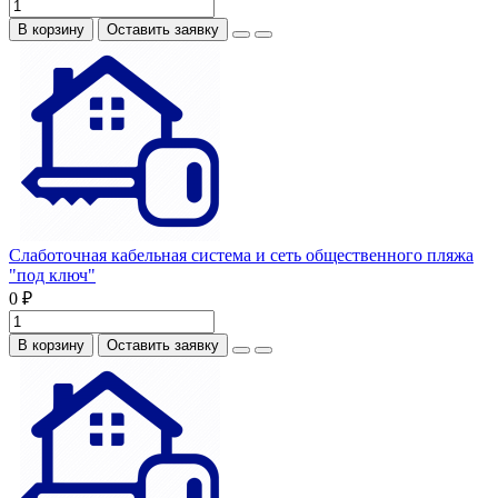
В корзину
Оставить заявку
Слаботочная кабельная система и сеть общественного пляжа
"под ключ"
0 ₽
В корзину
Оставить заявку