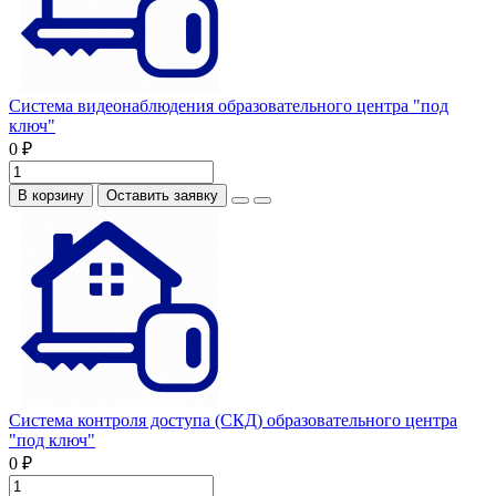
Система видеонаблюдения образовательного центра "под
ключ"
0 ₽
В корзину
Оставить заявку
Система контроля доступа (СКД) образовательного центра
"под ключ"
0 ₽