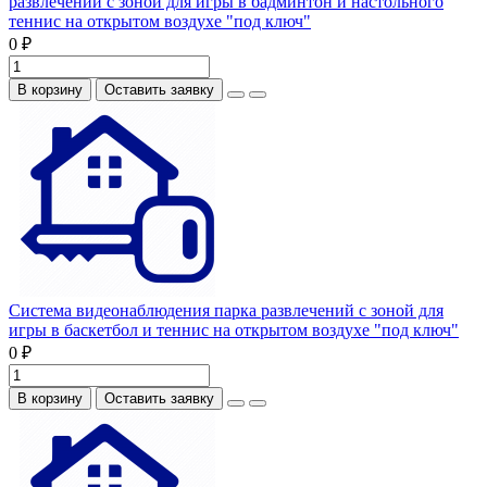
развлечений с зоной для игры в бадминтон и настольного
теннис на открытом воздухе "под ключ"
0 ₽
В корзину
Оставить заявку
Система видеонаблюдения парка развлечений с зоной для
игры в баскетбол и теннис на открытом воздухе "под ключ"
0 ₽
В корзину
Оставить заявку