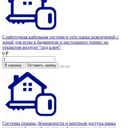
Слаботочная кабельная система и сеть парка развлечений с
зоной для игры в бадминтон и настольного теннис на
открытом воздухе "под ключ"
0 ₽
В корзину
Оставить заявку
Системы охраны, безопасности и контроля доступа парка