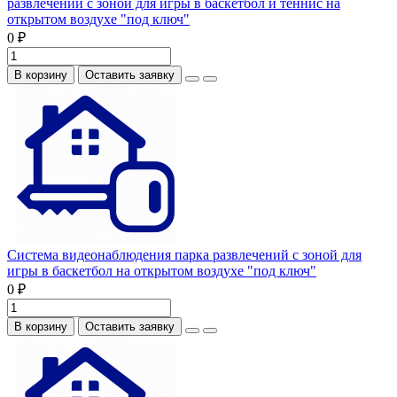
развлечений с зоной для игры в баскетбол и теннис на
открытом воздухе "под ключ"
0 ₽
В корзину
Оставить заявку
Система видеонаблюдения парка развлечений с зоной для
игры в баскетбол на открытом воздухе "под ключ"
0 ₽
В корзину
Оставить заявку