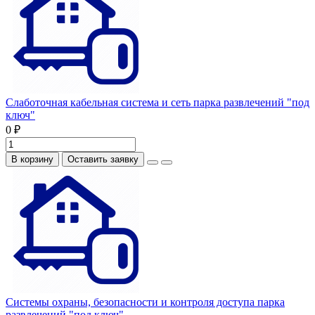
Слаботочная кабельная система и сеть парка развлечений "под
ключ"
0 ₽
В корзину
Оставить заявку
Системы охраны, безопасности и контроля доступа парка
развлечений "под ключ"