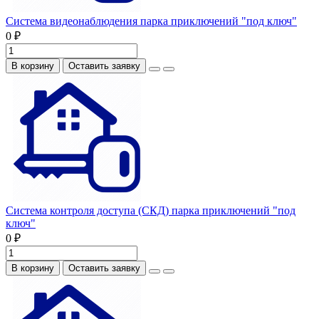
Система видеонаблюдения парка приключений "под ключ"
0 ₽
В корзину
Оставить заявку
Система контроля доступа (СКД) парка приключений "под
ключ"
0 ₽
В корзину
Оставить заявку