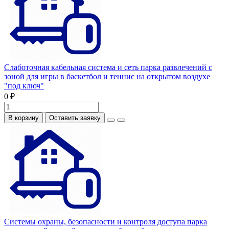
Слаботочная кабельная система и сеть парка развлечений с
зоной для игры в баскетбол и теннис на открытом воздухе
"под ключ"
0 ₽
В корзину
Оставить заявку
Системы охраны, безопасности и контроля доступа парка