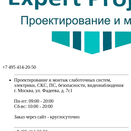
+7 495 414-20-50
Проектирование и монтаж слаботочных систем,
электрики, СКС, ПС, безопасности, видеонаблюдения
г. Москва, ул. Фадеева, д. 7с1
Пн-пт: 09:00 - 20:00
Сб-вс: 10:00 - 20:00
Заказ через сайт - круглосуточно