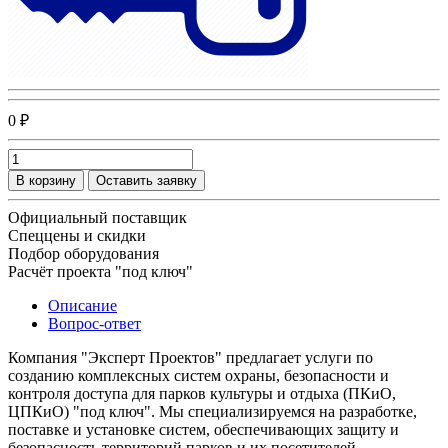
0 ₽
В корзину
Оставить заявку
Официальный поставщик
Спеццены и скидки
Подбор оборудования
Расчёт проекта "под ключ"
Описание
Вопрос-ответ
Компания "Эксперт Проектов" предлагает услуги по
созданию комплексных систем охраны, безопасности и
контроля доступа для парков культуры и отдыха (ПКиО,
ЦПКиО) "под ключ". Мы специализируемся на разработке,
поставке и установке систем, обеспечивающих защиту и
безопасность территорий парков и их посетителей.