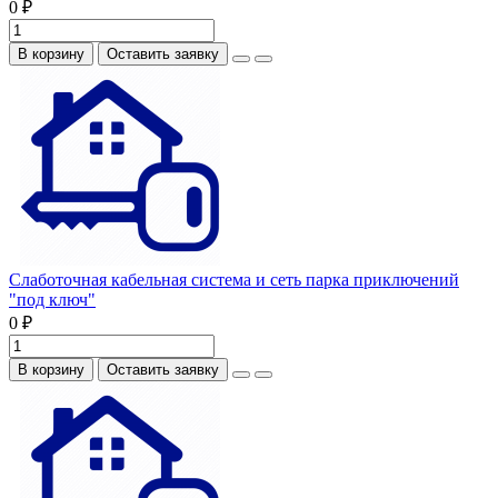
0 ₽
В корзину
Оставить заявку
Слаботочная кабельная система и сеть парка приключений
"под ключ"
0 ₽
В корзину
Оставить заявку