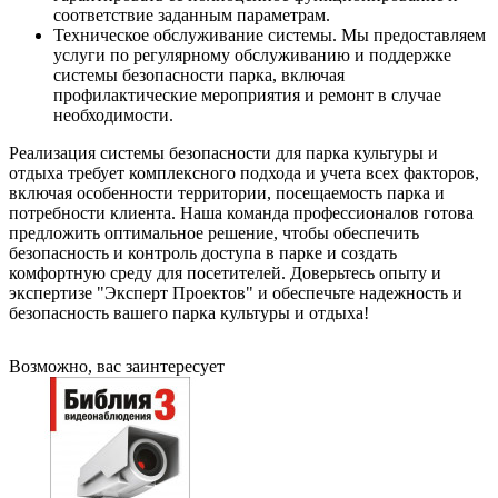
соответствие заданным параметрам.
Техническое обслуживание системы. Мы предоставляем
услуги по регулярному обслуживанию и поддержке
системы безопасности парка, включая
профилактические мероприятия и ремонт в случае
необходимости.
Реализация системы безопасности для парка культуры и
отдыха требует комплексного подхода и учета всех факторов,
включая особенности территории, посещаемость парка и
потребности клиента. Наша команда профессионалов готова
предложить оптимальное решение, чтобы обеспечить
безопасность и контроль доступа в парке и создать
комфортную среду для посетителей. Доверьтесь опыту и
экспертизе "Эксперт Проектов" и обеспечьте надежность и
безопасность вашего парка культуры и отдыха!
Возможно, вас заинтересует