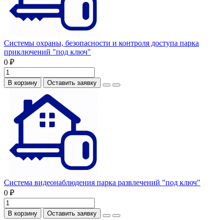
Системы охраны, безопасности и контроля доступа парка
приключений "под ключ"
0 ₽
В корзину
Оставить заявку
Система видеонаблюдения парка развлечений "под ключ"
0 ₽
В корзину
Оставить заявку