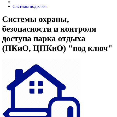
Системы под ключ
Системы охраны,
безопасности и контроля
доступа парка отдыха
(ПКиО, ЦПКиО) "под ключ"