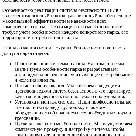
Особенностью реализации системы безопасности ПКиО
является комплексный подход, рассчитанный на обеспечение
максимальной эффективности и надежности всех
компонентов системы. Реализация системы безопасности
требует учета особенностей каждого конкретного парка, его
территории и потребностей клиента.
Этапы создания системы охраны, безопасности и контроля
доступа парка отдыха:
Проектирование системы охраны. На этом этапе мы
анализируем особенности парка и разрабатываем
индивидуальное решение, учитывающее все требования
и желания клиента.
Поставка оборудования. Мы работаем с ведущими
производителями систем безопасности, что гарантирует
качество и надежность поставляемого оборудования.
Установка и монтаж системы. Наши профессиональные
специалисты проведут установку и монтаж
оборудования с соблюдением всех необходимых норм и
требований.
Пусконаладка системы безопасности. Мы осуществляем
комплексную проверку и настройку системы, чтобы
гарантировать ее полноценное функционирование и