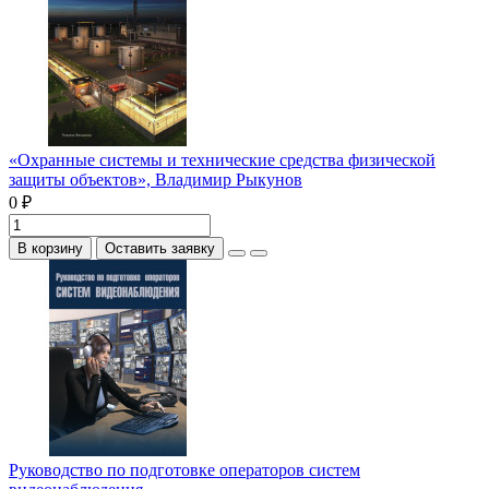
«Охранные системы и технические средства физической
защиты объектов», Владимир Рыкунов
0 ₽
В корзину
Оставить заявку
Руководство по подготовке операторов систем