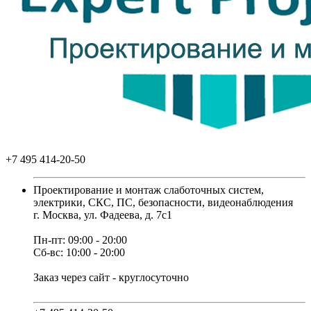
+7 495 414-20-50
Проектирование и монтаж слаботочных систем,
электрики, СКС, ПС, безопасности, видеонаблюдения
г. Москва, ул. Фадеева, д. 7с1
Пн-пт: 09:00 - 20:00
Сб-вс: 10:00 - 20:00
Заказ через сайт - круглосуточно