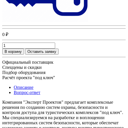
0 ₽
В корзину
Оставить заявку
Официальный поставщик
Спеццены и скидки
Подбор оборудования
Расчёт проекта "под ключ"
Описание
Вопрос-ответ
Компания "Эксперт Проектов" предлагает комплексные
решения по созданию систем охраны, безопасности и
контроля доступа для туристических комплексов "под ключ".
Мы специализируемся на разработке и воплощении
интегрированных систем безопасности, которые обеспечат
надежную защиту и контроль доступа внутри туристического