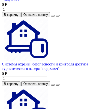
0 ₽
В корзину
Оставить заявку
Системы охраны, безопасности и контроля доступа
туристического лагеря "под ключ"
0 ₽
В корзину
Оставить заявку