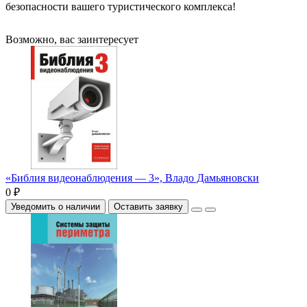
безопасности вашего туристического комплекса!
Возможно, вас заинтересует
«Библия видеонаблюдения — 3», Владо Дамьяновски
0 ₽
Уведомить о наличии
Оставить заявку