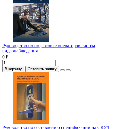
Руководство по подготовке операторов систем
видеонаблюдения
0 ₽
В корзину
Оставить заявку
Руководство по составлению спецификаций на СКУД