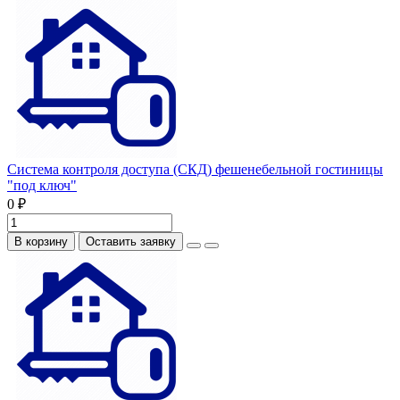
Система контроля доступа (СКД) фешенебельной гостиницы
"под ключ"
0 ₽
В корзину
Оставить заявку