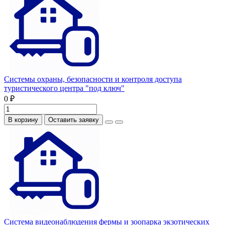
Системы охраны, безопасности и контроля доступа
туристического центра "под ключ"
0 ₽
В корзину
Оставить заявку
Система видеонаблюдения фермы и зоопарка экзотических