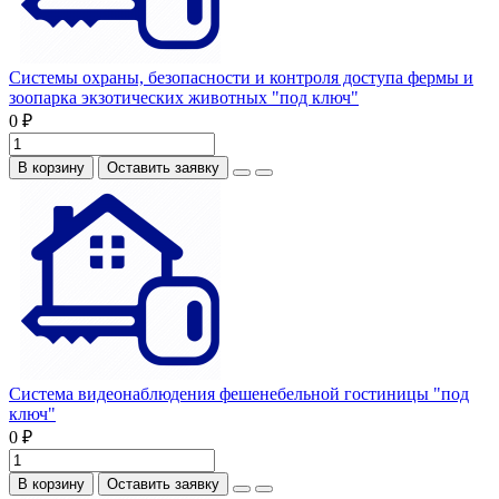
Системы охраны, безопасности и контроля доступа фермы и
зоопарка экзотических животных "под ключ"
0 ₽
В корзину
Оставить заявку
Система видеонаблюдения фешенебельной гостиницы "под
ключ"
0 ₽
В корзину
Оставить заявку