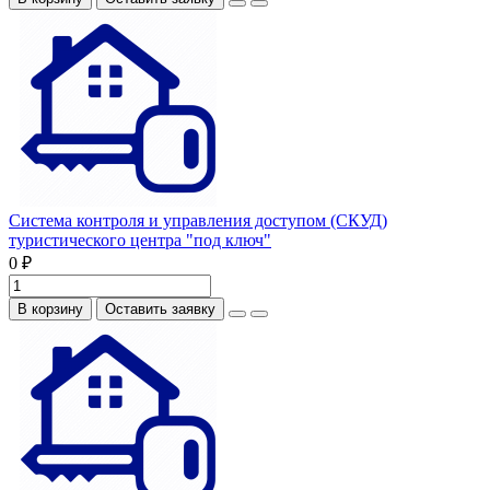
Система контроля и управления доступом (СКУД)
туристического центра "под ключ"
0 ₽
В корзину
Оставить заявку