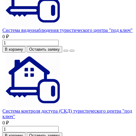
Система видеонаблюдения туристического центра "под ключ"
0 ₽
В корзину
Оставить заявку
Система контроля доступа (СКД) туристического центра "под
ключ"
0 ₽
В корзину
Оставить заявку