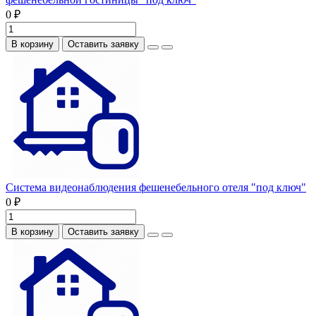
0 ₽
В корзину
Оставить заявку
Система видеонаблюдения фешенебельного отеля "под ключ"
0 ₽
В корзину
Оставить заявку