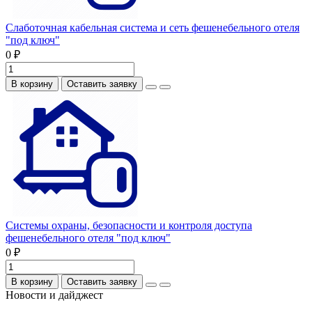
Слаботочная кабельная система и сеть фешенебельного отеля
"под ключ"
0 ₽
В корзину
Оставить заявку
Системы охраны, безопасности и контроля доступа
фешенебельного отеля "под ключ"
0 ₽
В корзину
Оставить заявку
Новости и дайджест