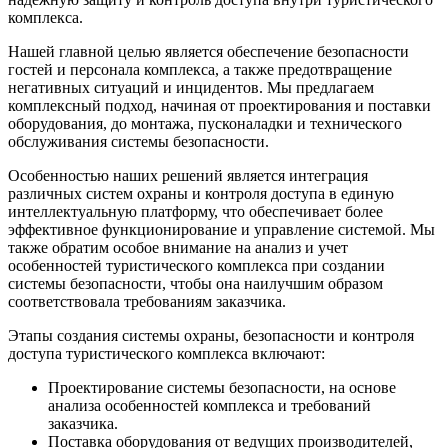
комплекса.
Нашей главной целью является обеспечение безопасности
гостей и персонала комплекса, а также предотвращение
негативных ситуаций и инцидентов. Мы предлагаем
комплексный подход, начиная от проектирования и поставки
оборудования, до монтажа, пусконаладки и технического
обслуживания системы безопасности.
Особенностью наших решений является интеграция
различных систем охраны и контроля доступа в единую
интеллектуальную платформу, что обеспечивает более
эффективное функционирование и управление системой. Мы
также обратим особое внимание на анализ и учет
особенностей туристического комплекса при создании
системы безопасности, чтобы она наилучшим образом
соответствовала требованиям заказчика.
Этапы создания системы охраны, безопасности и контроля
доступа туристического комплекса включают:
Проектирование системы безопасности, на основе
анализа особенностей комплекса и требований
заказчика.
Поставка оборудования от ведущих производителей,