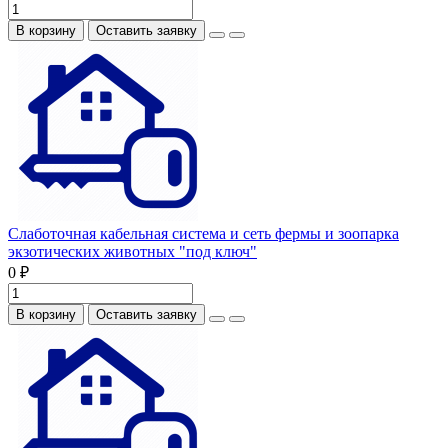
В корзину
Оставить заявку
Слаботочная кабельная система и сеть фермы и зоопарка
экзотических животных "под ключ"
0 ₽
В корзину
Оставить заявку