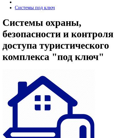
Системы под ключ
Системы охраны,
безопасности и контроля
доступа туристического
комплекса "под ключ"