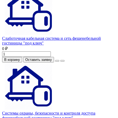
Слаботочная кабельная система и сеть фешенебельной
гостиницы "под ключ"
0 ₽
В корзину
Оставить заявку
Системы охраны, безопасности и контроля доступа
фешенебельной гостиницы "под ключ"