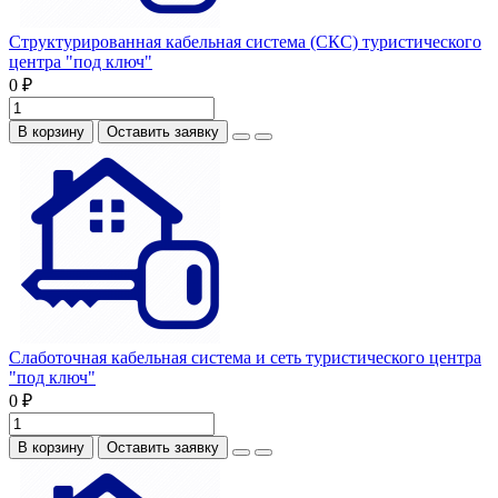
Структурированная кабельная система (СКС) туристического
центра "под ключ"
0 ₽
В корзину
Оставить заявку
Слаботочная кабельная система и сеть туристического центра
"под ключ"
0 ₽
В корзину
Оставить заявку