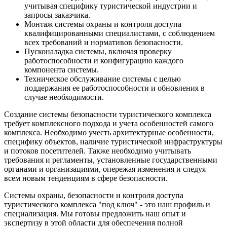
учитывая специфику туристической индустрии и
запросы заказчика.
Монтаж системы охраны и контроля доступа
квалифицированными специалистами, с соблюдением
всех требований и нормативов безопасности.
Пусконаладка системы, включая проверку
работоспособности и конфигурацию каждого
компонента системы.
Техническое обслуживание системы с целью
поддержания ее работоспособности и обновления в
случае необходимости.
Создание системы безопасности туристического комплекса
требует комплексного подхода и учета особенностей самого
комплекса. Необходимо учесть архитектурные особенности,
специфику объектов, наличие туристической инфраструктуры
и потоков посетителей. Также необходимо учитывать
требования и регламенты, установленные государственными
органами и организациями, опережая изменения и следуя
всем новым тенденциям в сфере безопасности.
Системы охраны, безопасности и контроля доступа
туристического комплекса "под ключ" - это наш профиль и
специализация. Мы готовы предложить наш опыт и
экспертизу в этой области для обеспечения полной