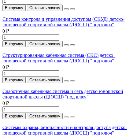
В корзину
Оставить заявку
Система контроля и управления доступом (СКУД) детско-
юношеской спортивной школы (ДЮСШ) "под ключ"
0 ₽
В корзину
Оставить заявку
Структурированная кабельная система (СКС) детско-
юношеской спортивной школы (ДЮСШ) "под ключ"
0 ₽
В корзину
Оставить заявку
Слаботочная кабельная система и сеть детско-юношеской
спортивной школы (ДЮСШ) "под ключ"
0 ₽
В корзину
Оставить заявку
Системы охраны, безопасности и контроля доступа детско-
юношеской спортивной школы (ДЮСШ) "под ключ"