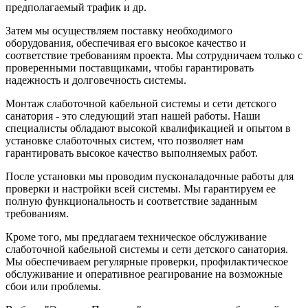
предполагаемый трафик и др.
Затем мы осуществляем поставку необходимого
оборудования, обеспечивая его высокое качество и
соответствие требованиям проекта. Мы сотрудничаем только с
проверенными поставщиками, чтобы гарантировать
надежность и долговечность системы.
Монтаж слаботочной кабельной системы и сети детского
санатория - это следующий этап нашей работы. Наши
специалисты обладают высокой квалификацией и опытом в
установке слаботочных систем, что позволяет нам
гарантировать высокое качество выполняемых работ.
После установки мы проводим пусконаладочные работы для
проверки и настройки всей системы. Мы гарантируем ее
полную функциональность и соответствие заданным
требованиям.
Кроме того, мы предлагаем техническое обслуживание
слаботочной кабельной системы и сети детского санатория.
Мы обеспечиваем регулярные проверки, профилактическое
обслуживание и оперативное реагирование на возможные
сбои или проблемы.