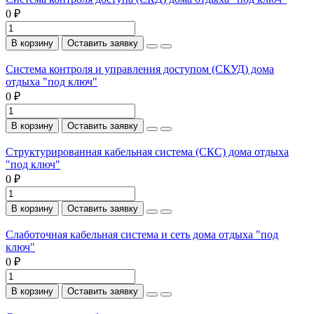
0 ₽
В корзину
Оставить заявку
Система контроля и управления доступом (СКУД) дома
отдыха "под ключ"
0 ₽
В корзину
Оставить заявку
Структурированная кабельная система (СКС) дома отдыха
"под ключ"
0 ₽
В корзину
Оставить заявку
Слаботочная кабельная система и сеть дома отдыха "под
ключ"
0 ₽
В корзину
Оставить заявку