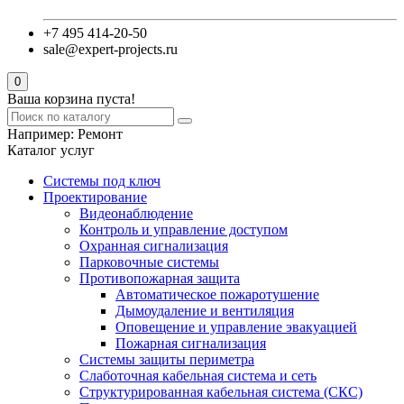
+7 495 414-20-50
sale@expert-projects.ru
0
Ваша корзина пуста!
Например:
Ремонт
Каталог услуг
Системы под ключ
Проектирование
Видеонаблюдение
Контроль и управление доступом
Охранная сигнализация
Парковочные системы
Противопожарная защита
Автоматическое пожаротушение
Дымоудаление и вентиляция
Оповещение и управление эвакуацией
Пожарная сигнализация
Системы защиты периметра
Слаботочная кабельная система и сеть
Структурированная кабельная система (СКС)