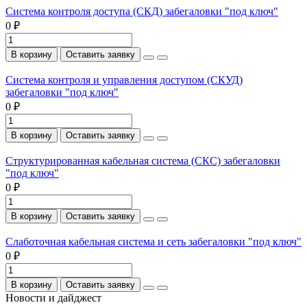
Система контроля доступа (СКД) забегаловки "под ключ"
0 ₽
В корзину
Оставить заявку
Система контроля и управления доступом (СКУД)
забегаловки "под ключ"
0 ₽
В корзину
Оставить заявку
Структурированная кабельная система (СКС) забегаловки
"под ключ"
0 ₽
В корзину
Оставить заявку
Слаботочная кабельная система и сеть забегаловки "под ключ"
0 ₽
В корзину
Оставить заявку
Новости и дайджест