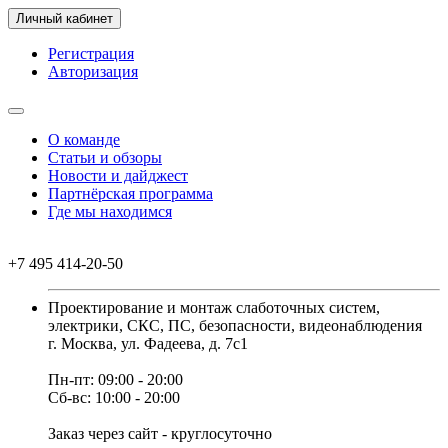
Личный кабинет
Регистрация
Авторизация
О команде
Статьи и обзоры
Новости и дайджест
Партнёрская программа
Где мы находимся
+7 495 414-20-50
Проектирование и монтаж слаботочных систем,
электрики, СКС, ПС, безопасности, видеонаблюдения
г. Москва, ул. Фадеева, д. 7с1
Пн-пт: 09:00 - 20:00
Сб-вс: 10:00 - 20:00
Заказ через сайт - круглосуточно