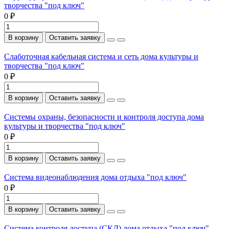
творчества "под ключ"
0 ₽
В корзину
Оставить заявку
Слаботочная кабельная система и сеть дома культуры и
творчества "под ключ"
0 ₽
В корзину
Оставить заявку
Системы охраны, безопасности и контроля доступа дома
культуры и творчества "под ключ"
0 ₽
В корзину
Оставить заявку
Система видеонаблюдения дома отдыха "под ключ"
0 ₽
В корзину
Оставить заявку
Система контроля доступа (СКД) дома отдыха "под ключ"