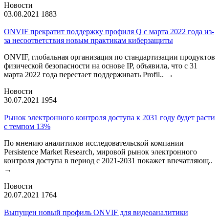
Новости
03.08.2021
1883
ONVIF прекратит поддержку профиля Q с марта 2022 года из-
за несоответствия новым практикам киберзащиты
ONVIF, глобальная организация по стандартизации продуктов
физической безопасности на основе IP, объявила, что с 31
марта 2022 года перестает поддерживать Profil..
→
Новости
30.07.2021
1954
Рынок электронного контроля доступа к 2031 году будет расти
с темпом 13%
По мнению аналитиков исследовательской компании
Persistence Market Research, мировой рынок электронного
контроля доступа в период с 2021-2031 покажет впечатляющ..
→
Новости
20.07.2021
1764
Выпущен новый профиль ONVIF для видеоаналитики