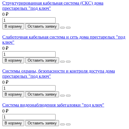
Структурированная кабельная система (СКС) дома
престарелых "под ключ"
0 ₽
В корзину
Оставить заявку
Слаботочная кабельная система и сеть дома престарелых "под
ключ"
0 ₽
В корзину
Оставить заявку
Системы охраны, безопасности и контроля доступа дома
престарелых "под ключ"
0 ₽
В корзину
Оставить заявку
Система видеонаблюдения забегаловки "под ключ"
0 ₽
В корзину
Оставить заявку