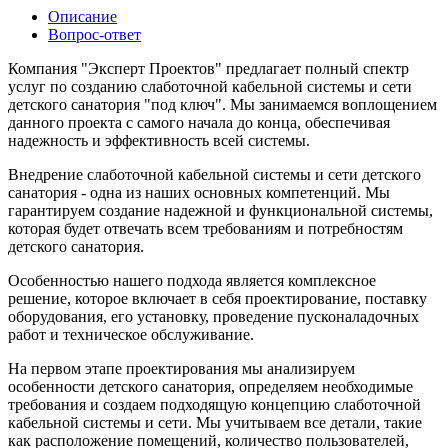
Описание
Вопрос-ответ
Компания "Эксперт Проектов" предлагает полный спектр
услуг по созданию слаботочной кабельной системы и сети
детского санатория "под ключ". Мы занимаемся воплощением
данного проекта с самого начала до конца, обеспечивая
надежность и эффективность всей системы.
Внедрение слаботочной кабельной системы и сети детского
санатория - одна из наших основных компетенций. Мы
гарантируем создание надежной и функциональной системы,
которая будет отвечать всем требованиям и потребностям
детского санатория.
Особенностью нашего подхода является комплексное
решение, которое включает в себя проектирование, поставку
оборудования, его установку, проведение пусконаладочных
работ и техническое обслуживание.
На первом этапе проектирования мы анализируем
особенности детского санатория, определяем необходимые
требования и создаем подходящую концепцию слаботочной
кабельной системы и сети. Мы учитываем все детали, такие
как расположение помещений, количество пользователей,