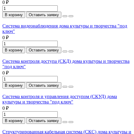
0 ₽
В корзину
Оставить заявку
Система видеонаблюдения дома культуры и творчества "под
ключ"
0 ₽
В корзину
Оставить заявку
Система контроля доступа (СКД) дома культуры и творчества
"под ключ"
0 ₽
В корзину
Оставить заявку
Система контроля и управления доступом (СКУД) дома
культуры и творчества "под ключ"
0 ₽
В корзину
Оставить заявку
Структурированная кабельная система (СКС) дома культуры и