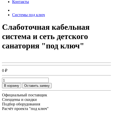
Контакты
Системы под ключ
Слаботочная кабельная
система и сеть детского
санатория "под ключ"
0 ₽
В корзину
Оставить заявку
Официальный поставщик
Спеццены и скидки
Подбор оборудования
Расчёт проекта "под ключ"