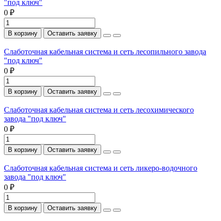
"под ключ"
0 ₽
В корзину
Оставить заявку
Слаботочная кабельная система и сеть лесопильного завода
"под ключ"
0 ₽
В корзину
Оставить заявку
Слаботочная кабельная система и сеть лесохимического
завода "под ключ"
0 ₽
В корзину
Оставить заявку
Слаботочная кабельная система и сеть ликеро-водочного
завода "под ключ"
0 ₽
В корзину
Оставить заявку