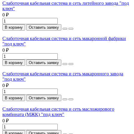
Слаботочная кабельная система и сеть литейного завода "под
ключ"
0 ₽
В корзину
Оставить заявку
Слаботочная кабельная система и сеть макаронной фабрики
"под ключ"
0 ₽
В корзину
Оставить заявку
Слаботочная кабельная система и сеть макаронного завода
"под ключ"
0 ₽
В корзину
Оставить заявку
Слаботочная кабельная система и сеть масложирового
комбината (МЖК) "под ключ"
0 ₽
В корзину
Оставить заявку