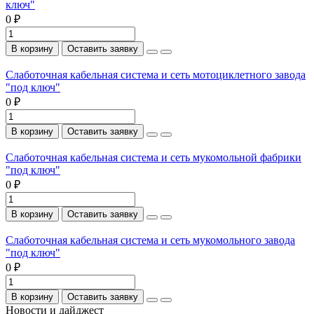
ключ"
0 ₽
В корзину
Оставить заявку
Слаботочная кабельная система и сеть мотоциклетного завода
"под ключ"
0 ₽
В корзину
Оставить заявку
Слаботочная кабельная система и сеть мукомольной фабрики
"под ключ"
0 ₽
В корзину
Оставить заявку
Слаботочная кабельная система и сеть мукомольного завода
"под ключ"
0 ₽
В корзину
Оставить заявку
Новости и дайджест