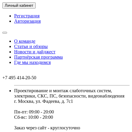
Личный кабинет
Регистрация
Авторизация
О команде
Статьи и обзоры
Новости и дайджест
Партнёрская программа
Где мы находимся
+7 495 414-20-50
Проектирование и монтаж слаботочных систем,
электрики, СКС, ПС, безопасности, видеонаблюдения
г. Москва, ул. Фадеева, д. 7с1
Пн-пт: 09:00 - 20:00
Сб-вс: 10:00 - 20:00
Заказ через сайт - круглосуточно