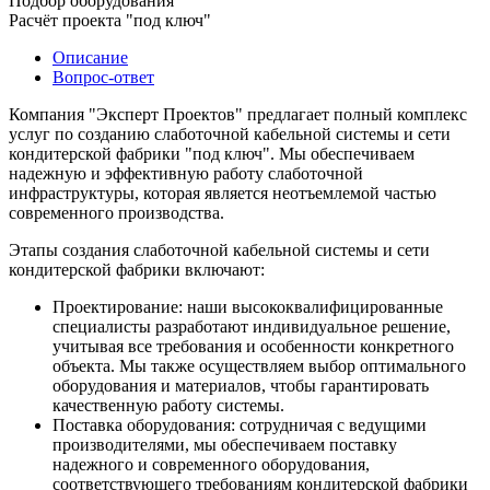
Подбор оборудования
Расчёт проекта "под ключ"
Описание
Вопрос-ответ
Компания "Эксперт Проектов" предлагает полный комплекс
услуг по созданию слаботочной кабельной системы и сети
кондитерской фабрики "под ключ". Мы обеспечиваем
надежную и эффективную работу слаботочной
инфраструктуры, которая является неотъемлемой частью
современного производства.
Этапы создания слаботочной кабельной системы и сети
кондитерской фабрики включают:
Проектирование: наши высококвалифицированные
специалисты разработают индивидуальное решение,
учитывая все требования и особенности конкретного
объекта. Мы также осуществляем выбор оптимального
оборудования и материалов, чтобы гарантировать
качественную работу системы.
Поставка оборудования: сотрудничая с ведущими
производителями, мы обеспечиваем поставку
надежного и современного оборудования,
соответствующего требованиям кондитерской фабрики