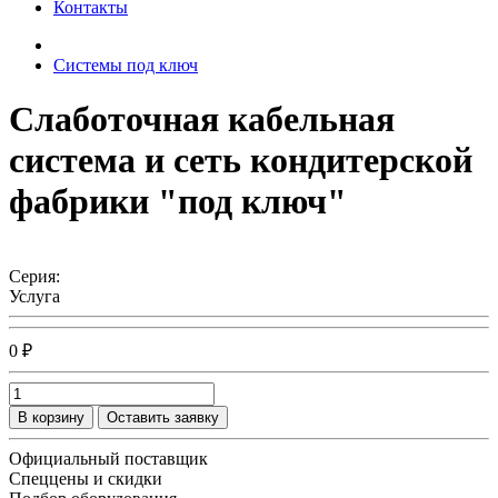
Контакты
Системы под ключ
Слаботочная кабельная
система и сеть кондитерской
фабрики "под ключ"
Серия:
Услуга
0 ₽
В корзину
Оставить заявку
Официальный поставщик
Спеццены и скидки