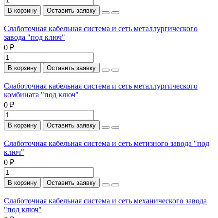
В корзину
Оставить заявку
Слаботочная кабельная система и сеть металлургического
завода "под ключ"
0 ₽
В корзину
Оставить заявку
Слаботочная кабельная система и сеть металлургического
комбината "под ключ"
0 ₽
В корзину
Оставить заявку
Слаботочная кабельная система и сеть метизного завода "под
ключ"
0 ₽
В корзину
Оставить заявку
Слаботочная кабельная система и сеть механического завода
"под ключ"