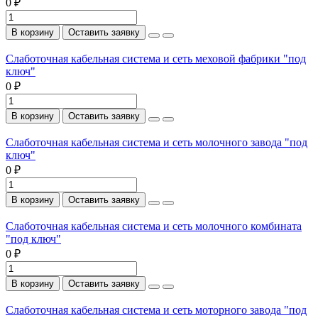
0 ₽
В корзину
Оставить заявку
Слаботочная кабельная система и сеть меховой фабрики "под
ключ"
0 ₽
В корзину
Оставить заявку
Слаботочная кабельная система и сеть молочного завода "под
ключ"
0 ₽
В корзину
Оставить заявку
Слаботочная кабельная система и сеть молочного комбината
"под ключ"
0 ₽
В корзину
Оставить заявку
Слаботочная кабельная система и сеть моторного завода "под