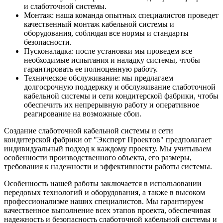
и слаботочной системы.
Монтаж: наша команда опытных специалистов проведет
качественный монтаж кабельной системы и
оборудования, соблюдая все нормы и стандарты
безопасности.
Пусконаладка: после установки мы проведем все
необходимые испытания и наладку системы, чтобы
гарантировать ее полноценную работу.
Техническое обслуживание: мы предлагаем
долгосрочную поддержку и обслуживание слаботочной
кабельной системы и сети кондитерской фабрики, чтобы
обеспечить их непрерывную работу и оперативное
реагирование на возможные сбои.
Создание слаботочной кабельной системы и сети
кондитерской фабрики от "Эксперт Проектов" предполагает
индивидуальный подход к каждому проекту. Мы учитываем
особенности производственного объекта, его размеры,
требования к надежности и эффективности работы системы.
Особенность нашей работы заключается в использовании
передовых технологий и оборудования, а также в высоком
профессионализме наших специалистов. Мы гарантируем
качественное выполнение всех этапов проекта, обеспечивая
надежность и безопасность слаботочной кабельной системы и