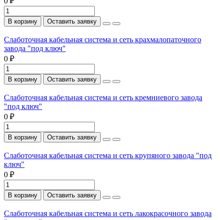
0 ₽
В корзину
Оставить заявку
Слаботочная кабельная система и сеть крахмалопаточного
завода "под ключ"
0 ₽
В корзину
Оставить заявку
Слаботочная кабельная система и сеть кремниевого завода
"под ключ"
0 ₽
В корзину
Оставить заявку
Слаботочная кабельная система и сеть крупяного завода "под
ключ"
0 ₽
В корзину
Оставить заявку
Слаботочная кабельная система и сеть лакокрасочного завода