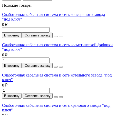
Похожие товары
Слаботочная кабельная система и сеть консервного завода
"под ключ"
0 ₽
В корзину
Оставить заявку
Слаботочная кабельная система и сеть косметической фабрики
"под ключ"
0 ₽
В корзину
Оставить заявку
Слаботочная кабельная система и сеть котельного завода "под
ключ"
0 ₽
В корзину
Оставить заявку
Слаботочная кабельная система и сеть кранового завода "под
ключ"