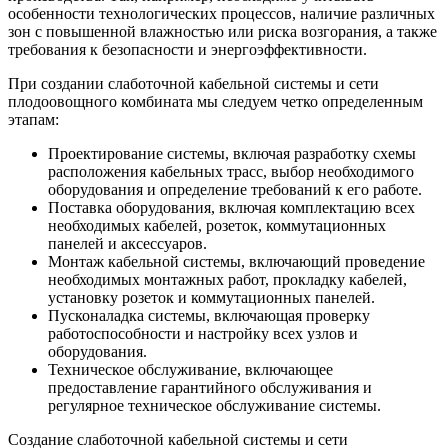
особенности технологических процессов, наличие различных
зон с повышенной влажностью или риска возгорания, а также
требования к безопасности и энергоэффективности.
При создании слаботочной кабельной системы и сети
плодоовощного комбината мы следуем четко определенным
этапам:
Проектирование системы, включая разработку схемы
расположения кабельных трасс, выбор необходимого
оборудования и определение требований к его работе.
Поставка оборудования, включая комплектацию всех
необходимых кабелей, розеток, коммутационных
панелей и аксессуаров.
Монтаж кабельной системы, включающий проведение
необходимых монтажных работ, прокладку кабелей,
установку розеток и коммутационных панелей.
Пусконаладка системы, включающая проверку
работоспособности и настройку всех узлов и
оборудования.
Техническое обслуживание, включающее
предоставление гарантийного обслуживания и
регулярное техническое обслуживание системы.
Создание слаботочной кабельной системы и сети