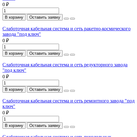
0 ₽
В корзину
Оставить заявку
Слаботочная кабельная система и сеть ракетно-космического
завода "под ключ"
0 ₽
В корзину
Оставить заявку
Слаботочная кабельная система и сеть редукторного завода
"под ключ"
0 ₽
В корзину
Оставить заявку
Слаботочная кабельная система и сеть ремонтного завода "под
ключ"
0 ₽
В корзину
Оставить заявку
Слаботочная кабельная система и сеть рукодельных