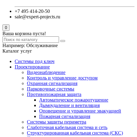
+7 495 414-20-50
sale@expert-projects.ru
0
Ваша корзина пуста!
Например:
Обслуживание
Каталог услуг
Системы под ключ
Проектирование
Видеонаблюдение
Контроль и управление доступом
Охранная сигнализация
Парковочные системы
Противопожарная защита
Автоматическое пожаротушение
Дымоудаление и вентиляция
Оповещение и управление эвакуацией
Пожарная сигнализация
Системы защиты периметра
Слаботочная кабельная система и сеть
Структурированная кабельная система (СКС)