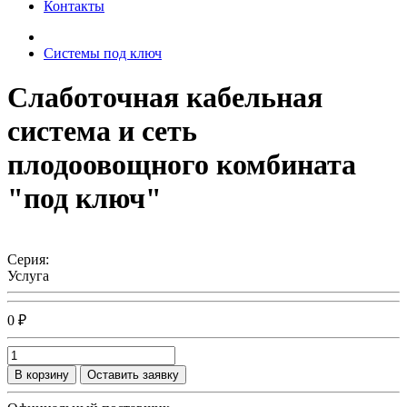
Контакты
Системы под ключ
Слаботочная кабельная
система и сеть
плодоовощного комбината
"под ключ"
Серия:
Услуга
0 ₽
В корзину
Оставить заявку