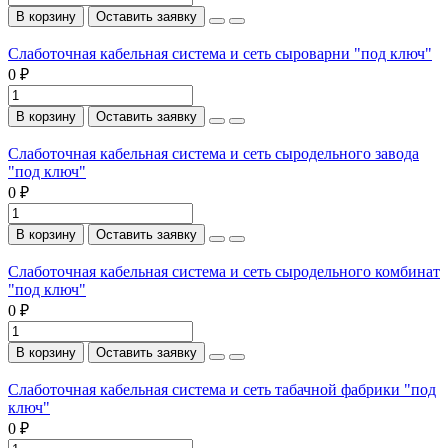
В корзину
Оставить заявку
Слаботочная кабельная система и сеть сыроварни "под ключ"
0 ₽
В корзину
Оставить заявку
Слаботочная кабельная система и сеть сыродельного завода
"под ключ"
0 ₽
В корзину
Оставить заявку
Слаботочная кабельная система и сеть сыродельного комбинат
"под ключ"
0 ₽
В корзину
Оставить заявку
Слаботочная кабельная система и сеть табачной фабрики "под
ключ"
0 ₽