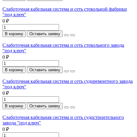
Слаботочная кабельная система и сеть стекольной фабрики
"под ключ"
0 ₽
В корзину
Оставить заявку
Слаботочная кабельная система и сеть стекольного завода
"под ключ"
0 ₽
В корзину
Оставить заявку
Слаботочная кабельная система и сеть судоремонтного завода
"под ключ"
0 ₽
В корзину
Оставить заявку
Слаботочная кабельная система и сеть судостроительного
завода "под ключ"
0 ₽