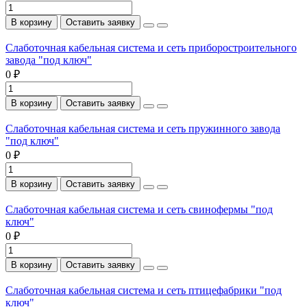
В корзину
Оставить заявку
Слаботочная кабельная система и сеть приборостроительного
завода "под ключ"
0 ₽
В корзину
Оставить заявку
Слаботочная кабельная система и сеть пружинного завода
"под ключ"
0 ₽
В корзину
Оставить заявку
Слаботочная кабельная система и сеть свинофермы "под
ключ"
0 ₽
В корзину
Оставить заявку
Слаботочная кабельная система и сеть птицефабрики "под
ключ"