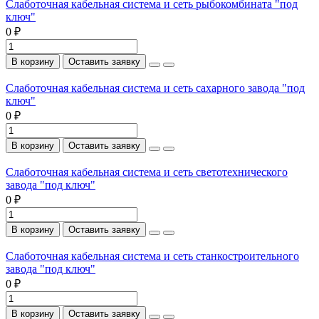
Слаботочная кабельная система и сеть рыбокомбината "под
ключ"
0 ₽
В корзину
Оставить заявку
Слаботочная кабельная система и сеть сахарного завода "под
ключ"
0 ₽
В корзину
Оставить заявку
Слаботочная кабельная система и сеть светотехнического
завода "под ключ"
0 ₽
В корзину
Оставить заявку
Слаботочная кабельная система и сеть станкостроительного
завода "под ключ"
0 ₽
В корзину
Оставить заявку