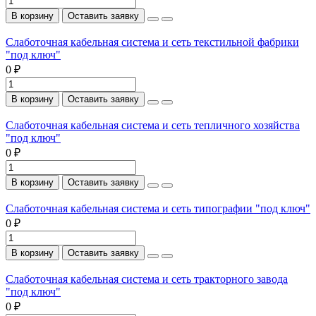
В корзину
Оставить заявку
Слаботочная кабельная система и сеть текстильной фабрики
"под ключ"
0 ₽
В корзину
Оставить заявку
Слаботочная кабельная система и сеть тепличного хозяйства
"под ключ"
0 ₽
В корзину
Оставить заявку
Слаботочная кабельная система и сеть типографии "под ключ"
0 ₽
В корзину
Оставить заявку
Слаботочная кабельная система и сеть тракторного завода
"под ключ"
0 ₽