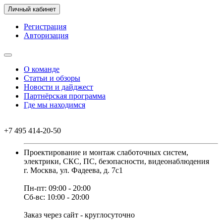
Личный кабинет
Регистрация
Авторизация
О команде
Статьи и обзоры
Новости и дайджест
Партнёрская программа
Где мы находимся
+7 495 414-20-50
Проектирование и монтаж слаботочных систем,
электрики, СКС, ПС, безопасности, видеонаблюдения
г. Москва, ул. Фадеева, д. 7с1
Пн-пт: 09:00 - 20:00
Сб-вс: 10:00 - 20:00
Заказ через сайт - круглосуточно