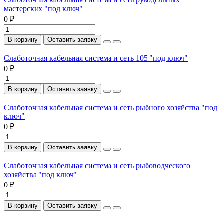
мастерских "под ключ"
0 ₽
В корзину
Оставить заявку
Слаботочная кабельная система и сеть 105 "под ключ"
0 ₽
В корзину
Оставить заявку
Слаботочная кабельная система и сеть рыбного хозяйства "под
ключ"
0 ₽
В корзину
Оставить заявку
Слаботочная кабельная система и сеть рыбоводческого
хозяйства "под ключ"
0 ₽
В корзину
Оставить заявку