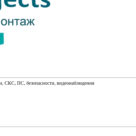
и, СКС, ПС, безопасности, видеонаблюдения