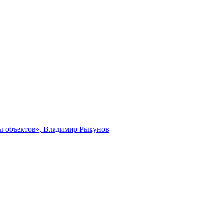
ты объектов», Владимир Рыкунов