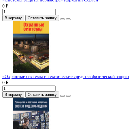
0 ₽
В корзину
Оставить заявку
«Охранные системы и технические средства физической защи
0 ₽
В корзину
Оставить заявку