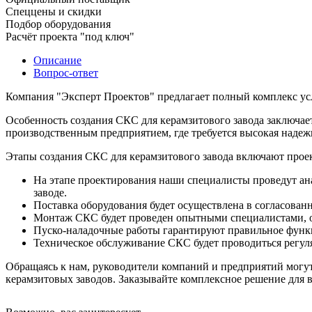
Спеццены и скидки
Подбор оборудования
Расчёт проекта "под ключ"
Описание
Вопрос-ответ
Компания "Эксперт Проектов" предлагает полный комплекс усл
Особенность создания СКС для керамзитового завода заключае
производственным предприятием, где требуется высокая надеж
Этапы создания СКС для керамзитового завода включают проек
На этапе проектирования наши специалисты проведут ан
заводе.
Поставка оборудования будет осуществлена в согласованн
Монтаж СКС будет проведен опытными специалистами, о
Пуско-наладочные работы гарантируют правильное функ
Техническое обслуживание СКС будет проводиться регул
Обращаясь к нам, руководители компаний и предприятий могут
керамзитовых заводов. Заказывайте комплексное решение для 