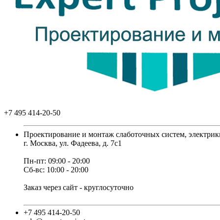
+7 495 414-20-50
Проектирование и монтаж слаботочных систем, электрик
г. Москва, ул. Фадеева, д. 7с1
Пн-пт: 09:00 - 20:00
Сб-вс: 10:00 - 20:00
Заказ через сайт - круглосуточно
+7 495 414-20-50