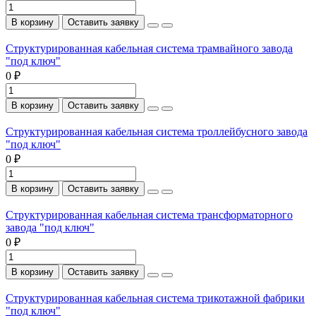
В корзину
Оставить заявку
Структурированная кабельная система трамвайного завода
"под ключ"
0 ₽
В корзину
Оставить заявку
Структурированная кабельная система троллейбусного завода
"под ключ"
0 ₽
В корзину
Оставить заявку
Структурированная кабельная система трансформаторного
завода "под ключ"
0 ₽
В корзину
Оставить заявку
Структурированная кабельная система трикотажной фабрики
"под ключ"