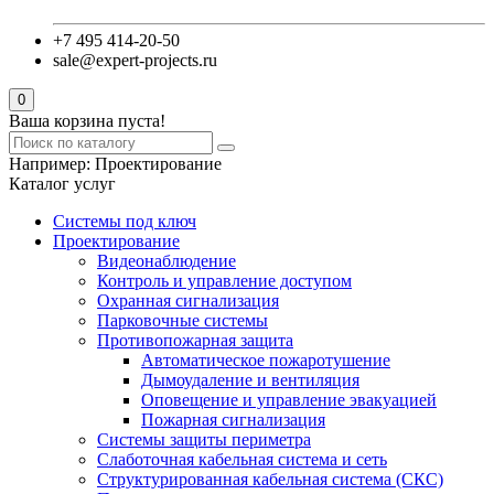
+7 495 414-20-50
sale@expert-projects.ru
0
Ваша корзина пуста!
Например:
Проектирование
Каталог услуг
Системы под ключ
Проектирование
Видеонаблюдение
Контроль и управление доступом
Охранная сигнализация
Парковочные системы
Противопожарная защита
Автоматическое пожаротушение
Дымоудаление и вентиляция
Оповещение и управление эвакуацией
Пожарная сигнализация
Системы защиты периметра
Слаботочная кабельная система и сеть
Структурированная кабельная система (СКС)