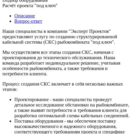
Подбор оборудования
Расчёт проекта "под ключ"
Описание
Вопрос-ответ
Наши специалисты в компании "Эксперт Проектов"
предоставляют услугу по созданию структурированной
кабельной системы (СКС) рыбокомбината "под ключ".
Мы осуществляем все этапы создания СКС, начиная с
проектирования до технического обслуживания. Наша
команда разработает индивидуальное решение, учитывая
особенности рыбокомбината, а также требования и
потребности клиента.
Процесс создания СКС включает в себя несколько важных
этапов:
Проектирование - наши специалисты проведут
детальное исследование обстановки на рыбокомбинате,
а также выявят потребности и требования клиента для
разработки оптимальной схемы кабельных соединений.
Поставка оборудования - мы обеспечим поставку
высококачественного и надежного оборудования,
соответствующего требованиям проекта и специфике