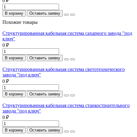
0 ₽
В корзину
Оставить заявку
Похожие товары
Структурированная кабельная система сахарного завода "под
ключ"
0 ₽
В корзину
Оставить заявку
Структурированная кабельная система светотехнического
завода "под ключ"
0 ₽
В корзину
Оставить заявку
Структурированная кабельная система станкостроительного
завода "под ключ"
0 ₽
В корзину
Оставить заявку