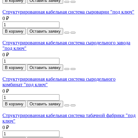
В корзину
Оставить заявку
Структурированная кабельная система сыроварни "под ключ"
0 ₽
В корзину
Оставить заявку
Структурированная кабельная система сыродельного завода
"под ключ"
0 ₽
В корзину
Оставить заявку
Структурированная кабельная система сыродельного
комбинат "под ключ"
0 ₽
В корзину
Оставить заявку
Структурированная кабельная система табачной фабрики "под
ключ"
0 ₽