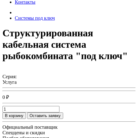
Контакты
Системы под ключ
Структурированная
кабельная система
рыбокомбината "под ключ"
Серия:
Услуга
0 ₽
В корзину
Оставить заявку
Официальный поставщик
Спеццены и скидки