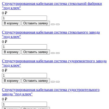
Структурированная кабельная система стекольной фабрики
"под ключ"
0 ₽
В корзину
Оставить заявку
Структурированная кабельная система стекольного завода
"под ключ"
0 ₽
В корзину
Оставить заявку
Структурированная кабельная система судоремонтного завода
"под ключ"
0 ₽
В корзину
Оставить заявку
Структурированная кабельная система судостроительного
завода "под ключ"
0 ₽