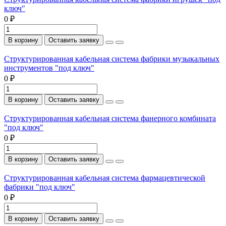
ключ"
0 ₽
В корзину
Оставить заявку
Структурированная кабельная система фабрики музыкальных
инструментов "под ключ"
0 ₽
В корзину
Оставить заявку
Структурированная кабельная система фанерного комбината
"под ключ"
0 ₽
В корзину
Оставить заявку
Структурированная кабельная система фармацевтической
фабрики "под ключ"
0 ₽
В корзину
Оставить заявку