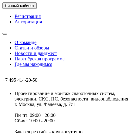
Личный кабинет
Регистрация
Авторизация
О команде
Статьи и обзоры
Новости и дайджест
Партнёрская программа
Где мы находимся
+7 495 414-20-50
Проектирование и монтаж слаботочных систем,
электрики, СКС, ПС, безопасности, видеонаблюдения
г. Москва, ул. Фадеева, д. 7с1
Пн-пт: 09:00 - 20:00
Сб-вс: 10:00 - 20:00
Заказ через сайт - круглосуточно