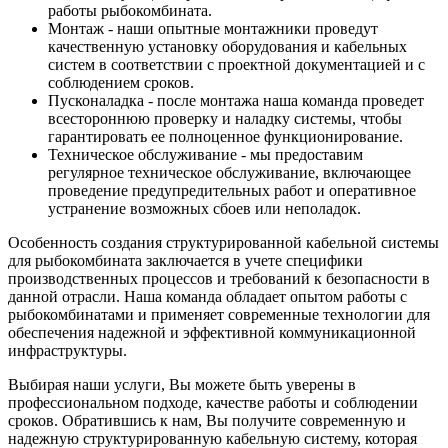
работы рыбокомбината.
Монтаж - наши опытные монтажники проведут
качественную установку оборудования и кабельных
систем в соответствии с проектной документацией и с
соблюдением сроков.
Пусконаладка - после монтажа наша команда проведет
всестороннюю проверку и наладку системы, чтобы
гарантировать ее полноценное функционирование.
Техническое обслуживание - мы предоставим
регулярное техническое обслуживание, включающее
проведение предупредительных работ и оперативное
устранение возможных сбоев или неполадок.
Особенность создания структурированной кабельной системы
для рыбокомбината заключается в учете специфики
производственных процессов и требований к безопасности в
данной отрасли. Наша команда обладает опытом работы с
рыбокомбинатами и применяет современные технологии для
обеспечения надежной и эффективной коммуникационной
инфраструктуры.
Выбирая наши услуги, Вы можете быть уверены в
профессиональном подходе, качестве работы и соблюдении
сроков. Обратившись к нам, Вы получите современную и
надежную структурированную кабельную систему, которая