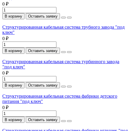
0 ₽
В корзину
Оставить заявку
Структурированная кабельная система трубного завода "под
ключ"
0 ₽
В корзину
Оставить заявку
Структурированная кабельная система турбинного завода
"под ключ"
0 ₽
В корзину
Оставить заявку
Структурированная кабельная система фабрики детского
питания "под ключ"
0 ₽
В корзину
Оставить заявку
Структурированная кабельная система фабрики игрушек "под