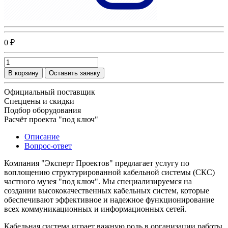
0 ₽
В корзину
Оставить заявку
Официальный поставщик
Спеццены и скидки
Подбор оборудования
Расчёт проекта "под ключ"
Описание
Вопрос-ответ
Компания "Эксперт Проектов" предлагает услугу по
воплощению структурированной кабельной системы (СКС)
частного музея "под ключ". Мы специализируемся на
создании высококачественных кабельных систем, которые
обеспечивают эффективное и надежное функционирование
всех коммуникационных и информационных сетей.
Кабельная система играет важную роль в организации работы