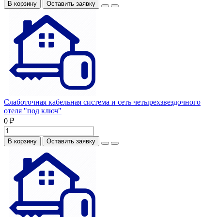
В корзину
Оставить заявку
Слаботочная кабельная система и сеть четырехзвездочного
отеля "под ключ"
0 ₽
В корзину
Оставить заявку