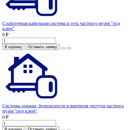
Слаботочная кабельная система и сеть частного музея "под
ключ"
0 ₽
В корзину
Оставить заявку
Системы охраны, безопасности и контроля доступа частного
музея "под ключ"
0 ₽
В корзину
Оставить заявку