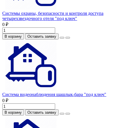
Системы охраны, безопасности и контроля доступа
четырехзвездочного отеля "под ключ"
0 ₽
В корзину
Оставить заявку
Система видеонаблюдения шашлык-бара "под ключ"
0 ₽
В корзину
Оставить заявку