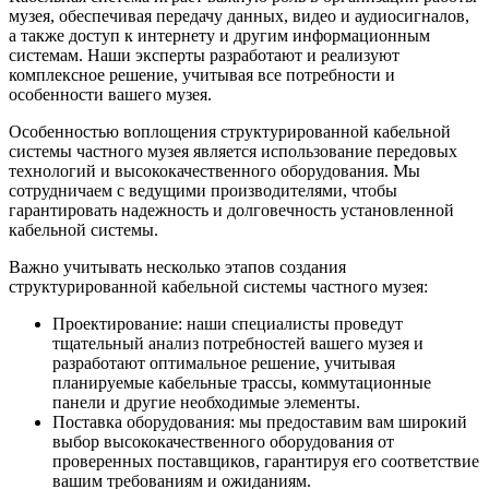
музея, обеспечивая передачу данных, видео и аудиосигналов,
а также доступ к интернету и другим информационным
системам. Наши эксперты разработают и реализуют
комплексное решение, учитывая все потребности и
особенности вашего музея.
Особенностью воплощения структурированной кабельной
системы частного музея является использование передовых
технологий и высококачественного оборудования. Мы
сотрудничаем с ведущими производителями, чтобы
гарантировать надежность и долговечность установленной
кабельной системы.
Важно учитывать несколько этапов создания
структурированной кабельной системы частного музея:
Проектирование: наши специалисты проведут
тщательный анализ потребностей вашего музея и
разработают оптимальное решение, учитывая
планируемые кабельные трассы, коммутационные
панели и другие необходимые элементы.
Поставка оборудования: мы предоставим вам широкий
выбор высококачественного оборудования от
проверенных поставщиков, гарантируя его соответствие
вашим требованиям и ожиданиям.