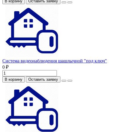
В корзину
Оставить заявку
Система видеонаблюдения шашлычной "под ключ"
0 ₽
В корзину
Оставить заявку