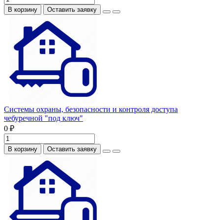
В корзину
Оставить заявку
Системы охраны, безопасности и контроля доступа
чебуречной "под ключ"
0 ₽
В корзину
Оставить заявку