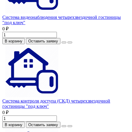
Система видеонаблюдения четырехзвездочной гостиницы
"под ключ"
0 ₽
В корзину
Оставить заявку
Система контроля доступа (СКД) четырехзвездочной
гостиницы "под ключ"
0 ₽
В корзину
Оставить заявку