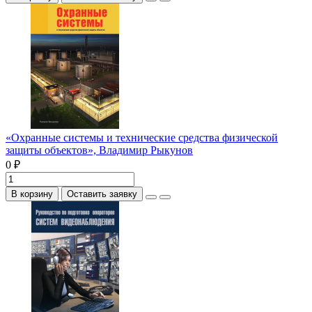
«Охранные системы и технические средства физической
защиты объектов», Владимир Рыкунов
0 ₽
В корзину
Оставить заявку