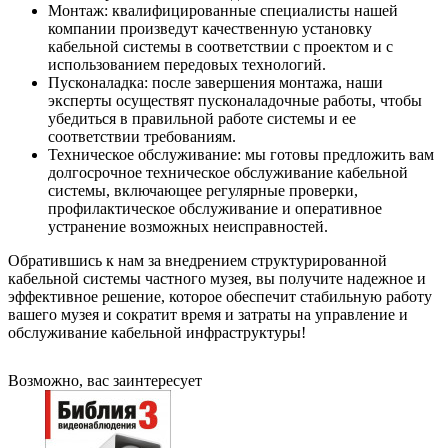
Монтаж: квалифицированные специалисты нашей
компании произведут качественную установку
кабельной системы в соответствии с проектом и с
использованием передовых технологий.
Пусконаладка: после завершения монтажа, наши
эксперты осуществят пусконаладочные работы, чтобы
убедиться в правильной работе системы и ее
соответствии требованиям.
Техническое обслуживание: мы готовы предложить вам
долгосрочное техническое обслуживание кабельной
системы, включающее регулярные проверки,
профилактическое обслуживание и оперативное
устранение возможных неисправностей.
Обратившись к нам за внедрением структурированной
кабельной системы частного музея, вы получите надежное и
эффективное решение, которое обеспечит стабильную работу
вашего музея и сократит время и затраты на управление и
обслуживание кабельной инфраструктуры!
Возможно, вас заинтересует