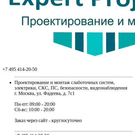
+7 495 414-20-50
Проектирование и монтаж слаботочных систем,
электрики, СКС, ПС, безопасности, видеонаблюдения
г. Москва, ул. Фадеева, д. 7с1
Пн-пт: 09:00 - 20:00
Сб-вс: 10:00 - 20:00
Заказ через сайт - круглосуточно