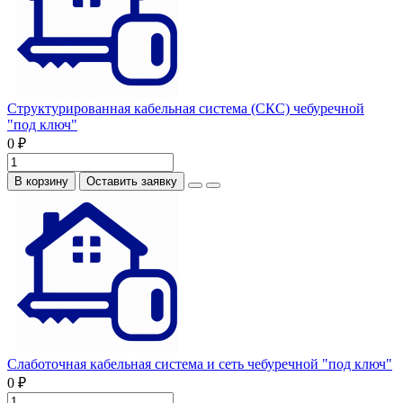
Структурированная кабельная система (СКС) чебуречной
"под ключ"
0 ₽
В корзину
Оставить заявку
Слаботочная кабельная система и сеть чебуречной "под ключ"
0 ₽