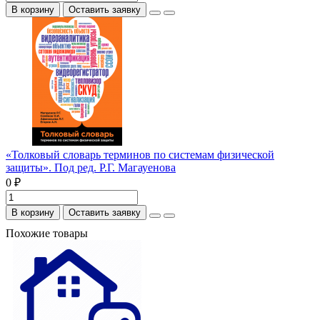
В корзину
Оставить заявку
«Толковый словарь терминов по системам физической
защиты». Под ред. Р.Г. Магауенова
0 ₽
В корзину
Оставить заявку
Похожие товары