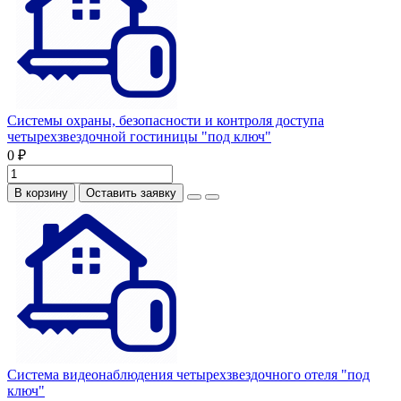
Системы охраны, безопасности и контроля доступа
четырехзвездочной гостиницы "под ключ"
0 ₽
В корзину
Оставить заявку
Система видеонаблюдения четырехзвездочного отеля "под
ключ"