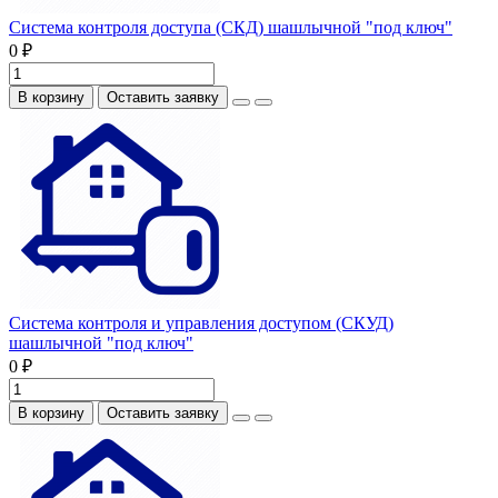
Система контроля доступа (СКД) шашлычной "под ключ"
0 ₽
В корзину
Оставить заявку
Система контроля и управления доступом (СКУД)
шашлычной "под ключ"
0 ₽
В корзину
Оставить заявку