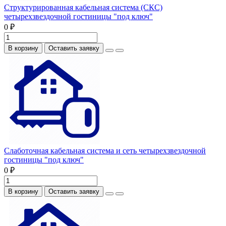
Структурированная кабельная система (СКС)
четырехзвездочной гостиницы "под ключ"
0 ₽
В корзину
Оставить заявку
Слаботочная кабельная система и сеть четырехзвездочной
гостиницы "под ключ"
0 ₽
В корзину
Оставить заявку