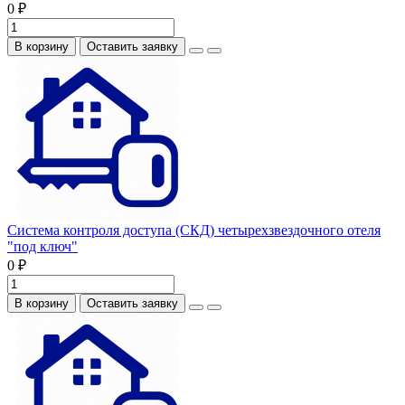
0 ₽
В корзину
Оставить заявку
Система контроля доступа (СКД) четырехзвездочного отеля
"под ключ"
0 ₽
В корзину
Оставить заявку