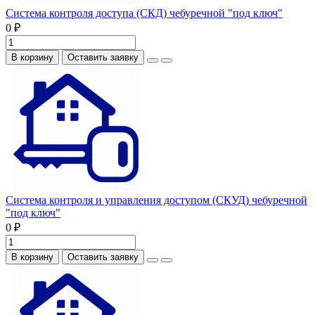
Система контроля доступа (СКД) чебуречной "под ключ"
0 ₽
В корзину
Оставить заявку
Система контроля и управления доступом (СКУД) чебуречной
"под ключ"
0 ₽
В корзину
Оставить заявку