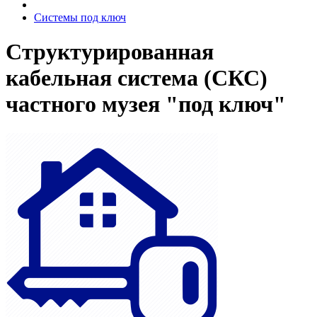
Системы под ключ
Структурированная
кабельная система (СКС)
частного музея "под ключ"