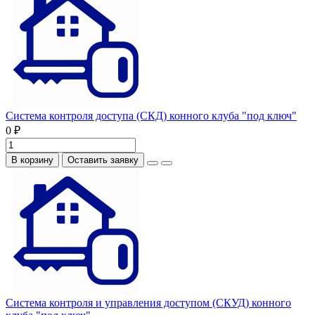
Система контроля доступа (СКД) конного клуба "под ключ"
0 ₽
В корзину
Оставить заявку
Система контроля и управления доступом (СКУД) конного