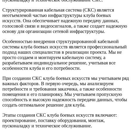
Структурированная кабельная система (СКС) является
неотъемлемой частью инфраструктуры клуба боевых
искусств. Она обеспечивает надежную передачу данных,
голосовой связи и видеосигналов, а также создает надежную
основу для организации сетевой инфраструктуры.
Особенностью внедрения структурированной кабельной
системы клуба боевых искусств является профессиональный
подход наших специалистов в реализации проекта. Мы не
просто создаем и монтируем кабельную систему, а
разрабатываем индивидуальное решение, учитывая все
особенности клуба и его потребности.
При создании СКС клуба боевых искусств мы учитываем ряд
важных факторов. В первую очередь, мы анализируем
потребности и требования заказчика, а также особенности
помещения и его планировку. Мы учитываем пропускную
способность и высокую надежность передачи данных, чтобы
создать оптимальное решение для клуба.
Этапы создания СКС клуба боевых искусств включают:
проектирование, поставку оборудования, монтаж,
пусконаладку и техническое обслуживание.