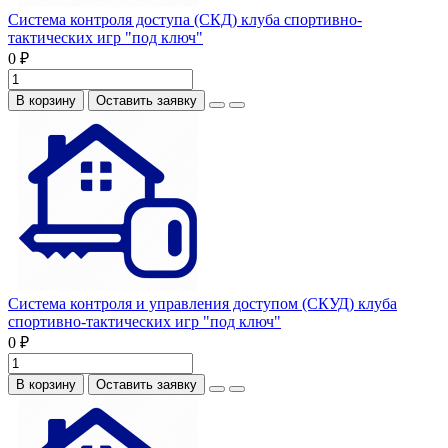
Система контроля доступа (СКД) клуба спортивно-
тактических игр "под ключ"
0 ₽
В корзину
Оставить заявку
Система контроля и управления доступом (СКУД) клуба
спортивно-тактических игр "под ключ"
0 ₽
В корзину
Оставить заявку