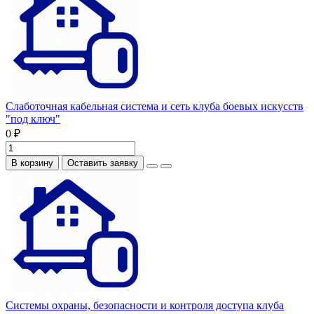
Слаботочная кабельная система и сеть клуба боевых искусств
"под ключ"
0 ₽
В корзину
Оставить заявку
Системы охраны, безопасности и контроля доступа клуба