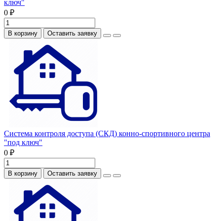
ключ"
0 ₽
В корзину
Оставить заявку
Система контроля доступа (СКД) конно-спортивного центра
"под ключ"
0 ₽
В корзину
Оставить заявку