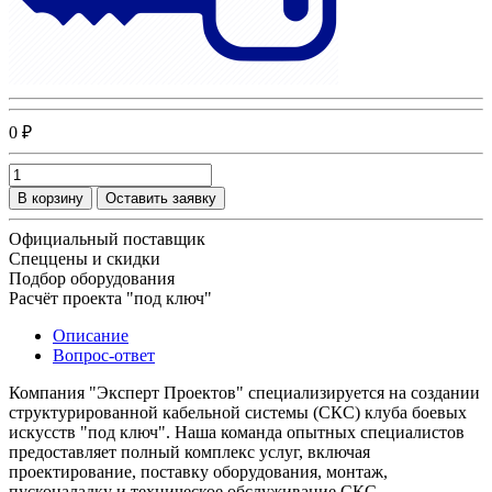
0 ₽
В корзину
Оставить заявку
Официальный поставщик
Спеццены и скидки
Подбор оборудования
Расчёт проекта "под ключ"
Описание
Вопрос-ответ
Компания "Эксперт Проектов" специализируется на создании
структурированной кабельной системы (СКС) клуба боевых
искусств "под ключ". Наша команда опытных специалистов
предоставляет полный комплекс услуг, включая
проектирование, поставку оборудования, монтаж,
пусконаладку и техническое обслуживание СКС.