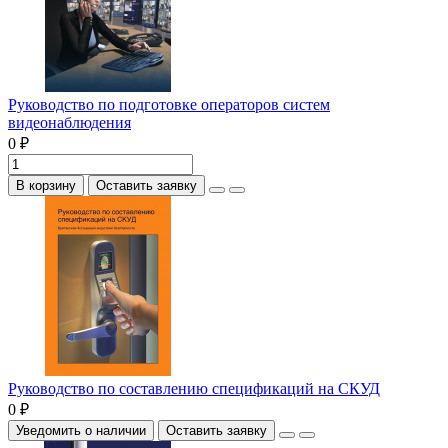
Руководство по подготовке операторов систем
видеонаблюдения
0 ₽
В корзину
Оставить заявку
Руководство по составлению спецификаций на СКУД
0 ₽
Уведомить о наличии
Оставить заявку