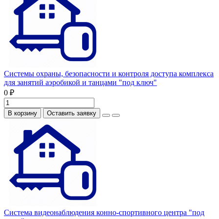
Системы охраны, безопасности и контроля доступа комплекса
для занятий аэробикой и танцами "под ключ"
0 ₽
В корзину
Оставить заявку
Система видеонаблюдения конно-спортивного центра "под