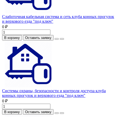
Слаботочная кабельная система и сеть клуба конных прогулок
и верхового езда "под ключ"
0 ₽
В корзину
Оставить заявку
Системы охраны, безопасности и контроля доступа клуба
конных прогулок и верхового езда "под ключ"
0 ₽
В корзину
Оставить заявку