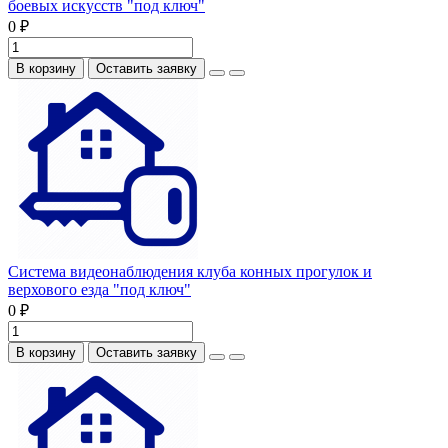
боевых искусств "под ключ"
0 ₽
В корзину
Оставить заявку
Система видеонаблюдения клуба конных прогулок и
верхового езда "под ключ"
0 ₽
В корзину
Оставить заявку