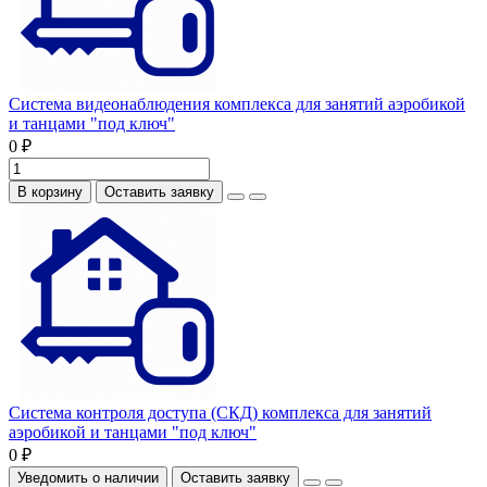
Система видеонаблюдения комплекса для занятий аэробикой
и танцами "под ключ"
0 ₽
В корзину
Оставить заявку
Система контроля доступа (СКД) комплекса для занятий
аэробикой и танцами "под ключ"
0 ₽
Уведомить о наличии
Оставить заявку