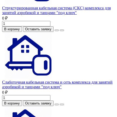
Структурированная кабельная система (СКС) комплекса для
занятий аэробикой и танцами "под ключ"
0 ₽
В корзину
Оставить заявку
Слаботочная кабельная система и сеть комплекса для занятий
аэробикой и танцами "под ключ"
0 ₽
В корзину
Оставить заявку