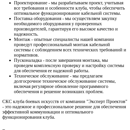
Проектирование - мы разрабатываем проект, учитывая
все требования и особенности клуба, чтобы обеспечить
оптимальное функционирование кабельной системы.
Поставка оборудования - мы осуществляем закупку
необходимого оборудования у проверенных
производителей, гарантируя его высокое качество и
надежность.
Монтаж - опытные специалисты нашей компании
проведут профессиональный монтаж кабельной
системы с соблюдением всех технических требований и
нормативов.
Пусконаладка - после завершения монтажа, мы
проведем комплексную проверку и настройку системы
для обеспечения ее надежной работы.
Техническое обслуживание - мы предлагаем
долгосрочное техническое обслуживание системы,
включая регулярное обновление программного
обеспечения и решение возникших проблем.
СКС клуба боевых искусств от компании "Эксперт Проектов"
- это надежное и профессиональное решение для обеспечения
эффективной коммуникации и оптимального
функционирования клуба.