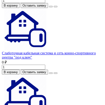
В корзину
Оставить заявку
Слаботочная кабельная система и сеть конно-спортивного
центра "под ключ"
0 ₽
В корзину
Оставить заявку