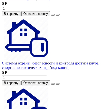
0 ₽
В корзину
Оставить заявку
Системы охраны, безопасности и контроля доступа клуба
спортивно-тактических игр "под ключ"
0 ₽
В корзину
Оставить заявку