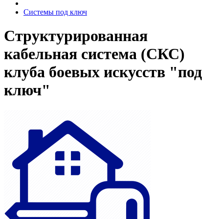
Системы под ключ
Структурированная
кабельная система (СКС)
клуба боевых искусств "под
ключ"