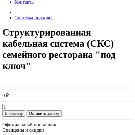
Контакты
Системы под ключ
Структурированная
кабельная система (СКС)
семейного ресторана "под
ключ"
0 ₽
В корзину
Оставить заявку
Официальный поставщик
Спеццены и скидки