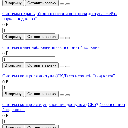
В корзину
Оставить заявку
Системы охраны, безопасности и контроля доступа скейт-
парка "под ключ"
0 ₽
В корзину
Оставить заявку
Система видеонаблюдения сосисочной "под ключ"
0 ₽
В корзину
Оставить заявку
Система контроля доступа (СКД) сосисочной "под ключ"
0 ₽
В корзину
Оставить заявку
Система контроля и управления доступом (СКУД) сосисочной
"под ключ"
0 ₽
В корзину
Оставить заявку