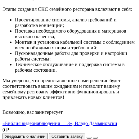
Этапы создания СКС семейного ресторана включают в себя:
Проектирование системы, анализ требований и
разработка концепции;
Поставка необходимого оборудования и материалов
высокого качества;
Монтаж и установка кабельной системы с соблюдением
всех необходимых норм и требований;
Пусконаладочные работы для проверки и настройки
работы системы;
Техническое обслуживание и поддержка системы в
рабочем состоянии.
Мы уверены, что предоставленное нами решение будет
соответствовать вашим ожиданиям и позволит вашему
семейному ресторану эффективно функционировать и
привлекать новых клиентов!
Возможно, вас заинтересует
«Библия видеонаблюдения — 3», Владо Дамьяновски
0 ₽
Уведомить о наличии
Оставить заявку