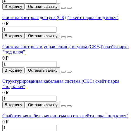
В корзину
Оставить заявку
Система контроля доступа (СКД) скейт-парка "под ключ"
0 ₽
В корзину
Оставить заявку
Система контроля и управления доступом (СКУД) скейт-парка
"под ключ"
0 ₽
В корзину
Оставить заявку
Структурированная кабельная система (СКС) скейт-парка
"под ключ"
0 ₽
В корзину
Оставить заявку
Слаботочная кабельная система и сеть скейт-парка "под ключ"
0 ₽