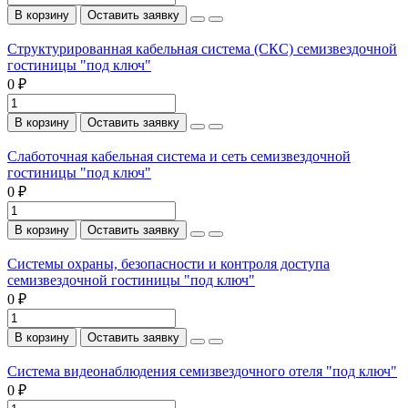
В корзину
Оставить заявку
Структурированная кабельная система (СКС) семизвездочной
гостиницы "под ключ"
0 ₽
В корзину
Оставить заявку
Слаботочная кабельная система и сеть семизвездочной
гостиницы "под ключ"
0 ₽
В корзину
Оставить заявку
Системы охраны, безопасности и контроля доступа
семизвездочной гостиницы "под ключ"
0 ₽
В корзину
Оставить заявку
Система видеонаблюдения семизвездочного отеля "под ключ"
0 ₽