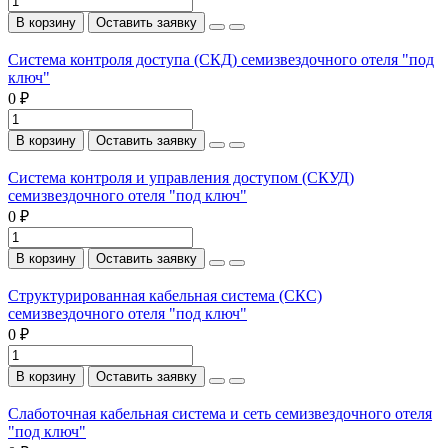
В корзину
Оставить заявку
Система контроля доступа (СКД) семизвездочного отеля "под
ключ"
0 ₽
В корзину
Оставить заявку
Система контроля и управления доступом (СКУД)
семизвездочного отеля "под ключ"
0 ₽
В корзину
Оставить заявку
Структурированная кабельная система (СКС)
семизвездочного отеля "под ключ"
0 ₽
В корзину
Оставить заявку
Слаботочная кабельная система и сеть семизвездочного отеля
"под ключ"