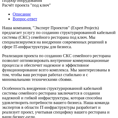
Подбор оборудования
Расчёт проекта "под ключ"
Описание
Вопрос-ответ
Наша компания, "Эксперт Проектов" (Expert Projects)
предлагает услугу по созданию структурированной кабельной
системы (СКС) семейного ресторана под ключ. Мы
специализируемся на внедрении современных решений в
сфере IT-инфраструктуры для бизнеса.
Реализация проекта по созданию СКС семейного ресторана
позволит оптимизировать внутренние коммуникационные
процессы и обеспечит надежное и эффективное
функционирование всего комплекса. Мы заинтересованы в
том, чтобы ваш ресторан работал стабильно и с
минимальными техническими сбоями.
Особенность внедрения структурированной кабельной
системы семейного ресторана заключается в создании
надежной и гибкой инфраструктуры, которая способна
удовлетворить потребности вашего бизнеса. Наша команда
экспертов в области IT-инфраструктуры разработает и
реализует проект, учитывая специфику вашего ресторана и
ваши бизнес-цели.