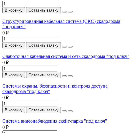
В корзину
Оставить заявку
Структурированная кабельная система (СКС) скалодрома
"под ключ"
0 ₽
В корзину
Оставить заявку
Слаботочная кабельная система и сеть скалодрома "под ключ"
0 ₽
В корзину
Оставить заявку
Системы охраны, безопасности и контроля доступа
скалодрома "под ключ"
0 ₽
В корзину
Оставить заявку
Система видеонаблюдения скейт-парка "под ключ"
0 ₽