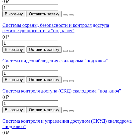
0 ₽
В корзину
Оставить заявку
Системы охраны, безопасности и контроля доступа
семизвездочного отеля "под ключ"
0 ₽
В корзину
Оставить заявку
Система видеонаблюдения скалодрома "под ключ"
0 ₽
В корзину
Оставить заявку
Система контроля доступа (СКД) скалодрома "под ключ"
0 ₽
В корзину
Оставить заявку
Система контроля и управления доступом (СКУД) скалодрома
"под ключ"
0 ₽