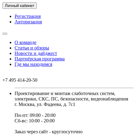
Личный кабинет
Регистрация
Авторизация
О команде
Статьи и обзоры
Новости и дайджест
Партнёрская программа
Где мы находимся
+7 495 414-20-50
Проектирование и монтаж слаботочных систем,
электрики, СКС, ПС, безопасности, видеонаблюдения
г. Москва, ул. Фадеева, д. 7с1
Пн-пт: 09:00 - 20:00
Сб-вс: 10:00 - 20:00
Заказ через сайт - круглосуточно