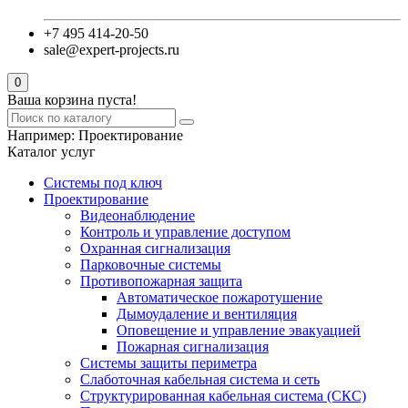
+7 495 414-20-50
sale@expert-projects.ru
0
Ваша корзина пуста!
Например:
Проектирование
Каталог услуг
Системы под ключ
Проектирование
Видеонаблюдение
Контроль и управление доступом
Охранная сигнализация
Парковочные системы
Противопожарная защита
Автоматическое пожаротушение
Дымоудаление и вентиляция
Оповещение и управление эвакуацией
Пожарная сигнализация
Системы защиты периметра
Слаботочная кабельная система и сеть
Структурированная кабельная система (СКС)