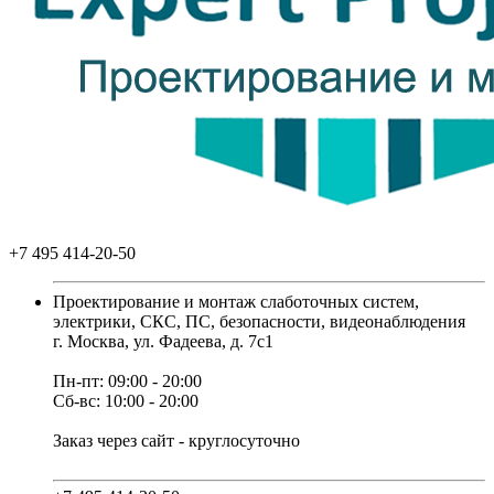
+7 495 414-20-50
Проектирование и монтаж слаботочных систем,
электрики, СКС, ПС, безопасности, видеонаблюдения
г. Москва, ул. Фадеева, д. 7с1
Пн-пт: 09:00 - 20:00
Сб-вс: 10:00 - 20:00
Заказ через сайт - круглосуточно