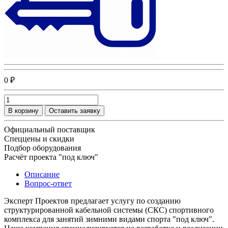
0 ₽
В корзину
Оставить заявку
Официальный поставщик
Спеццены и скидки
Подбор оборудования
Расчёт проекта "под ключ"
Описание
Вопрос-ответ
Эксперт Проектов предлагает услугу по созданию
структурированной кабельной системы (СКС) спортивного
комплекса для занятий зимними видами спорта "под ключ".