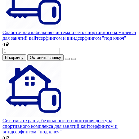
Слаботочная кабельная система и сеть спортивного комплекса
для занятий кайтсерфингом и виндсерфингом "под ключ"
0 ₽
В корзину
Оставить заявку
Системы охраны, безопасности и контроля доступа
спортивного комплекса для занятий кайтсерфингом и
виндсерфингом "под ключ"
0 ₽