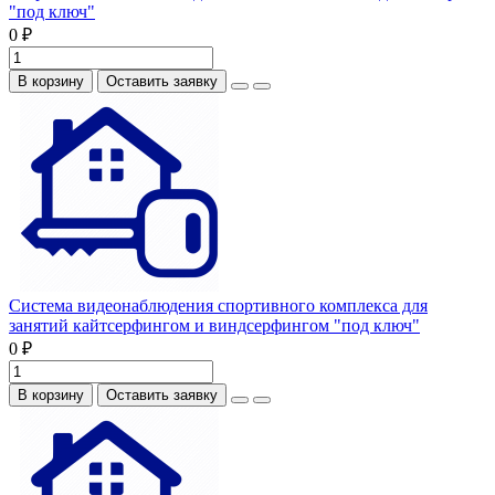
"под ключ"
0 ₽
В корзину
Оставить заявку
Система видеонаблюдения спортивного комплекса для
занятий кайтсерфингом и виндсерфингом "под ключ"
0 ₽
В корзину
Оставить заявку