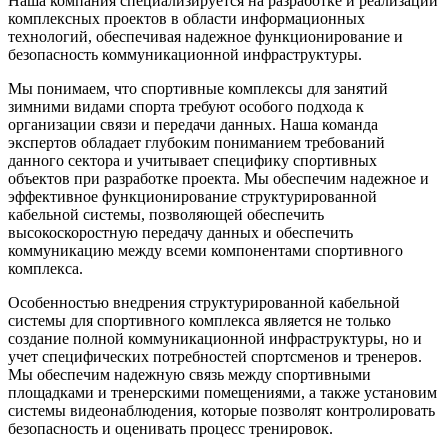
Наша компания специализируется на разработке и реализации
комплексных проектов в области информационных
технологий, обеспечивая надежное функционирование и
безопасность коммуникационной инфраструктуры.
Мы понимаем, что спортивные комплексы для занятий
зимними видами спорта требуют особого подхода к
организации связи и передачи данных. Наша команда
экспертов обладает глубоким пониманием требований
данного сектора и учитывает специфику спортивных
объектов при разработке проекта. Мы обеспечим надежное и
эффективное функционирование структурированной
кабельной системы, позволяющей обеспечить
высокоскоростную передачу данных и обеспечить
коммуникацию между всеми компонентами спортивного
комплекса.
Особенностью внедрения структурированной кабельной
системы для спортивного комплекса является не только
создание полной коммуникационной инфраструктуры, но и
учет специфических потребностей спортсменов и тренеров.
Мы обеспечим надежную связь между спортивными
площадками и тренерскими помещениями, а также установим
системы видеонаблюдения, которые позволят контролировать
безопасность и оценивать процесс тренировок.