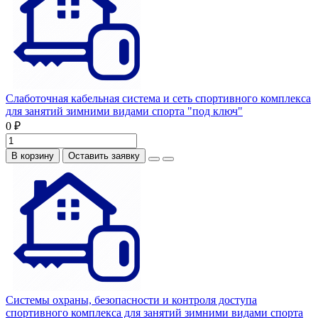
Слаботочная кабельная система и сеть спортивного комплекса
для занятий зимними видами спорта "под ключ"
0 ₽
В корзину
Оставить заявку
Системы охраны, безопасности и контроля доступа
спортивного комплекса для занятий зимними видами спорта