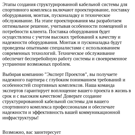
Этапы создания структурированной кабельной системы для
спортивного комплекса включают проектирование, поставку
оборудования, монтаж, пусконаладку и техническое
обслуживание. На этапе проектирования мы разработаем
оптимальное решение, учитывая особенности помещений и
потребности клиента. Поставка оборудования будет
осуществлена с учетом высоких требований к качеству и
надежности оборудования. Монтаж и пусконаладка будут
проведены опытными специалистами с использованием
современных технологий. Техническое обслуживание
обеспечит бесперебойную работу системы и своевременное
устранение возможных проблем.
Выбирая компанию "Эксперт Проектов", вы получаете
надежного партнера с глубоким пониманием требований и
особенностей спортивных комплексов. Наша команда
экспертов гарантирует воплощение вашего проекта в жизнь в
срок и с высоким качеством! Доверьте создание
структурированной кабельной системы для вашего
спортивного комплекса профессионалам и обеспечьте
надежности и эффективность вашей коммуникационной
инфраструктуры!
Возможно, вас заинтересует