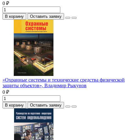
0 ₽
В корзину
Оставить заявку
«Охранные системы и технические средства физической
защиты объектов», Владимир Рыкунов
0 ₽
В корзину
Оставить заявку