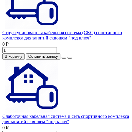
Структурированная кабельная система (СКС) спортивного
комплекса для занятий сквошем "под ключ"
0 ₽
В корзину
Оставить заявку
Слаботочная кабельная система и сеть спортивного комплекса
для занятий сквошем "под ключ"
0 ₽