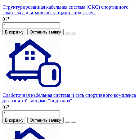
Структурированная кабельная система (СКС) спортивного
комплекса для занятий танцами "под ключ"
0 ₽
В корзину
Оставить заявку
Слаботочная кабельная система и сеть спортивного комплекса
для занятий танцами "под ключ"
0 ₽
В корзину
Оставить заявку