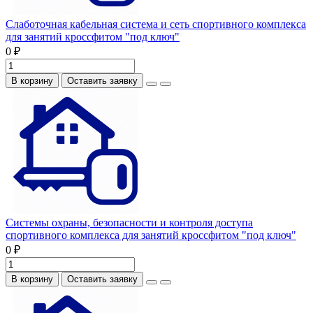
Слаботочная кабельная система и сеть спортивного комплекса
для занятий кроссфитом "под ключ"
0 ₽
В корзину
Оставить заявку
Системы охраны, безопасности и контроля доступа
спортивного комплекса для занятий кроссфитом "под ключ"
0 ₽
В корзину
Оставить заявку