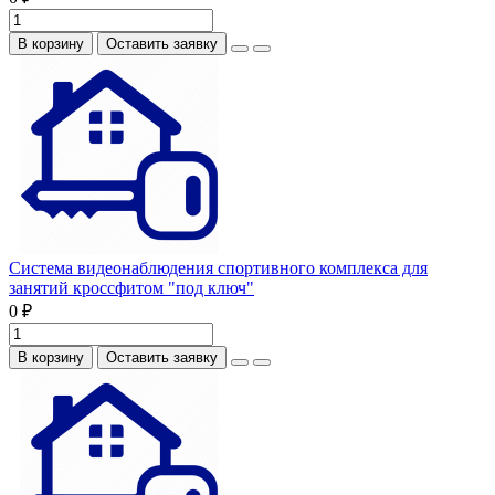
В корзину
Оставить заявку
Система видеонаблюдения спортивного комплекса для
занятий кроссфитом "под ключ"
0 ₽
В корзину
Оставить заявку