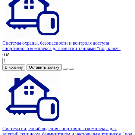
Системы охраны, безопасности и контроля доступа
спортивного комплекса для занятий танцами "под ключ"
0 ₽
В корзину
Оставить заявку
Система видеонаблюдения спортивного комплекса для
занятий теннисом, бадминтоном и настольным теннисом "под