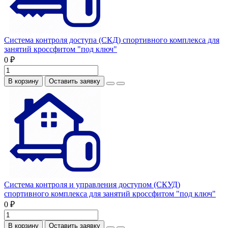
Система контроля доступа (СКД) спортивного комплекса для
занятий кроссфитом "под ключ"
0 ₽
В корзину
Оставить заявку
Система контроля и управления доступом (СКУД)
спортивного комплекса для занятий кроссфитом "под ключ"
0 ₽
В корзину
Оставить заявку