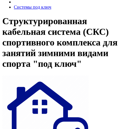
Системы под ключ
Структурированная
кабельная система (СКС)
спортивного комплекса для
занятий зимними видами
спорта "под ключ"