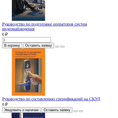
Руководство по подготовке операторов систем
видеонаблюдения
0 ₽
В корзину
Оставить заявку
Руководство по составлению спецификаций на СКУД
0 ₽
Уведомить о наличии
Оставить заявку