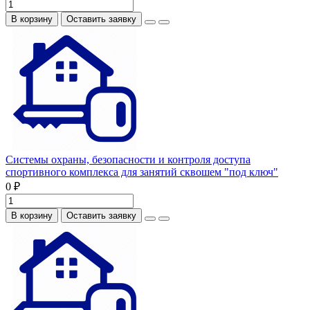
В корзину
Оставить заявку
Системы охраны, безопасности и контроля доступа
спортивного комплекса для занятий сквошем "под ключ"
0 ₽
В корзину
Оставить заявку