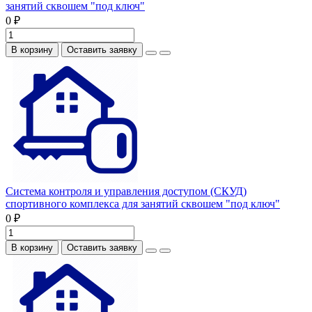
занятий сквошем "под ключ"
0 ₽
В корзину
Оставить заявку
Система контроля и управления доступом (СКУД)
спортивного комплекса для занятий сквошем "под ключ"
0 ₽
В корзину
Оставить заявку