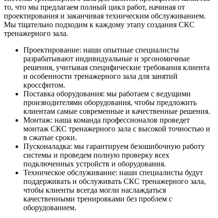
то, что мы предлагаем полный цикл работ, начиная от
проектирования и заканчивая техническим обслуживанием.
Мы тщательно подходим к каждому этапу создания СКС
тренажерного зала.
Проектирование: наши опытные специалисты
разрабатывают индивидуальные и эргономичные
решения, учитывая специфические требования клиента
и особенности тренажерного зала для занятий
кроссфитом.
Поставка оборудования: мы работаем с ведущими
производителями оборудования, чтобы предложить
клиентам самые современные и качественные решения.
Монтаж: наша команда профессионалов проведет
монтаж СКС тренажерного зала с высокой точностью и
в сжатые сроки.
Пусконаладка: мы гарантируем безошибочную работу
системы и проведем полную проверку всех
подключенных устройств и оборудования.
Техническое обслуживание: наши специалисты будут
поддерживать и обслуживать СКС тренажерного зала,
чтобы клиенты всегда могли наслаждаться
качественными тренировками без проблем с
оборудованием.