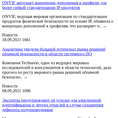
ONVIF запускает концепцию дополнения к профилю для
более гибкой стандартизации IP продуктов
ONVIF, ведущая мировая организация по стандартизации
продуктов физической безопасности на основе IP, объявила о
концепции дополнений к профилям, что расширяет п..
→
Новости
18.09.2021
1661
Аналитики увидели большой потенциал рынка решений
облачной безопасности в области системного ПО
Компания Technavio, один из ведущих мировых
исследователей и консультантов в области технологий, дала
прогноз по росту мирового рынка решений облачной
безопасно..
→
Новости
08.09.2021
1096
Эксперты предупреждают об угрозах для электронной
идентификации и других отраслей в случае сохранения
дефицита полупроводников