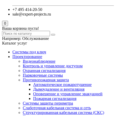
+7 495 414-20-50
sale@expert-projects.ru
0
Ваша корзина пуста!
Например:
Обслуживание
Каталог услуг
Системы под ключ
Проектирование
Видеонаблюдение
Контроль и управление доступом
Охранная сигнализация
Парковочные системы
Противопожарная защита
Автоматическое пожаротушение
Дымоудаление и вентиляция
Оповещение и управление эвакуацией
Пожарная сигнализация
Системы защиты периметра
Слаботочная кабельная система и сеть
Структурированная кабельная система (СКС)