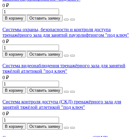
0 ₽
В корзину
Оставить заявку
Системы охраны, безопасности и контроля доступа
тренажёрного зала для занятий пауэрлифтингом "под ключ"
0 ₽
В корзину
Оставить заявку
Система видеонаблюдения тренажёрного зала для занятий
тяжёлой атлетикой "под ключ"
0 ₽
В корзину
Оставить заявку
Система контроля доступа (СКД) тренажёрного зала для
занятий тяжёлой атлетикой "под ключ"
0 ₽
В корзину
Оставить заявку