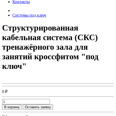
Контакты
Системы под ключ
Структурированная
кабельная система (СКС)
тренажёрного зала для
занятий кроссфитом "под
ключ"
0 ₽
В корзину
Оставить заявку