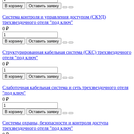
В корзину
Оставить заявку
Система контроля и управления доступом (СКУД)
трехзвездочного отеля "под ключ"
0 ₽
В корзину
Оставить заявку
Структурированная кабельная система (СКС) трехзвездочного
отеля "под ключ"
0 ₽
В корзину
Оставить заявку
Слаботочная кабельная система и сеть трехзвездочного отеля
"под ключ"
0 ₽
В корзину
Оставить заявку
Системы охраны, безопасности и контроля доступа
трехзвездочного отеля "под ключ"