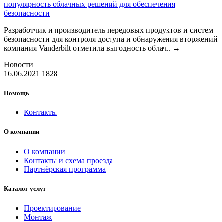
популярность облачных решений для обеспечения
безопасности
Разработчик и производитель передовых продуктов и систем
безопасности для контроля доступа и обнаружения вторжений
компания Vanderbilt отметила выгодность облач..
→
Новости
16.06.2021
1828
Помощь
Контакты
О компании
О компании
Контакты и схема проезда
Партнёрская программа
Каталог услуг
Проектирование
Монтаж