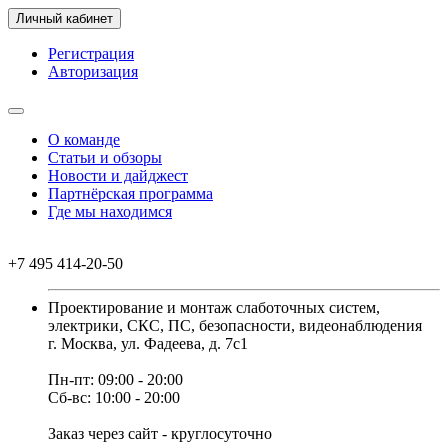
Личный кабинет
Регистрация
Авторизация
О команде
Статьи и обзоры
Новости и дайджест
Партнёрская программа
Где мы находимся
+7 495 414-20-50
Проектирование и монтаж слаботочных систем,
электрики, СКС, ПС, безопасности, видеонаблюдения
г. Москва, ул. Фадеева, д. 7с1
Пн-пт: 09:00 - 20:00
Сб-вс: 10:00 - 20:00
Заказ через сайт - круглосуточно