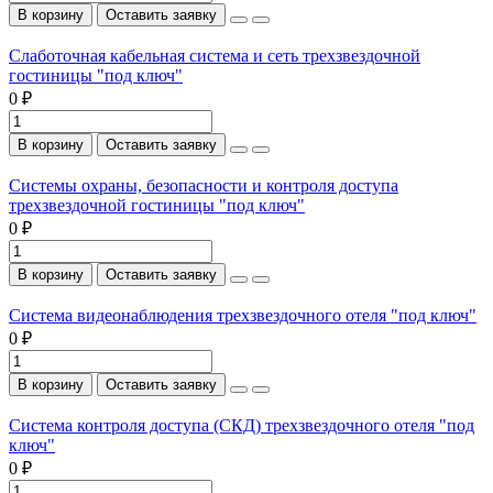
В корзину
Оставить заявку
Слаботочная кабельная система и сеть трехзвездочной
гостиницы "под ключ"
0 ₽
В корзину
Оставить заявку
Системы охраны, безопасности и контроля доступа
трехзвездочной гостиницы "под ключ"
0 ₽
В корзину
Оставить заявку
Система видеонаблюдения трехзвездочного отеля "под ключ"
0 ₽
В корзину
Оставить заявку
Система контроля доступа (СКД) трехзвездочного отеля "под
ключ"
0 ₽