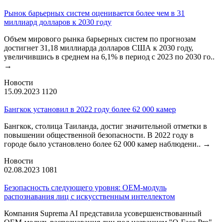
Рынок барьерных систем оценивается более чем в 31
миллиард долларов к 2030 году
Объем мирового рынка барьерных систем по прогнозам
достигнет 31,18 миллиарда долларов США к 2030 году,
увеличившись в среднем на 6,1% в период с 2023 по 2030 го..
→
Новости
15.09.2023
1120
Бангкок установил в 2022 году более 62 000 камер
Бангкок, столица Таиланда, достиг значительной отметки в
повышении общественной безопасности. В 2022 году в
городе было установлено более 62 000 камер наблюдени..
→
Новости
02.08.2023
1081
Безопасность следующего уровня: OEM-модуль
распознавания лиц с искусственным интеллектом
Компания Suprema AI представила усовершенствованный