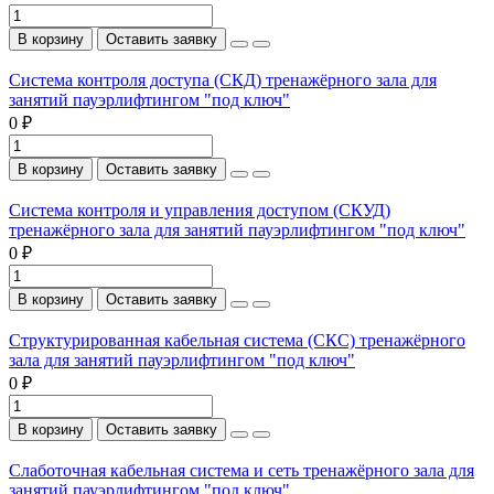
В корзину
Оставить заявку
Система контроля доступа (СКД) тренажёрного зала для
занятий пауэрлифтингом "под ключ"
0 ₽
В корзину
Оставить заявку
Система контроля и управления доступом (СКУД)
тренажёрного зала для занятий пауэрлифтингом "под ключ"
0 ₽
В корзину
Оставить заявку
Структурированная кабельная система (СКС) тренажёрного
зала для занятий пауэрлифтингом "под ключ"
0 ₽
В корзину
Оставить заявку
Слаботочная кабельная система и сеть тренажёрного зала для
занятий пауэрлифтингом "под ключ"