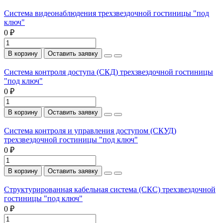
Система видеонаблюдения трехзвездочной гостиницы "под
ключ"
0 ₽
В корзину
Оставить заявку
Система контроля доступа (СКД) трехзвездочной гостиницы
"под ключ"
0 ₽
В корзину
Оставить заявку
Система контроля и управления доступом (СКУД)
трехзвездочной гостиницы "под ключ"
0 ₽
В корзину
Оставить заявку
Структурированная кабельная система (СКС) трехзвездочной
гостиницы "под ключ"
0 ₽