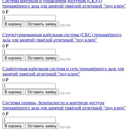
Система контроля и управления доступом (СКУД)
тренажёрного зала для занятий тяжёлой атлетикой "под ключ"
0 ₽
В корзину
Оставить заявку
Структурированная кабельная система (СКС) тренажёрного
зала для занятий тяжёлой атлетикой "под ключ"
0 ₽
В корзину
Оставить заявку
Слаботочная кабельная система и сеть тренажёрного зала для
занятий тяжёлой атлетикой "под ключ"
0 ₽
В корзину
Оставить заявку
Системы охраны, безопасности и контроля доступа
тренажёрного зала для занятий тяжёлой атлетикой "под ключ"
0 ₽
В корзину
Оставить заявку