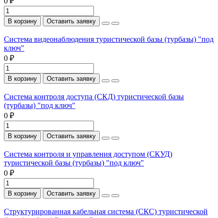
0 ₽
В корзину
Оставить заявку
Система видеонаблюдения туристической базы (турбазы) "под
ключ"
0 ₽
В корзину
Оставить заявку
Система контроля доступа (СКД) туристической базы
(турбазы) "под ключ"
0 ₽
В корзину
Оставить заявку
Система контроля и управления доступом (СКУД)
туристической базы (турбазы) "под ключ"
0 ₽
В корзину
Оставить заявку
Структурированная кабельная система (СКС) туристической