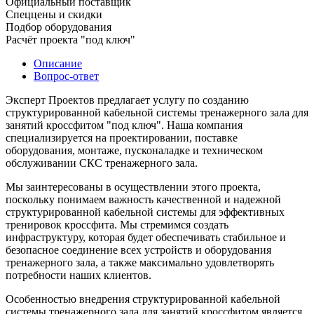
Официальный поставщик
Спеццены и скидки
Подбор оборудования
Расчёт проекта "под ключ"
Описание
Вопрос-ответ
Эксперт Проектов предлагает услугу по созданию
структурированной кабельной системы тренажерного зала для
занятий кроссфитом "под ключ". Наша компания
специализируется на проектировании, поставке
оборудования, монтаже, пусконаладке и техническом
обслуживании СКС тренажерного зала.
Мы заинтересованы в осуществлении этого проекта,
поскольку понимаем важность качественной и надежной
структурированной кабельной системы для эффективных
тренировок кроссфита. Мы стремимся создать
инфраструктуру, которая будет обеспечивать стабильное и
безопасное соединение всех устройств и оборудования
тренажерного зала, а также максимально удовлетворять
потребности наших клиентов.
Особенностью внедрения структурированной кабельной
системы тренажерного зала для занятий кроссфитом является