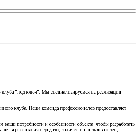
 клуба "под ключ". Мы специализируемся на реализации
инного клуба. Наша команда профессионалов предоставляет
е.
м ваши потребности и особенности объекта, чтобы разработать
ючая расстояния передачи, количество пользователей,