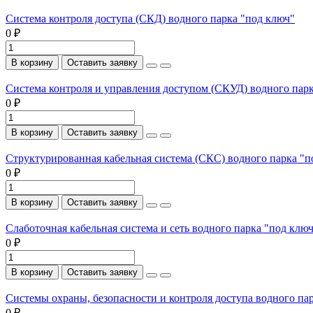
Система контроля доступа (СКД) водного парка "под ключ"
0 ₽
В корзину
Оставить заявку
Система контроля и управления доступом (СКУД) водного парк
0 ₽
В корзину
Оставить заявку
Структурированная кабельная система (СКС) водного парка "п
0 ₽
В корзину
Оставить заявку
Слаботочная кабельная система и сеть водного парка "под клю
0 ₽
В корзину
Оставить заявку
Системы охраны, безопасности и контроля доступа водного па
0 ₽