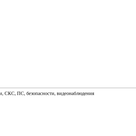
и, СКС, ПС, безопасности, видеонаблюдения