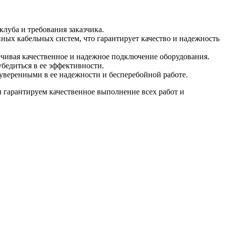
луба и требования заказчика.
ых кабельных систем, что гарантирует качество и надежность
ечивая качественное и надежное подключение оборудования.
бедиться в ее эффективности.
уверенными в ее надежности и бесперебойной работе.
 гарантируем качественное выполнение всех работ и