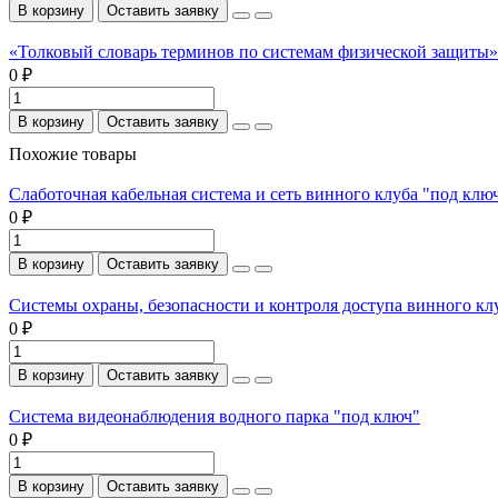
В корзину
Оставить заявку
«Толковый словарь терминов по системам физической защиты». 
0 ₽
В корзину
Оставить заявку
Похожие товары
Слаботочная кабельная система и сеть винного клуба "под клю
0 ₽
В корзину
Оставить заявку
Системы охраны, безопасности и контроля доступа винного кл
0 ₽
В корзину
Оставить заявку
Система видеонаблюдения водного парка "под ключ"
0 ₽
В корзину
Оставить заявку