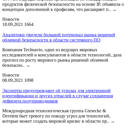
продуктов физической безопасности на основе IP, объявила о
концепции дополнений к профилям, что расширяет п..
→
Новости
18.09.2021
1664
Аналитики увидели большой потенциал рынка решений
облачной безопасности в области системного ПО
Компания Technavio, один из ведущих мировых
исследователей и консультантов в области технологий, дала
прогноз по росту мирового рынка решений облачной
безопасно..
→
Новости
08.09.2021
1098
Эксперты предупреждают об угрозах для электронной
идентификации и других отраслей в случае сохранения
дефицита полупроводников
Международная технологическая группа Giesecke &
Devrient бьет тревогу по поводу угроз для технологий,
которые может создать мировой кризис в области пр..
→