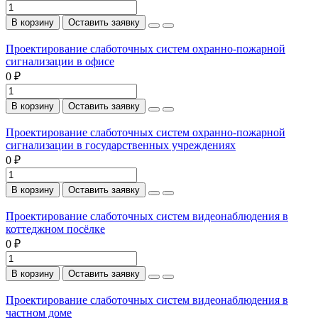
В корзину
Оставить заявку
Проектирование слаботочных систем охранно-пожарной
сигнализации в офисе
0 ₽
В корзину
Оставить заявку
Проектирование слаботочных систем охранно-пожарной
сигнализации в государственных учреждениях
0 ₽
В корзину
Оставить заявку
Проектирование слаботочных систем видеонаблюдения в
коттеджном посёлке
0 ₽
В корзину
Оставить заявку
Проектирование слаботочных систем видеонаблюдения в
частном доме