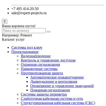
+7 495 414-20-50
sale@expert-projects.ru
0
Ваша корзина пуста!
Например:
Ремонт
Каталог услуг
Системы под ключ
Проектирование
Видеонаблюдение
Контроль и управление доступом
Охранная сигнализация
Парковочные системы
Противопожарная защита
Автоматическое пожаротушение
Дымоудаление и вентиляция
Оповещение и управление эвакуацией
Пожарная сигнализация
Системы защиты периметра
Слаботочная кабельная система и сеть
Структурированная кабельная система (СКС)