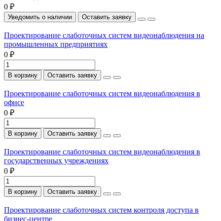
0 ₽
Уведомить о наличии
Оставить заявку
Проектирование слаботочных систем видеонаблюдения на
промышленных предприятиях
0 ₽
В корзину
Оставить заявку
Проектирование слаботочных систем видеонаблюдения в
офисе
0 ₽
В корзину
Оставить заявку
Проектирование слаботочных систем видеонаблюдения в
государственных учреждениях
0 ₽
В корзину
Оставить заявку
Проектирование слаботочных систем контроля доступа в
бизнес-центре