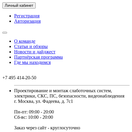
Личный кабинет
Регистрация
Авторизация
О команде
Статьи и обзоры
Новости и дайджест
Партнёрская программа
Где мы находимся
+7 495 414-20-50
Проектирование и монтаж слаботочных систем,
электрики, СКС, ПС, безопасности, видеонаблюдения
г. Москва, ул. Фадеева, д. 7с1
Пн-пт: 09:00 - 20:00
Сб-вс: 10:00 - 20:00
Заказ через сайт - круглосуточно