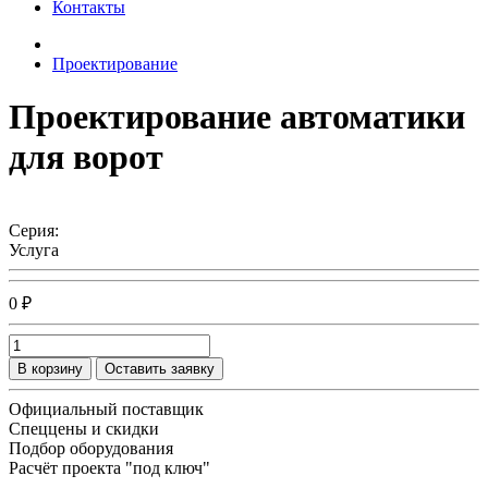
Контакты
Проектирование
Проектирование автоматики
для ворот
Серия:
Услуга
0 ₽
В корзину
Оставить заявку
Официальный поставщик
Спеццены и скидки
Подбор оборудования
Расчёт проекта "под ключ"