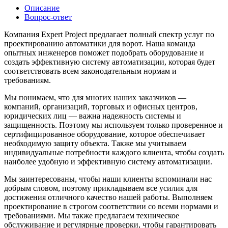
Описание
Вопрос-ответ
Компания Expert Project предлагает полный спектр услуг по
проектированию автоматики для ворот. Наша команда
опытных инженеров поможет подобрать оборудование и
создать эффективную систему автоматизации, которая будет
соответствовать всем законодательным нормам и
требованиям.
Мы понимаем, что для многих наших заказчиков —
компаний, организаций, торговых и офисных центров,
юридических лиц — важна надежность системы и
защищенность. Поэтому мы используем только проверенное и
сертифицированное оборудование, которое обеспечивает
необходимую защиту объекта. Также мы учитываем
индивидуальные потребности каждого клиента, чтобы создать
наиболее удобную и эффективную систему автоматизации.
Мы заинтересованы, чтобы наши клиенты вспоминали нас
добрым словом, поэтому прикладываем все усилия для
достижения отличного качество нашей работы. Выполняем
проектирование в строгом соответствии со всеми нормами и
требованиями. Мы также предлагаем техническое
обслуживание и регулярные проверки, чтобы гарантировать