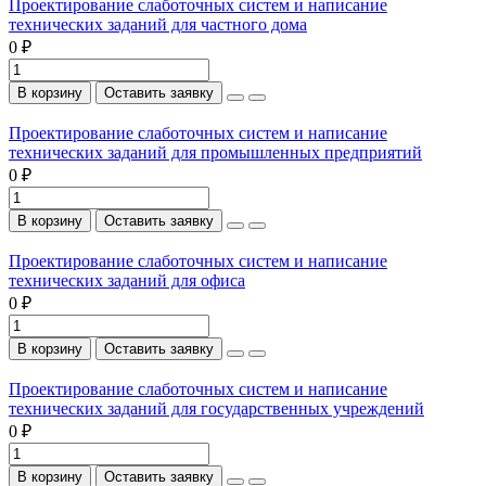
Проектирование слаботочных систем и написание
технических заданий для частного дома
0 ₽
В корзину
Оставить заявку
Проектирование слаботочных систем и написание
технических заданий для промышленных предприятий
0 ₽
В корзину
Оставить заявку
Проектирование слаботочных систем и написание
технических заданий для офиса
0 ₽
В корзину
Оставить заявку
Проектирование слаботочных систем и написание
технических заданий для государственных учреждений
0 ₽
В корзину
Оставить заявку