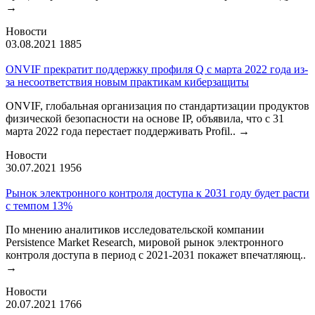
→
Новости
03.08.2021
1885
ONVIF прекратит поддержку профиля Q с марта 2022 года из-
за несоответствия новым практикам киберзащиты
ONVIF, глобальная организация по стандартизации продуктов
физической безопасности на основе IP, объявила, что с 31
марта 2022 года перестает поддерживать Profil..
→
Новости
30.07.2021
1956
Рынок электронного контроля доступа к 2031 году будет расти
с темпом 13%
По мнению аналитиков исследовательской компании
Persistence Market Research, мировой рынок электронного
контроля доступа в период с 2021-2031 покажет впечатляющ..
→
Новости
20.07.2021
1766