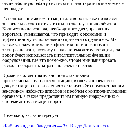
бесперебойную работу системы и предотвратить возможные
неполадки.
Использование автоматизации для ворот также позволяет
значительно сократить затраты на эксплуатацию объекта.
Количество персонала, необходимого для управления
воротами, уменьшается, что приводит к экономии и
эффективному использованию времени сотрудников. Мы
также уделяем внимание эффективности и экономии
электроэнергии, поэтому наша система автоматизации для
ворот будет использовать интеллектуальные функции
оборудования, где это возможно, чтобы минимизировать
расход и сократить затраты на электричество.
Кроме того, мы тщательно подготавливаем
профессиональную документацию, включая проектную
документацию и заключения экспертиз. Это поможет нашим
заказчикам избежать штрафов и проблем с контролирующими
органами, а также предоставит им полную информацию о
системе автоматизации ворот.
Возможно, вас заинтересует
«Библия видеонаблюдения — 3», Владо Дамьяновски