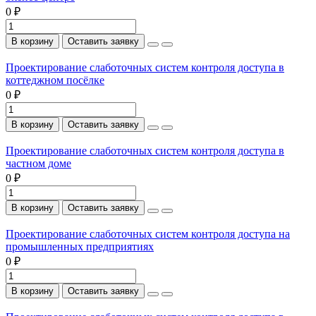
0 ₽
В корзину
Оставить заявку
Проектирование слаботочных систем контроля доступа в
коттеджном посёлке
0 ₽
В корзину
Оставить заявку
Проектирование слаботочных систем контроля доступа в
частном доме
0 ₽
В корзину
Оставить заявку
Проектирование слаботочных систем контроля доступа на
промышленных предприятиях
0 ₽
В корзину
Оставить заявку