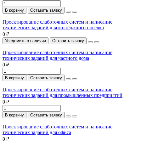
В корзину
Оставить заявку
Проектирование слаботочных систем и написание
технических заданий для коттеджного посёлка
0 ₽
Уведомить о наличии
Оставить заявку
Проектирование слаботочных систем и написание
технических заданий для частного дома
0 ₽
В корзину
Оставить заявку
Проектирование слаботочных систем и написание
технических заданий для промышленных предприятий
0 ₽
В корзину
Оставить заявку
Проектирование слаботочных систем и написание
технических заданий для офиса
0 ₽