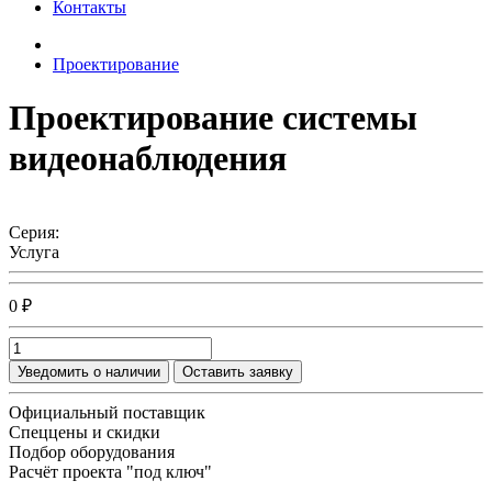
Контакты
Проектирование
Проектирование системы
видеонаблюдения
Серия:
Услуга
0 ₽
Уведомить о наличии
Оставить заявку
Официальный поставщик
Спеццены и скидки
Подбор оборудования
Расчёт проекта "под ключ"