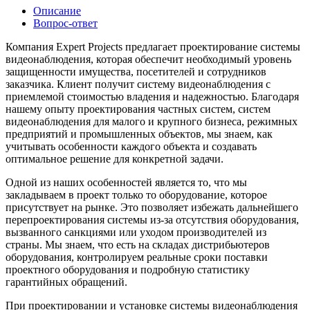
Описание
Вопрос-ответ
Компания Expert Projects предлагает проектирование системы
видеонаблюдения, которая обеспечит необходимый уровень
защищенности имущества, посетителей и сотрудников
заказчика. Клиент получит систему видеонаблюдения с
приемлемой стоимостью владения и надежностью. Благодаря
нашему опыту проектирования частных систем, систем
видеонаблюдения для малого и крупного бизнеса, режимных
предприятий и промышленных объектов, мы знаем, как
учитывать особенности каждого объекта и создавать
оптимальное решение для конкретной задачи.
Одной из наших особенностей является то, что мы
закладываем в проект только то оборудование, которое
присутствует на рынке. Это позволяет избежать дальнейшего
перепроектирования системы из-за отсутствия оборудования,
вызванного санкциями или уходом производителей из
страны. Мы знаем, что есть на складах дистрибьютеров
оборудования, контролируем реальные сроки поставки
проектного оборудования и подробную статистику
гарантийных обращений.
При проектировании и установке системы видеонаблюдения