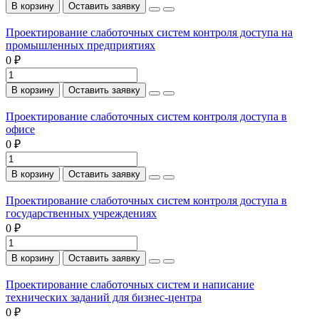
В корзину
Оставить заявку
Проектирование слаботочных систем контроля доступа на
промышленных предприятиях
0 ₽
В корзину
Оставить заявку
Проектирование слаботочных систем контроля доступа в
офисе
0 ₽
В корзину
Оставить заявку
Проектирование слаботочных систем контроля доступа в
государственных учреждениях
0 ₽
В корзину
Оставить заявку
Проектирование слаботочных систем и написание
технических заданий для бизнес-центра
0 ₽