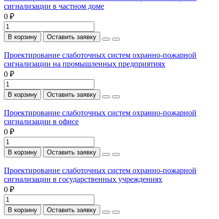
сигнализации в частном доме
0 ₽
В корзину
Оставить заявку
Проектирование слаботочных систем охранно-пожарной
сигнализации на промышленных предприятиях
0 ₽
В корзину
Оставить заявку
Проектирование слаботочных систем охранно-пожарной
сигнализации в офисе
0 ₽
В корзину
Оставить заявку
Проектирование слаботочных систем охранно-пожарной
сигнализации в государственных учреждениях
0 ₽
В корзину
Оставить заявку