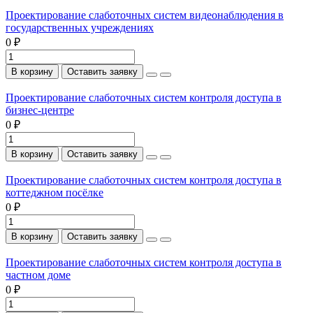
Проектирование слаботочных систем видеонаблюдения в
государственных учреждениях
0 ₽
В корзину
Оставить заявку
Проектирование слаботочных систем контроля доступа в
бизнес-центре
0 ₽
В корзину
Оставить заявку
Проектирование слаботочных систем контроля доступа в
коттеджном посёлке
0 ₽
В корзину
Оставить заявку
Проектирование слаботочных систем контроля доступа в
частном доме
0 ₽