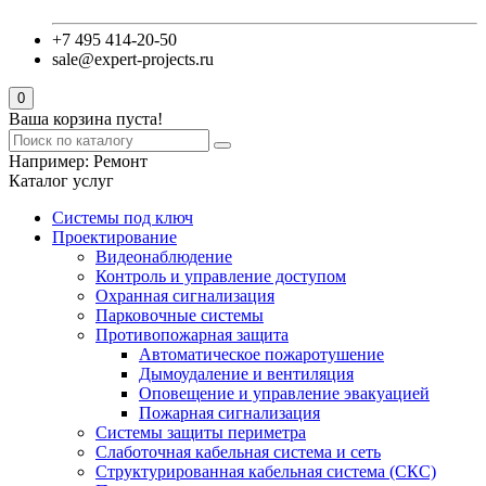
+7 495 414-20-50
sale@expert-projects.ru
0
Ваша корзина пуста!
Например:
Ремонт
Каталог услуг
Системы под ключ
Проектирование
Видеонаблюдение
Контроль и управление доступом
Охранная сигнализация
Парковочные системы
Противопожарная защита
Автоматическое пожаротушение
Дымоудаление и вентиляция
Оповещение и управление эвакуацией
Пожарная сигнализация
Системы защиты периметра
Слаботочная кабельная система и сеть
Структурированная кабельная система (СКС)