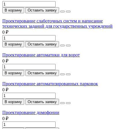
В корзину
Оставить заявку
Проектирование слаботочных систем и написание
технических заданий для государственных учреждений
0 ₽
В корзину
Оставить заявку
Проектирование автоматики для ворот
0 ₽
В корзину
Оставить заявку
Проектирование автоматизированных парковок
0 ₽
В корзину
Оставить заявку
Проектирование домофонии
0 ₽