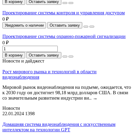
В корзину
Оставить заявку
Проектирование системы контроля и управления доступом
0 ₽
Уведомить о наличии
Оставить заявку
Проектирование системы охранно-пожарной сигнализации
0 ₽
В корзину
Оставить заявку
Новости и дайджест
Рост мирового рынка и технологий в области
видеонаблюдения
Мировой рынок видеонаблюдения на подъеме, ожидается, что
к 2030 году он достигнет 98,18 млрд долларов США. В связи
со значительным развитием индустрии ви..
→
Новости
22.01.2024
1398
Домашняя система видеонаблюдения с искусственным
интеллектом на технологии GPT