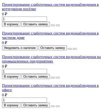
Проектирование слаботочных систем видеонаблюдения в
коттеджном посёлке
0 ₽
В корзину
Оставить заявку
Проектирование слаботочных систем видеонаблюдения в
частном доме
0 ₽
Уведомить о наличии
Оставить заявку
Проектирование слаботочных систем видеонаблюдения на
промышленных предприятиях
0 ₽
В корзину
Оставить заявку
Проектирование слаботочных систем видеонаблюдения в
офисе
0 ₽
В корзину
Оставить заявку