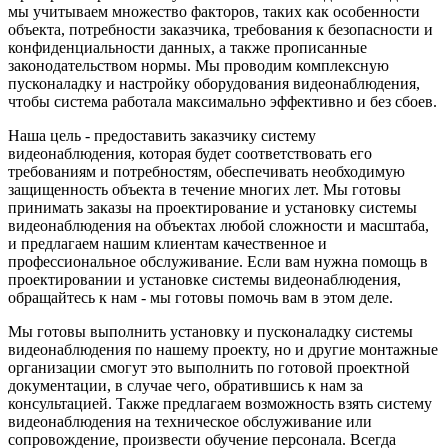
мы учитываем множество факторов, таких как особенности
объекта, потребности заказчика, требования к безопасности и
конфиденциальности данных, а также прописанные
законодательством нормы. Мы проводим комплексную
пусконаладку и настройку оборудования видеонаблюдения,
чтобы система работала максимально эффективно и без сбоев.
Наша цель - предоставить заказчику систему
видеонаблюдения, которая будет соответствовать его
требованиям и потребностям, обеспечивать необходимую
защищенность объекта в течение многих лет. Мы готовы
принимать заказы на проектирование и установку системы
видеонаблюдения на объектах любой сложности и масштаба,
и предлагаем нашим клиентам качественное и
профессиональное обслуживание. Если вам нужна помощь в
проектировании и установке системы видеонаблюдения,
обращайтесь к нам - мы готовы помочь вам в этом деле.
Мы готовы выполнить установку и пусконаладку системы
видеонаблюдения по нашему проекту, но и другие монтажные
организации смогут это выполнить по готовой проектной
документации, в случае чего, обратившись к нам за
консультацией. Также предлагаем возможность взять систему
видеонаблюдения на техническое обслуживание или
сопровождение, произвести обучение персонала. Всегда