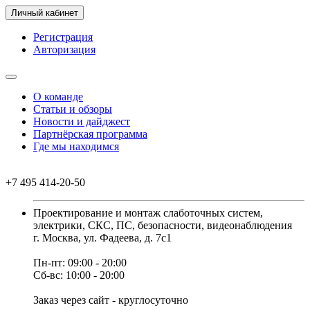
Личный кабинет
Регистрация
Авторизация
О команде
Статьи и обзоры
Новости и дайджест
Партнёрская программа
Где мы находимся
+7 495 414-20-50
Проектирование и монтаж слаботочных систем,
электрики, СКС, ПС, безопасности, видеонаблюдения
г. Москва, ул. Фадеева, д. 7с1
Пн-пт: 09:00 - 20:00
Сб-вс: 10:00 - 20:00
Заказ через сайт - круглосуточно