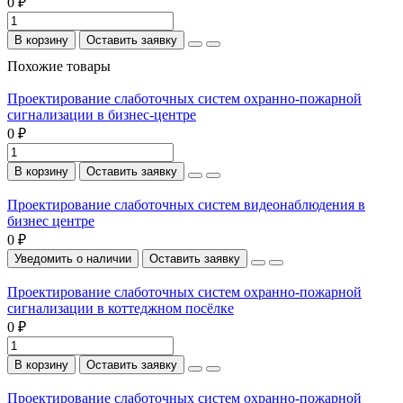
0 ₽
В корзину
Оставить заявку
Похожие товары
Проектирование слаботочных систем охранно-пожарной
сигнализации в бизнес-центре
0 ₽
В корзину
Оставить заявку
Проектирование слаботочных систем видеонаблюдения в
бизнес центре
0 ₽
Уведомить о наличии
Оставить заявку
Проектирование слаботочных систем охранно-пожарной
сигнализации в коттеджном посёлке
0 ₽
В корзину
Оставить заявку
Проектирование слаботочных систем охранно-пожарной